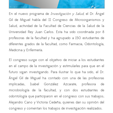
En el nuevo programa de
Investigación y Salud
, el Dr. Ángel
Gil de Miguel habla del II Congreso de Microorganismos y
Salud, actividad de la Facultad de Ciencias de la Salud de la
Universidad Rey Juan Carlos. Esta ha sido coordinada por 8
profesoras de la facultad y ha agrupado a 150 estudiantes de
diferentes grados de la facultad, como Farmacia, Odontología,
Medicina y Enfermería.
El congreso surge con el objetivo de iniciar a los estudiantes
en el campo de la investigación y estimularles para que en el
futuro sigan investigando. Para ilustrar lo que ha sido, el Dr.
Ángel Gil de Miguel ha contado con una de las profesoras
implicadas, Isabel González Azcarate, profesora de
microbiología de la facultad, y con dos estudiantes de
odontología que participaron en el congreso con sus trabajos;
Alejandro Cano y Victoria Cedeña, quienes dan su opinión del
congreso y comentan los trabajos de investigación realizados.