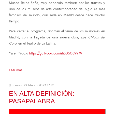
Museo Reina Sofía, muy conocido también por los turistas y
uno de los museos de arte contemporáneo del Siglo XX más
famosos del mundo, con sede en Madrid desde hace mucho
tiempo.
Para cerrar el programa, retoman el tema de los musicales en
Madrid, con la llegada de una nueva obra,
Los Chicos del
Coro
, en el Teatro de La Latina.
Ya en iVoox:
https://go.ivoox.com/rf/105089979
Leer más ...
Jueves, 23 Marzo 2023 17:12
EN ALTA DEFINICIÓN:
PASAPALABRA