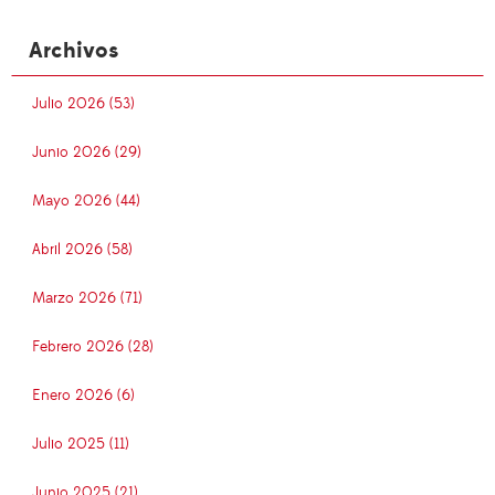
Archivos
Julio 2026 (53)
Junio 2026 (29)
Mayo 2026 (44)
Abril 2026 (58)
Marzo 2026 (71)
Febrero 2026 (28)
Enero 2026 (6)
Julio 2025 (11)
Junio 2025 (21)