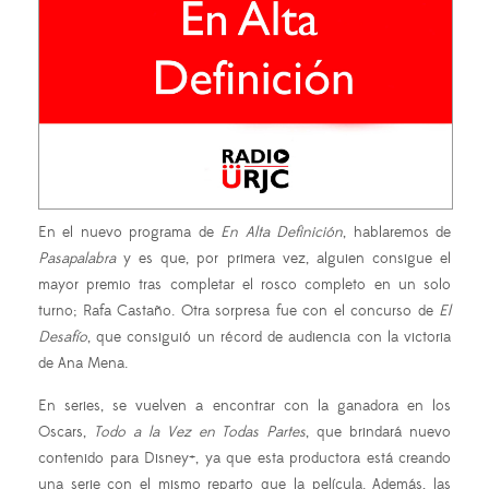
En el nuevo programa de
En Alta Definición
, hablaremos de
Pasapalabra
y es que, por primera vez, alguien consigue el
mayor premio tras completar el rosco completo en un solo
turno; Rafa Castaño. Otra sorpresa fue con el concurso de
El
Desafío
, que consiguió un récord de audiencia con la victoria
de Ana Mena.
En series, se vuelven a encontrar con la ganadora en los
Oscars,
Todo a la Vez en Todas Partes
, que brindará nuevo
contenido para Disney+, ya que esta productora está creando
una serie con el mismo reparto que la película. Además, las