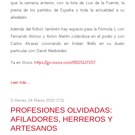
que la semana anterior, con la lista de Luis de la Fuente, la
previa de los partidos de España y toda la actualidad a su
alrededor.
Además del fútbol, también hay espacio para la Fórmula 1, con
Fernando Alonso y Aston Martin colándose en el podio y con
Carlos Alcaraz coronando en Indian Wells en su duelo
particular con Daniil Medvédev.
Ya en iVoox:
https://go.ivoox.com/rf/105137257
Leer más ...
Viernes, 24 Marzo 2023 17:21
PROFESIONES OLVIDADAS:
AFILADORES, HERREROS Y
ARTESANOS