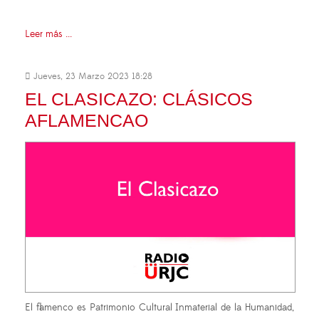
Leer más ...
Jueves, 23 Marzo 2023 18:28
EL CLASICAZO: CLÁSICOS
AFLAMENCAO
El flamenco es Patrimonio Cultural Inmaterial de la Humanidad,