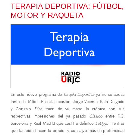
TERAPIA DEPORTIVA: FÚTBOL,
MOTOR Y RAQUETA
En este nuevo programa de
Terapia Deportiva
ya no se abusa
tanto del fútbol. En esta ocasión, Jorge Vicente, Rafa Delgado
y Gonzalo Frías traen de su mano la crónica con sus
respectivas impresiones del ya pasado
Clásico
entre F.C.
Barcelona y Real Madrid que casi ha definido
LaLiga
, mientras
que también hacen lo propio, y con algo más de profundidad