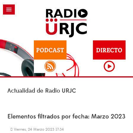
Actualidad de Radio URJC
Elementos filtrados por fecha: Marzo 2023
Viernes, 24 Marzo 2023 17:34