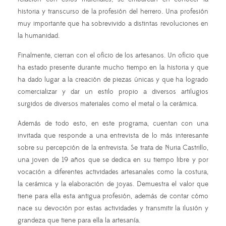
historia y transcurso de la profesión del herrero. Una profesión
muy importante que ha sobrevivido a distintas revoluciones en
la humanidad.
Finalmente, cierran con el oficio de los artesanos. Un oficio que
ha estado presente durante mucho tiempo en la historia y que
ha dado lugar a la creación de piezas únicas y que ha logrado
comercializar y dar un estilo propio a diversos artilugios
surgidos de diversos materiales como el metal o la cerámica.
Además de todo esto, en este programa, cuentan con una
invitada que responde a una entrevista de lo más interesante
sobre su percepción de la entrevista. Se trata de Nuria Castrillo,
una joven de 19 años que se dedica en su tiempo libre y por
vocación a diferentes actividades artesanales como la costura,
la cerámica y la elaboración de joyas. Demuestra el valor que
tiene para ella esta antigua profesión, además de contar cómo
nace su devoción por estas actividades y transmitir la ilusión y
grandeza que tiene para ella la artesanía.