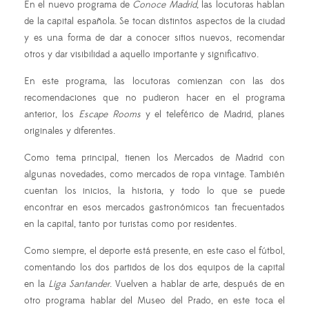
En el nuevo programa de
Conoce Madrid
, las locutoras hablan
de la capital española. Se tocan distintos aspectos de la ciudad
y es una forma de dar a conocer sitios nuevos, recomendar
otros y dar visibilidad a aquello importante y significativo.
En este programa, las locutoras comienzan con las dos
recomendaciones que no pudieron hacer en el programa
anterior, los
Escape Rooms
y el teleférico de Madrid, planes
originales y diferentes.
Como tema principal, tienen los Mercados de Madrid con
algunas novedades, como mercados de ropa vintage. También
cuentan los inicios, la historia, y todo lo que se puede
encontrar en esos mercados gastronómicos tan frecuentados
en la capital, tanto por turistas como por residentes.
Como siempre, el deporte está presente, en este caso el fútbol,
comentando los dos partidos de los dos equipos de la capital
en la
Liga Santander
. Vuelven a hablar de arte, después de en
otro programa hablar del Museo del Prado, en este toca el