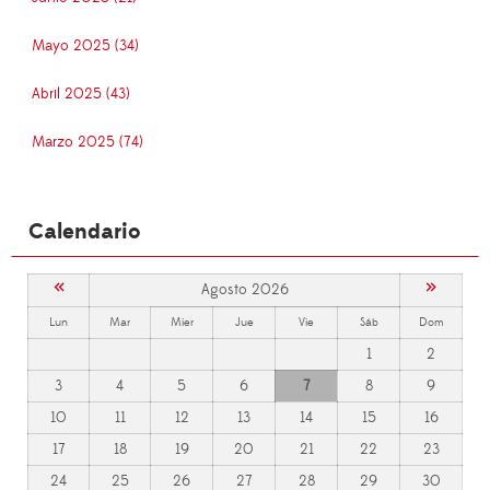
Mayo 2025 (34)
Abril 2025 (43)
Marzo 2025 (74)
Calendario
«
»
Agosto 2026
Lun
Mar
Mier
Jue
Vie
Sáb
Dom
1
2
3
4
5
6
7
8
9
10
11
12
13
14
15
16
17
18
19
20
21
22
23
24
25
26
27
28
29
30