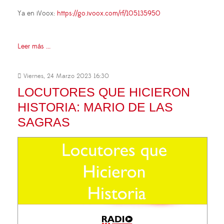
Ya en iVoox:
https://go.ivoox.com/rf/105135950
Leer más ...
Viernes, 24 Marzo 2023 16:30
LOCUTORES QUE HICIERON
HISTORIA: MARIO DE LAS
SAGRAS