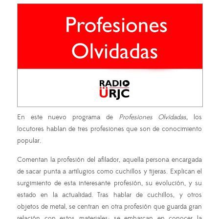
En este nuevo programa de
Profesiones Olvidadas,
los
locutores hablan de tres profesiones que son de conocimiento
popular.
Comentan la profesión del afilador, aquella persona encargada
de sacar punta a artilugios como cuchillos y tijeras. Explican el
surgimiento de esta interesante profesión, su evolución, y su
estado en la actualidad. Tras hablar de cuchillos, y otros
objetos de metal, se centran en otra profesión que guarda gran
relación con estos materiales; se embarcan en conocer la