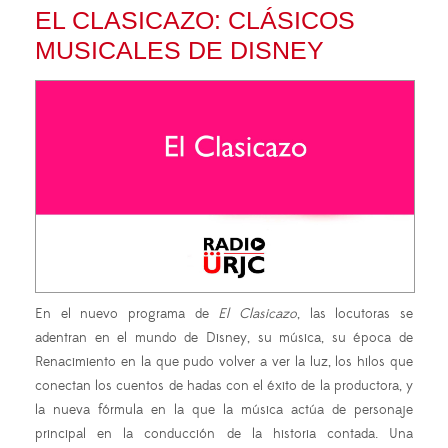
EL CLASICAZO: CLÁSICOS
MUSICALES DE DISNEY
En el nuevo programa de
El Clasicazo
, las locutoras se
adentran en el mundo de Disney, su música, su época de
Renacimiento en la que pudo volver a ver la luz, los hilos que
conectan los cuentos de hadas con el éxito de la productora, y
la nueva fórmula en la que la música actúa de personaje
principal en la conducción de la historia contada. Una