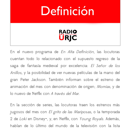
En el nuevo programa de
En Alta Definición
, las locutoras
cuentan todo lo relacionado con el supuesto regreso de la
saga de fantasía medieval por excelencia:
El Señor de los
Anillos,
y la posibilidad de ver nuevas películas de la mano del
gran Peter Jackson. También informan sobre el estreno de
animación del mes con denominación de origen;
Momias
, y de
lo nuevo de Netflix con
A través del Mar
.
En la sección de series, las locutoras traen los estrenos más
jugosos del mes con
El grito de las Mariposas,
o la temporada
2 de
Loki
en Disney+, y, en Netflix, con
Young Royals
. Además,
hablan de lo último del mundo de la televisión con la lista