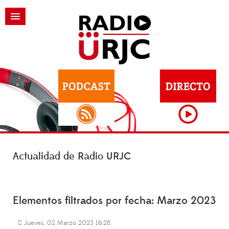
Actualidad de Radio URJC
Elementos filtrados por fecha: Marzo 2023
Jueves, 02 Marzo 2023 16:28