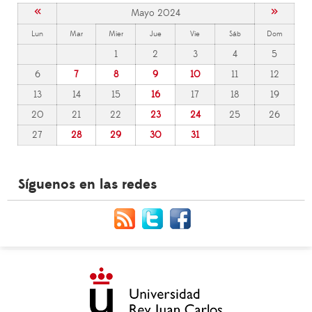
«
»
Mayo 2024
Lun
Mar
Mier
Jue
Vie
Sáb
Dom
1
2
3
4
5
6
7
8
9
10
11
12
13
14
15
16
17
18
19
20
21
22
23
24
25
26
27
28
29
30
31
Síguenos en las redes