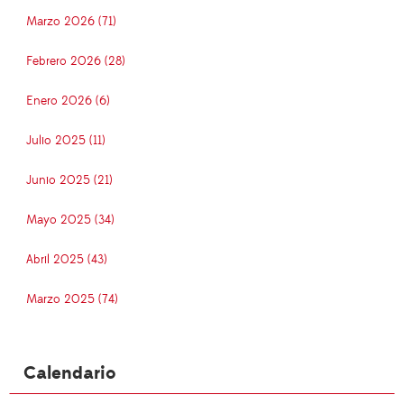
Marzo 2026 (71)
Febrero 2026 (28)
Enero 2026 (6)
Julio 2025 (11)
Junio 2025 (21)
Mayo 2025 (34)
Abril 2025 (43)
Marzo 2025 (74)
Calendario