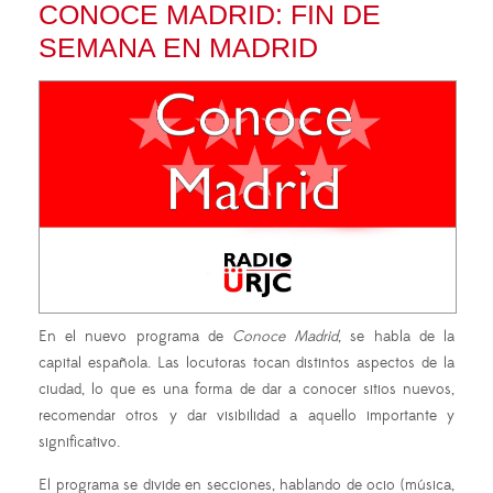
CONOCE MADRID: FIN DE
SEMANA EN MADRID
En el nuevo programa de
Conoce Madrid
, se habla de la
capital española. Las locutoras tocan distintos aspectos de la
ciudad, lo que es una forma de dar a conocer sitios nuevos,
recomendar otros y dar visibilidad a aquello importante y
significativo.
El programa se divide en secciones, hablando de ocio (música,