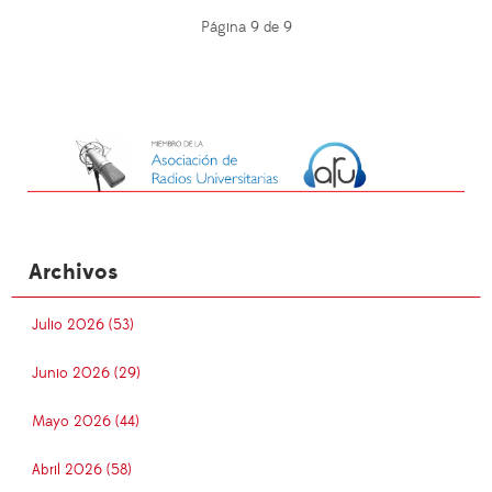
Página 9 de 9
Archivos
Julio 2026 (53)
Junio 2026 (29)
Mayo 2026 (44)
Abril 2026 (58)