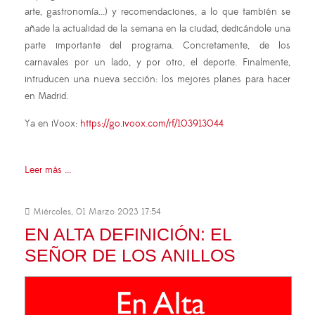
arte, gastronomía...) y recomendaciones, a lo que también se
añade la actualidad de la semana en la ciudad, dedicándole una
parte importante del programa. Concretamente, de los
carnavales por un lado, y por otro, el deporte. Finalmente,
intruducen una nueva sección: los mejores planes para hacer
en Madrid.
Ya en iVoox:
https://go.ivoox.com/rf/103913044
Leer más ...
Miércoles, 01 Marzo 2023 17:54
EN ALTA DEFINICIÓN: EL
SEÑOR DE LOS ANILLOS