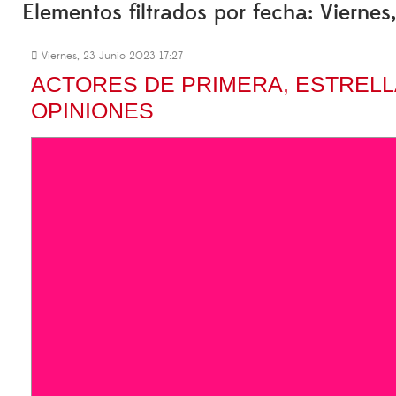
Elementos filtrados por fecha: Vierne
Viernes, 23 Junio 2023 17:27
ACTORES DE PRIMERA, ESTREL
OPINIONES