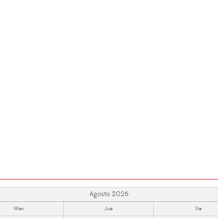
Agosto 2026
Mier
Jue
Vie