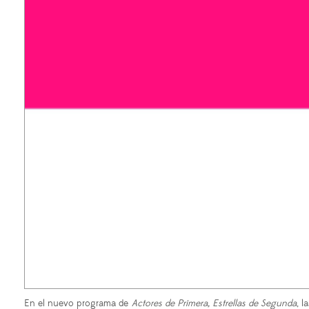
En el nuevo programa de
Actores de Primera, Estrellas de Segunda
, 