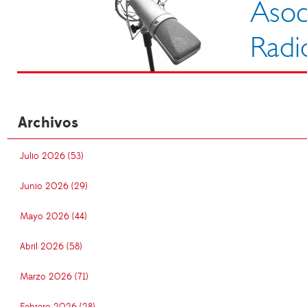
Archivos
Julio 2026 (53)
Junio 2026 (29)
Mayo 2026 (44)
Abril 2026 (58)
Marzo 2026 (71)