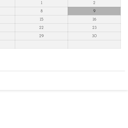
1
2
8
9
15
16
22
23
29
30