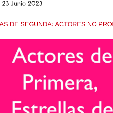
s, 23 Junio 2023
LAS DE SEGUNDA: ACTORES NO PRO