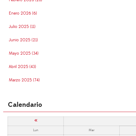
Febrero 2026 (28)
Enero 2026 (6)
Julio 2025 (11)
Junio 2025 (21)
Mayo 2025 (34)
Abril 2025 (43)
Marzo 2025 (74)
Calendario
«
Lun
Mar