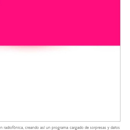
ión radiofónica, creando así un programa cargado de sorpresas y datos