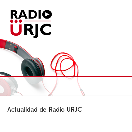
Actualidad de Radio URJC