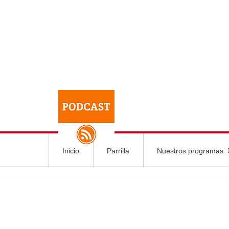
Inicio
Parrilla
Nuestros programas