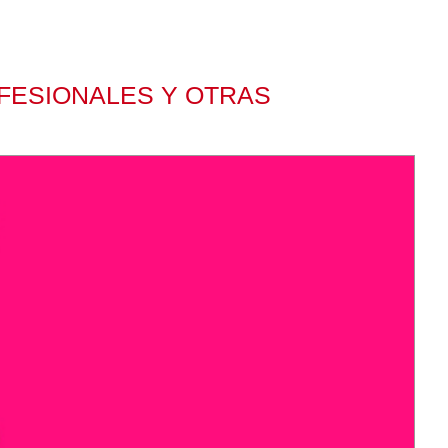
FESIONALES Y OTRAS