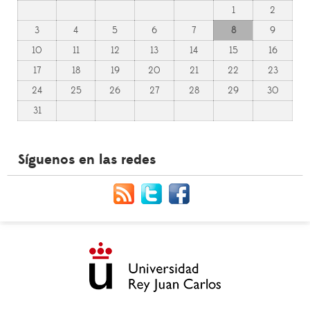
1
2
3
4
5
6
7
8
9
10
11
12
13
14
15
16
17
18
19
20
21
22
23
24
25
26
27
28
29
30
31
Síguenos en las redes