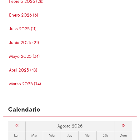
Febrero 2026 (28)
Enero 2026 (6)
Julio 2025 (11)
Junio 2025 (21)
Mayo 2025 (34)
Abril 2025 (43)
Marzo 2025 (74)
Calendario
«
»
Agosto 2026
Lun
Mar
Mier
Jue
Vie
Sáb
Dom