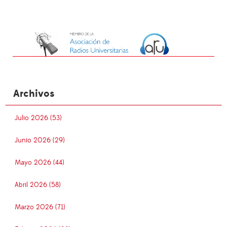
Archivos
Julio 2026 (53)
Junio 2026 (29)
Mayo 2026 (44)
Abril 2026 (58)
Marzo 2026 (71)