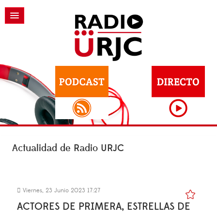
Actualidad de Radio URJC
Viernes, 23 Junio 2023 17:27
ACTORES DE PRIMERA, ESTRELLAS DE