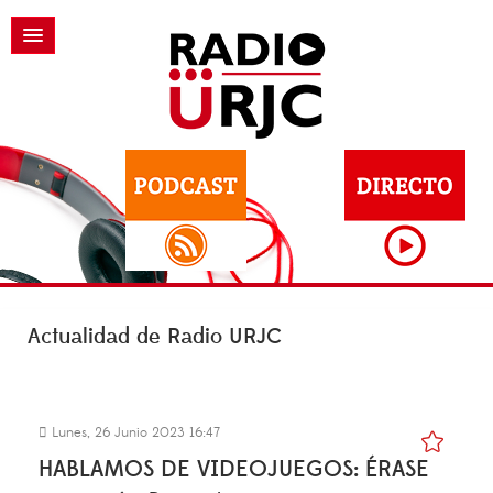
Actualidad de Radio URJC
Lunes, 26 Junio 2023 16:47
HABLAMOS DE VIDEOJUEGOS: ÉRASE