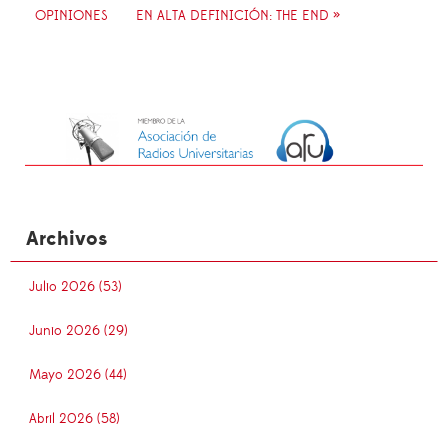
OPINIONES
EN ALTA DEFINICIÓN: THE END »
Archivos
Julio 2026 (53)
Junio 2026 (29)
Mayo 2026 (44)
Abril 2026 (58)