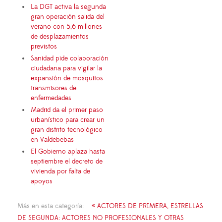
La DGT activa la segunda
gran operación salida del
verano con 5,6 millones
de desplazamientos
previstos
Sanidad pide colaboración
ciudadana para vigilar la
expansión de mosquitos
transmisores de
enfermedades
Madrid da el primer paso
urbanístico para crear un
gran distrito tecnológico
en Valdebebas
El Gobierno aplaza hasta
septiembre el decreto de
vivienda por falta de
apoyos
Más en esta categoría:
« ACTORES DE PRIMERA, ESTRELLAS
DE SEGUNDA: ACTORES NO PROFESIONALES Y OTRAS