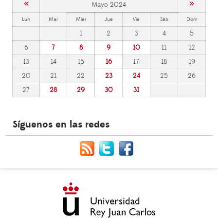
«
»
Mayo 2024
Lun
Mar
Mier
Jue
Vie
Sáb
Dom
1
2
3
4
5
6
7
8
9
10
11
12
13
14
15
16
17
18
19
20
21
22
23
24
25
26
27
28
29
30
31
Síguenos en las redes