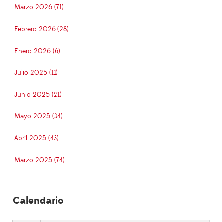
Marzo 2026 (71)
Febrero 2026 (28)
Enero 2026 (6)
Julio 2025 (11)
Junio 2025 (21)
Mayo 2025 (34)
Abril 2025 (43)
Marzo 2025 (74)
Calendario