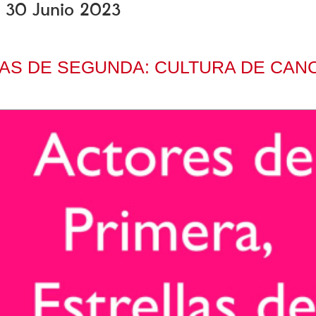
s, 30 Junio 2023
AS DE SEGUNDA: CULTURA DE CAN