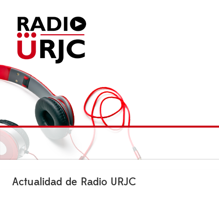
Actualidad de Radio URJC