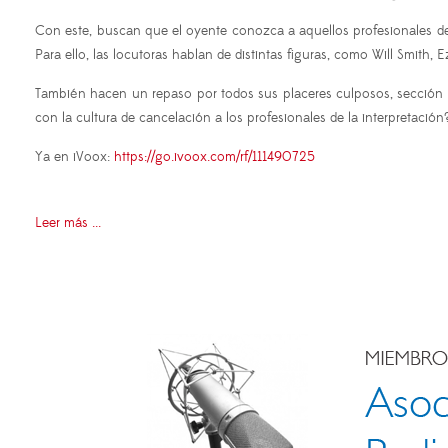
Con este, buscan que el oyente conozca a aquellos profesionales de 
Para ello, las locutoras hablan de distintas figuras, como Will Smith
También hacen un repaso por todos sus placeres culposos, sección 
con la cultura de cancelación a los profesionales de la interpretación
Ya en iVoox:
https://go.ivoox.com/rf/111490725
Leer más ...