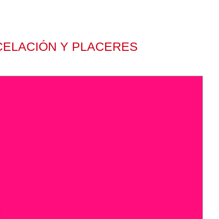
CELACIÓN Y PLACERES