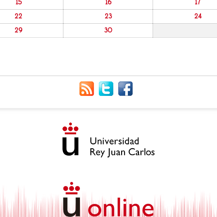
15
16
17
22
23
24
29
30