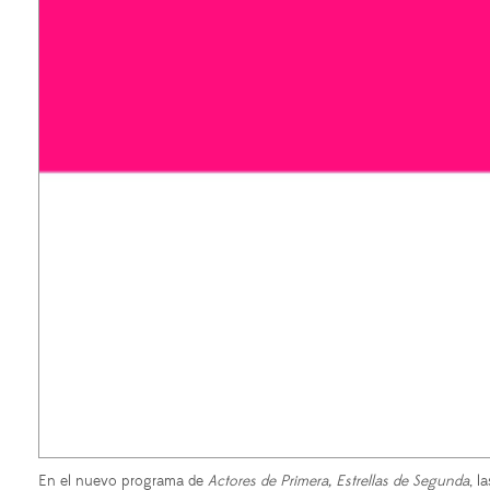
En el nuevo programa de
Actores de Primera, Estrellas de Segunda
, l