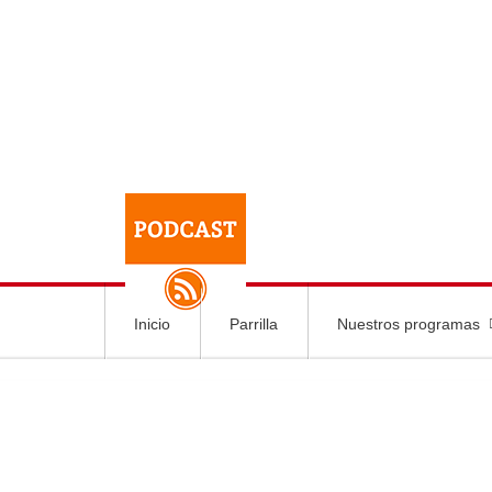
Inicio
Parrilla
Nuestros programas