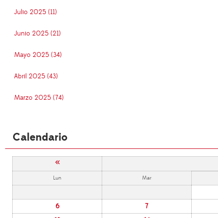
Julio 2025 (11)
Junio 2025 (21)
Mayo 2025 (34)
Abril 2025 (43)
Marzo 2025 (74)
Calendario
«
Lun
Mar
6
7