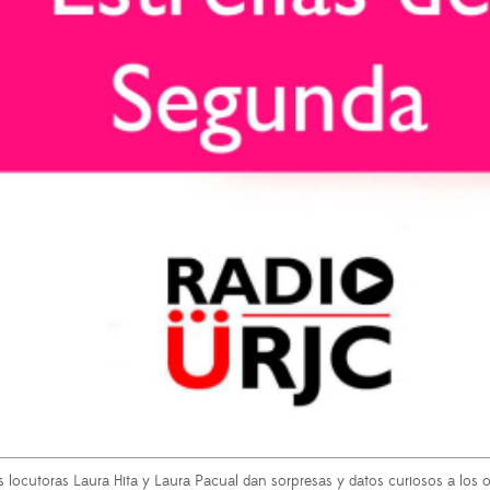
as locutoras Laura Hita y Laura Pacual dan sorpresas y datos curiosos a los 