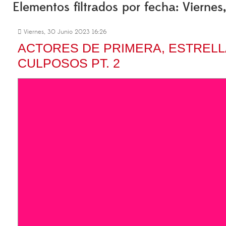
Elementos filtrados por fecha: Vierne
Viernes, 30 Junio 2023 16:26
ACTORES DE PRIMERA, ESTRELL
CULPOSOS PT. 2