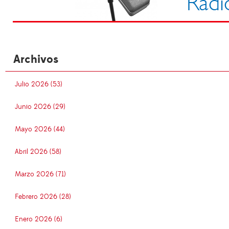
Archivos
Julio 2026 (53)
Junio 2026 (29)
Mayo 2026 (44)
Abril 2026 (58)
Marzo 2026 (71)
Febrero 2026 (28)
Enero 2026 (6)