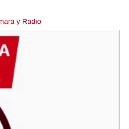
mara y Radio