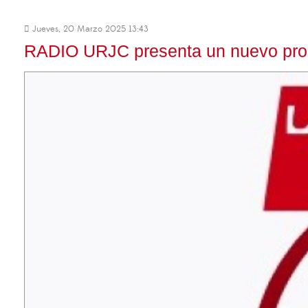
Jueves, 20 Marzo 2025 13:43
RADIO URJC presenta un nuevo prog