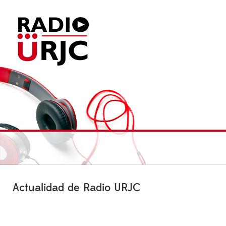
Actualidad de Radio URJC