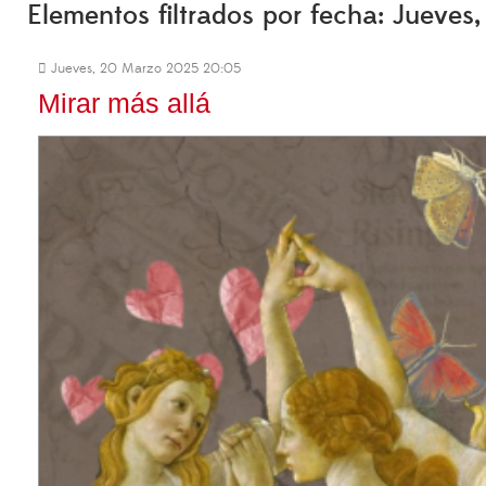
Elementos filtrados por fecha: Jueve
Jueves, 20 Marzo 2025 20:05
Mirar más allá