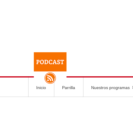
Inicio
Parrilla
Nuestros programas