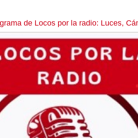
rama de Locos por la radio: Luces, Cá