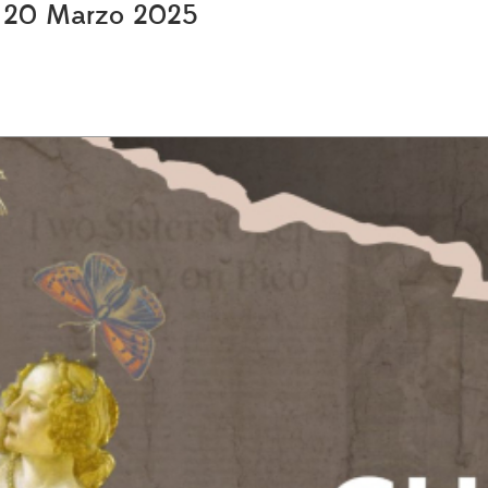
s, 20 Marzo 2025