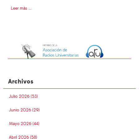
Leer más ...
Archivos
Julio 2026 (53)
Junio 2026 (29)
Mayo 2026 (44)
Abril 2026 (58)