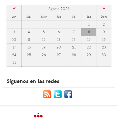
«
»
Agosto 2026
Lun
Mar
Mier
Jue
Vie
Sáb
Dom
1
2
3
4
5
6
7
8
9
10
11
12
13
14
15
16
17
18
19
20
21
22
23
24
25
26
27
28
29
30
31
Síguenos en las redes