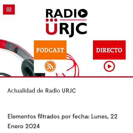
Actualidad de Radio URJC
Elementos filtrados por fecha: Lunes, 22
Enero 2024