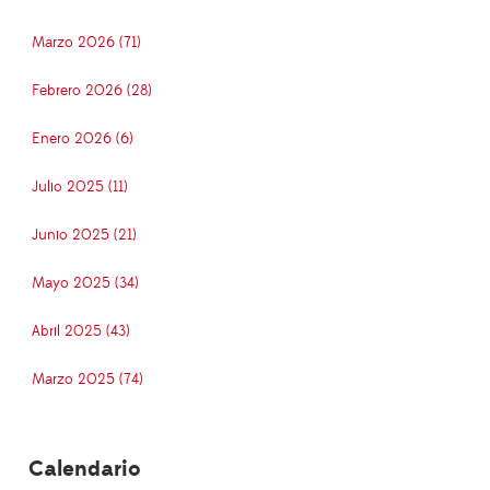
Marzo 2026 (71)
Febrero 2026 (28)
Enero 2026 (6)
Julio 2025 (11)
Junio 2025 (21)
Mayo 2025 (34)
Abril 2025 (43)
Marzo 2025 (74)
Calendario