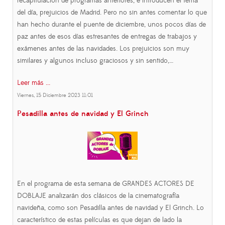
recapitulación de programas anteriores, e introducen el tema
del día, prejuicios de Madrid. Pero no sin antes comentar lo que
han hecho durante el puente de diciembre, unos pocos días de
paz antes de esos días estresantes de entregas de trabajos y
exámenes antes de las navidades. Los prejuicios son muy
similares y algunos incluso graciosos y sin sentido,…
Leer más ...
Viernes, 15 Diciembre 2023 11:01
Pesadilla antes de navidad y El Grinch
En el programa de esta semana de GRANDES ACTORES DE
DOBLAJE analizarán dos clásicos de la cinematografía
navideña, como son Pesadilla antes de navidad y El Grinch. Lo
característico de estas películas es que dejan de lado la