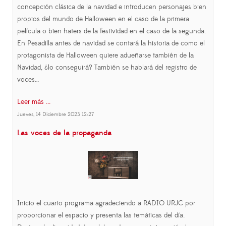
concepción clásica de la navidad e introducen personajes bien
propios del mundo de Halloween en el caso de la primera
película o bien haters de la festividad en el caso de la segunda.
En Pesadilla antes de navidad se contará la historia de como el
protagonista de Halloween quiere adueñarse también de la
Navidad, ¿lo conseguirá? También se hablará del registro de
voces…
Leer más ...
Jueves, 14 Diciembre 2023 12:27
Las voces de la propaganda
Inicio el cuarto programa agradeciendo a RADIO URJC por
proporcionar el espacio y presenta las temáticas del día.