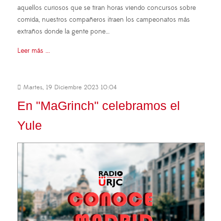
aquellos curiosos que se tiran horas viendo concursos sobre
comida, nuestros compañeros ¡traen los campeonatos más
extraños donde la gente pone…
Leer más ...
Martes, 19 Diciembre 2023 10:04
En "MaGrinch" celebramos el
Yule