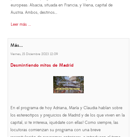
europeas: Alsacia, situada en Francia; y Viena, capital de
Austria. Ambos, destinos…
Leer más ...
Más...
Viernes, 15 Diciembre 2023 12:09
Desmintiendo mitos de Madrid
En el programa de hoy Adriana, María y Claudia hablan sobre
los estereotipos y prejuicios de Madrid y de los que viven en la
capital, si te interesa, ¡quédate con ellas! Como siempre, las
locutoras comienzan su programa con una breve