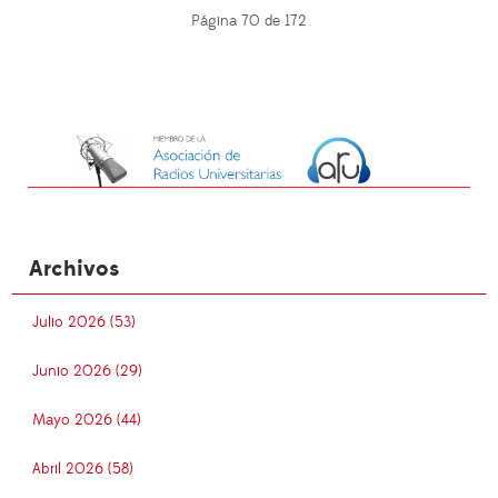
Página 70 de 172
Archivos
Julio 2026 (53)
Junio 2026 (29)
Mayo 2026 (44)
Abril 2026 (58)