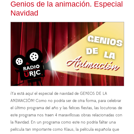
Genios de la animación. Especial
Navidad
¡Ya está aquí el especial de navidad de GENIOS DE LA
ANIMACIÓN! Como no podría ser de otra forma, para celebrar
el último programa del año y las felices fiestas, las locutoras de
este programa nos traen 4 maravillosas obras relacionadas con
la Navidad. En un programa como este no podría faltar una
película tan importante como Klaus, la película española que