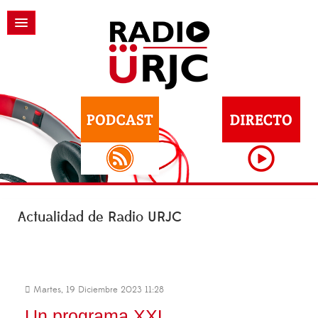
Actualidad de Radio URJC
Martes, 19 Diciembre 2023 11:28
Un programa XXL