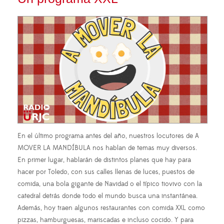
En el último programa antes del año, nuestros locutores de A
MOVER LA MANDÍBULA nos hablan de temas muy diversos.
En primer lugar, hablarán de distintos planes que hay para
hacer por Toledo, con sus calles llenas de luces, puestos de
comida, una bola gigante de Navidad o el típico tiovivo con la
catedral detrás donde todo el mundo busca una instantánea.
Además, hoy traen algunos restaurantes con comida XXL como
pizzas, hamburguesas, mariscadas e incluso cocido. Y para