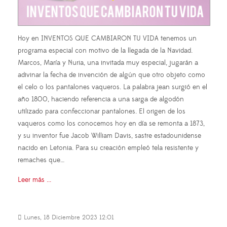
Hoy en INVENTOS QUE CAMBIARON TU VIDA tenemos un
programa especial con motivo de la llegada de la Navidad.
Marcos, María y Nuria, una invitada muy especial, jugarán a
adivinar la fecha de invención de algún que otro objeto como
el celo o los pantalones vaqueros. La palabra jean surgió en el
año 1800, haciendo referencia a una sarga de algodón
utilizado para confeccionar pantalones. El origen de los
vaqueros como los conocemos hoy en día se remonta a 1873,
y su inventor fue Jacob William Davis, sastre estadounidense
nacido en Letonia. Para su creación empleó tela resistente y
remaches que…
Leer más ...
Lunes, 18 Diciembre 2023 12:01