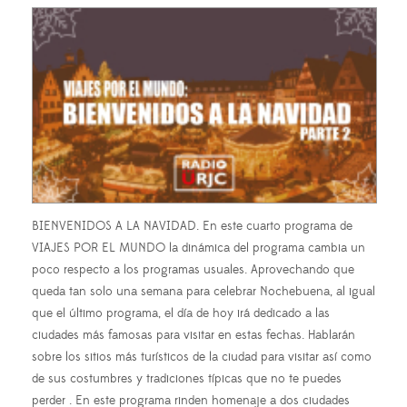
BIENVENIDOS A LA NAVIDAD. En este cuarto programa de
VIAJES POR EL MUNDO la dinámica del programa cambia un
poco respecto a los programas usuales. Aprovechando que
queda tan solo una semana para celebrar Nochebuena, al igual
que el último programa, el día de hoy irá dedicado a las
ciudades más famosas para visitar en estas fechas. Hablarán
sobre los sitios más turísticos de la ciudad para visitar así como
de sus costumbres y tradiciones típicas que no te puedes
perder . En este programa rinden homenaje a dos ciudades