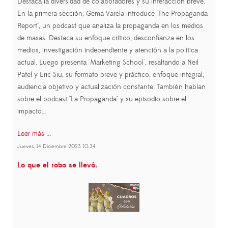
Destaca la diversidad de colaboradores y su interacción breve.
En la primera sección, Gema Varela introduce "The Propaganda
Report", un podcast que analiza la propaganda en los medios
de masas. Destaca su enfoque crítico, desconfianza en los
medios, investigación independiente y atención a la política
actual. Luego presenta "Marketing School", resaltando a Neil
Patel y Eric Siu, su formato breve y práctico, enfoque integral,
audiencia objetivo y actualización constante. También hablan
sobre el podcast "La Propaganda" y su episodio sobre el
impacto…
Leer más ...
Jueves, 14 Diciembre 2023 10:34
Lo que el robo se llevó.