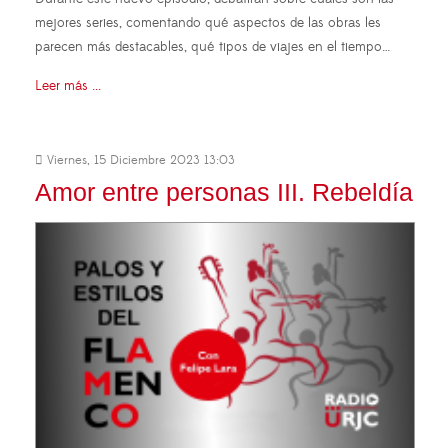
mejores series, comentando qué aspectos de las obras les
parecen más destacables, qué tipos de viajes en el tiempo…
Leer más ...
Viernes, 15 Diciembre 2023 13:03
Amor entre personas III. Rebeldía