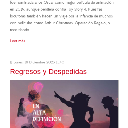
fue nominada a los Oscar como mejor película de animación
en 2019, aunque perdiera contra Toy Story 4. Nuestras
locutoras también hacen un viaje por la infancia de muchos
con películas como Arthur Christmas: Operación Regalo, o
recordando…
Leer más ...
Lunes, 18 Diciembre 2023 11:40
Regresos y Despedidas