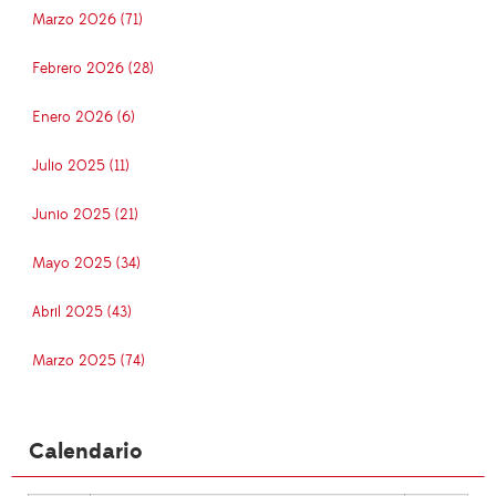
Marzo 2026 (71)
Febrero 2026 (28)
Enero 2026 (6)
Julio 2025 (11)
Junio 2025 (21)
Mayo 2025 (34)
Abril 2025 (43)
Marzo 2025 (74)
Calendario