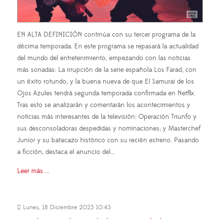
EN ALTA DEFINICIÓN continúa con su tercer programa de la
décima temporada. En este programa se repasará la actualidad
del mundo del entretenimiento, empezando con las noticias
más sonadas: La irrupción de la serie española Los Farad, con
un éxito rotundo, y la buena nueva de que El Samurai de los
Ojos Azules tendrá segunda temporada confirmada en Netflix.
Tras esto se analizarán y comentarán los acontecimientos y
noticias más interesantes de la televisión: Operación Triunfo y
sus desconsoladoras despedidas y nominaciones; y Masterchef
Junior y su batacazo histórico con su recién estreno. Pasando
a ficción, destaca el anuncio del…
Leer más ...
Lunes, 18 Diciembre 2023 10:43