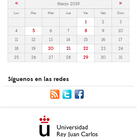
«
»
Marzo 2019
Lun
Mar
Mier
Jue
Vie
Sáb
Dom
1
2
3
4
5
6
7
8
9
10
11
12
13
14
15
16
17
18
19
20
21
22
23
24
25
26
27
28
29
30
31
Síguenos en las redes