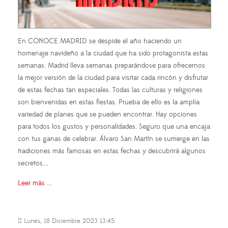
En CONOCE MADRID se despide el año haciendo un
homenaje navideño a la ciudad que ha sido protagonista estas
semanas. Madrid lleva semanas preparándose para ofrecernos
la mejor versión de la ciudad para visitar cada rincón y disfrutar
de estas fechas tan especiales. Todas las culturas y religiones
son bienvenidas en estas fiestas. Prueba de ello es la amplia
variedad de planes que se pueden encontrar. Hay opciones
para todos los gustos y personalidades. Seguro que una encaja
con tus ganas de celebrar. Álvaro San Martín se sumerge en las
tradiciones más famosas en estas fechas y descubrirá algunos
secretos.…
Leer más ...
Lunes, 18 Diciembre 2023 13:45