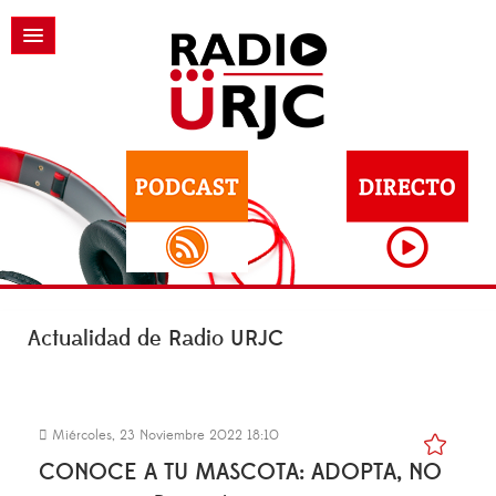
Actualidad de Radio URJC
Miércoles, 23 Noviembre 2022 18:10
CONOCE A TU MASCOTA: ADOPTA, NO