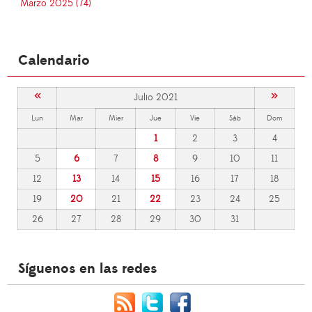
Marzo 2025 (74)
Calendario
«
»
Julio 2021
Lun
Mar
Mier
Jue
Vie
Sáb
Dom
1
2
3
4
5
6
7
8
9
10
11
12
13
14
15
16
17
18
19
20
21
22
23
24
25
26
27
28
29
30
31
Síguenos en las redes