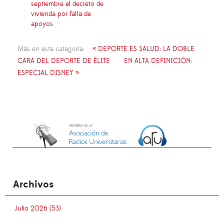
septiembre el decreto de
vivienda por falta de
apoyos
Más en esta categoría:
« DEPORTE ES SALUD: LA DOBLE
CARA DEL DEPORTE DE ÉLITE
EN ALTA DEFINICIÓN:
ESPECIAL DISNEY »
Archivos
Julio 2026 (53)