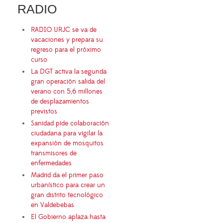
RADIO
RADIO URJC se va de
vacaciones y prepara su
regreso para el próximo
curso
La DGT activa la segunda
gran operación salida del
verano con 5,6 millones
de desplazamientos
previstos
Sanidad pide colaboración
ciudadana para vigilar la
expansión de mosquitos
transmisores de
enfermedades
Madrid da el primer paso
urbanístico para crear un
gran distrito tecnológico
en Valdebebas
El Gobierno aplaza hasta