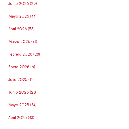
Junio 2026 (29)
Mayo 2026 (44)
Abril 2026 (58)
Marzo 2026 (71)
Febrero 2026 (28)
Enero 2026 (6)
Julio 2025 (11)
Junio 2025 (21)
Mayo 2025 (34)
Abril 2025 (43)