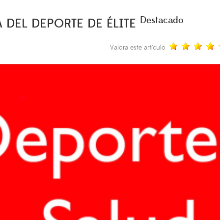
Destacado
A DEL DEPORTE DE ÉLITE
Valora este artículo