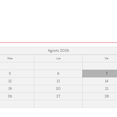
Agosto 2026
Mier
Jue
Vie
5
6
7
12
13
14
19
20
21
26
27
28