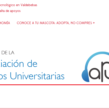
 tecnológico en Valdebebas
falta de apoyos
ONOMÍA
CONOCE A TU MASCOTA: ADOPTA, NO COMPRES »