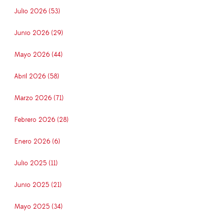
Julio 2026 (53)
Junio 2026 (29)
Mayo 2026 (44)
Abril 2026 (58)
Marzo 2026 (71)
Febrero 2026 (28)
Enero 2026 (6)
Julio 2025 (11)
Junio 2025 (21)
Mayo 2025 (34)