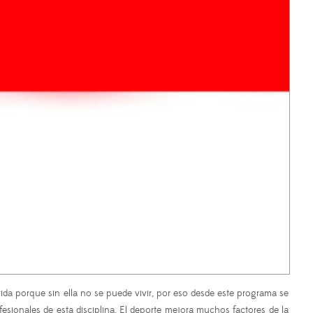
ida porque sin ella no se puede vivir, por eso desde este programa se
fesionales de esta disciplina. El deporte mejora muchos factores de la