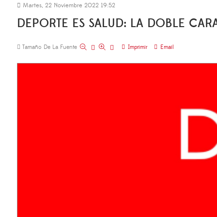
Martes, 22 Noviembre 2022 19:52
DEPORTE ES SALUD: LA DOBLE CAR
Tamaño De La Fuente
Imprimir
Email