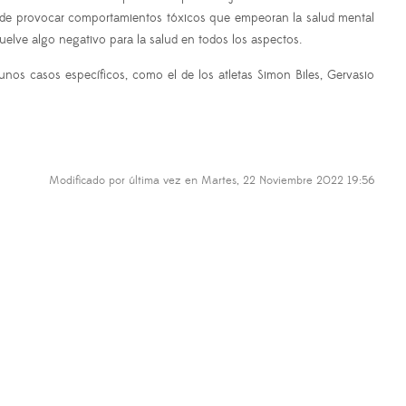
puede provocar comportamientos tóxicos que empeoran la salud mental
uelve algo negativo para la salud en todos los aspectos.
nos casos específicos, como el de los atletas Simon Biles, Gervasio
Modificado por última vez en Martes, 22 Noviembre 2022 19:56