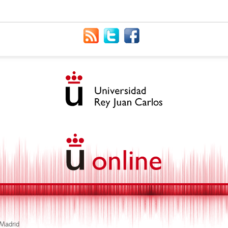
 Madrid