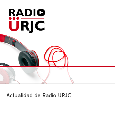
Actualidad de Radio URJC