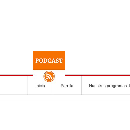
Inicio
Parrilla
Nuestros programas