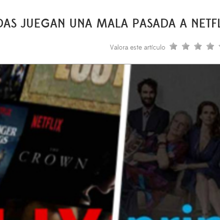
DAS JUEGAN UNA MALA PASADA A NETF
Valora este artículo