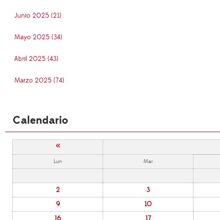
Junio 2025 (21)
Mayo 2025 (34)
Abril 2025 (43)
Marzo 2025 (74)
Calendario
«
Lun
Mar
2
3
9
10
16
17