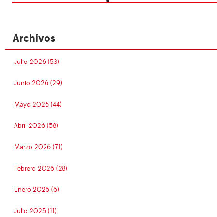
Archivos
Julio 2026 (53)
Junio 2026 (29)
Mayo 2026 (44)
Abril 2026 (58)
Marzo 2026 (71)
Febrero 2026 (28)
Enero 2026 (6)
Julio 2025 (11)