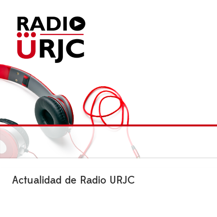
Actualidad de Radio URJC