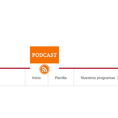
Inicio
Parrilla
Nuestros programas