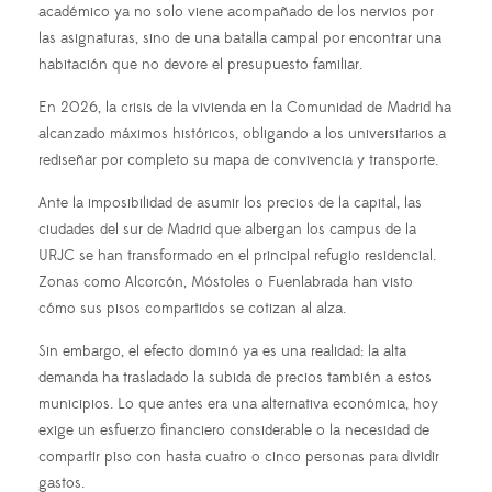
académico ya no solo viene acompañado de los nervios por
las asignaturas, sino de una batalla campal por encontrar una
habitación que no devore el presupuesto familiar.
En 2026, la crisis de la vivienda en la Comunidad de Madrid ha
alcanzado máximos históricos, obligando a los universitarios a
rediseñar por completo su mapa de convivencia y transporte.
Ante la imposibilidad de asumir los precios de la capital, las
ciudades del sur de Madrid que albergan los campus de la
URJC se han transformado en el principal refugio residencial.
Zonas como Alcorcón, Móstoles o Fuenlabrada han visto
cómo sus pisos compartidos se cotizan al alza.
Sin embargo, el efecto dominó ya es una realidad: la alta
demanda ha trasladado la subida de precios también a estos
municipios. Lo que antes era una alternativa económica, hoy
exige un esfuerzo financiero considerable o la necesidad de
compartir piso con hasta cuatro o cinco personas para dividir
gastos.