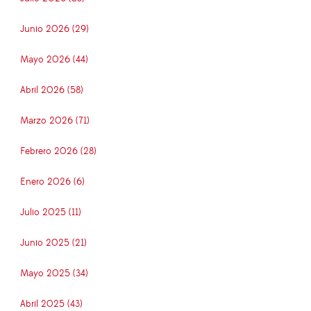
Junio 2026 (29)
Mayo 2026 (44)
Abril 2026 (58)
Marzo 2026 (71)
Febrero 2026 (28)
Enero 2026 (6)
Julio 2025 (11)
Junio 2025 (21)
Mayo 2025 (34)
Abril 2025 (43)