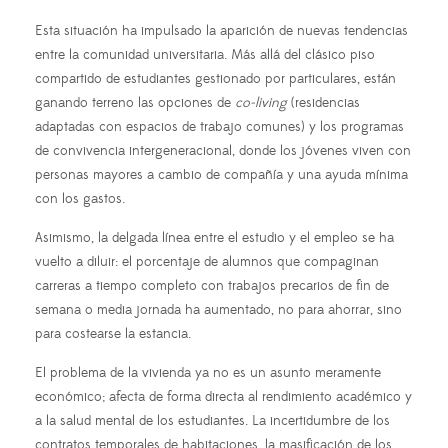
Esta situación ha impulsado la aparición de nuevas tendencias
entre la comunidad universitaria. Más allá del clásico piso
compartido de estudiantes gestionado por particulares, están
ganando terreno las opciones de
co-living
(residencias
adaptadas con espacios de trabajo comunes) y los programas
de convivencia intergeneracional, donde los jóvenes viven con
personas mayores a cambio de compañía y una ayuda mínima
con los gastos.
Asimismo, la delgada línea entre el estudio y el empleo se ha
vuelto a diluir: el porcentaje de alumnos que compaginan
carreras a tiempo completo con trabajos precarios de fin de
semana o media jornada ha aumentado, no para ahorrar, sino
para costearse la estancia.
El problema de la vivienda ya no es un asunto meramente
económico; afecta de forma directa al rendimiento académico y
a la salud mental de los estudiantes. La incertidumbre de los
contratos temporales de habitaciones, la masificación de los