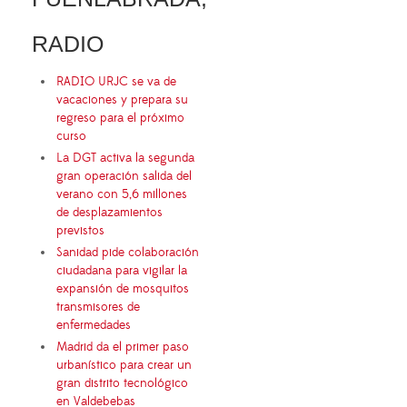
RADIO
RADIO URJC se va de
vacaciones y prepara su
regreso para el próximo
curso
La DGT activa la segunda
gran operación salida del
verano con 5,6 millones
de desplazamientos
previstos
Sanidad pide colaboración
ciudadana para vigilar la
expansión de mosquitos
transmisores de
enfermedades
Madrid da el primer paso
urbanístico para crear un
gran distrito tecnológico
en Valdebebas