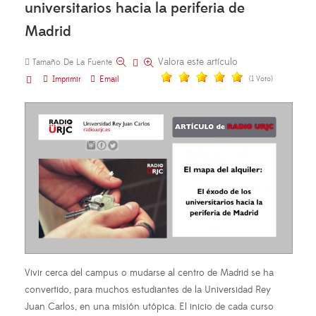
universitarios hacia la periferia de
Madrid
Valora este artículo
Tamaño De La Fuente
Imprimir
Email
(1 Voto)
Vivir cerca del campus o mudarse al centro de Madrid se ha
convertido, para muchos estudiantes de la Universidad Rey
Juan Carlos, en una misión utópica. El inicio de cada curso