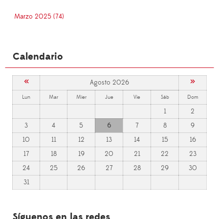
Marzo 2025 (74)
Calendario
«
»
Agosto 2026
Lun
Mar
Mier
Jue
Vie
Sáb
Dom
1
2
3
4
5
6
7
8
9
10
11
12
13
14
15
16
17
18
19
20
21
22
23
24
25
26
27
28
29
30
31
Síguenos en las redes