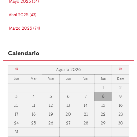
Mayo 2025 (34)
Abril 2025 (43)
Marzo 2025 (74)
Calendario
«
»
Agosto 2026
Lun
Mar
Mier
Jue
Vie
Sáb
Dom
1
2
3
4
5
6
7
8
9
10
11
12
13
14
15
16
17
18
19
20
21
22
23
24
25
26
27
28
29
30
31