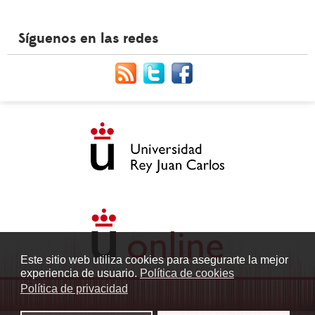
Síguenos en las redes
Este sitio web utiliza cookies para asegurarte la mejor
experiencia de usuario.
Política de cookies
Política de privacidad