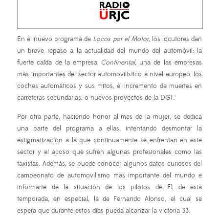
En el nuevo programa de
Locos por el Motor
, los locutores dan
un breve repaso a la actualidad del mundo del automóvil: la
fuerte caída de la empresa
Continental
, una de las empresas
más importantes del sector automovilístico a nivel europeo, los
coches automáticos y sus mitos, el incremento de muertes en
carreteras secundarias, o nuevos proyectos de la DGT.
Por otra parte, haciendo honor al mes de la mujer, se dedica
una parte del programa a ellas, intentando desmontar la
estigmatización a la que continuamente se enfrentan en este
sector y el acoso que sufren algunas profesionales como las
taxistas. Además, se puede conocer algunos datos curiosos del
campeonato de automovilismo mas importante del mundo e
informarte de la situación de los pilotos de F1 de esta
temporada, en especial, la de Fernando Alonso, el cual se
espera que durante estos días pueda alcanzar la victoria 33.