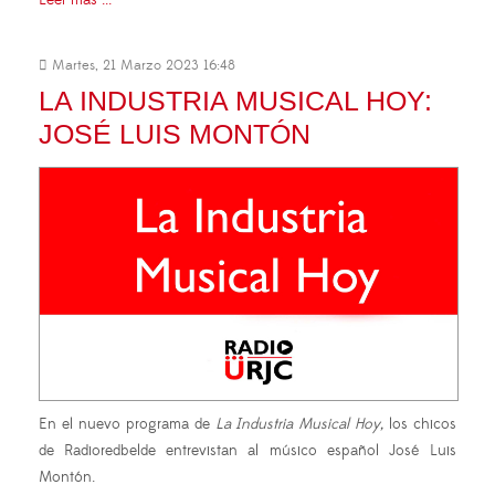
Martes, 21 Marzo 2023 16:48
LA INDUSTRIA MUSICAL HOY:
JOSÉ LUIS MONTÓN
En el nuevo programa de
La Industria Musical Hoy,
los chicos
de Radioredbelde entrevistan al músico español José Luis
Montón.