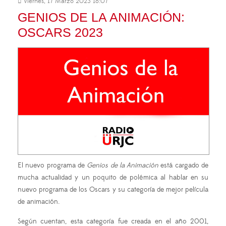
Viernes, 17 Marzo 2023 18:07
GENIOS DE LA ANIMACIÓN:
OSCARS 2023
El nuevo programa de
Genios de la Animación
está cargado de
mucha actualidad y un poquito de polémica al hablar en su
nuevo programa de los Oscars y su categoría de mejor película
de animación.
Según cuentan, esta categoría fue creada en el año 2001,