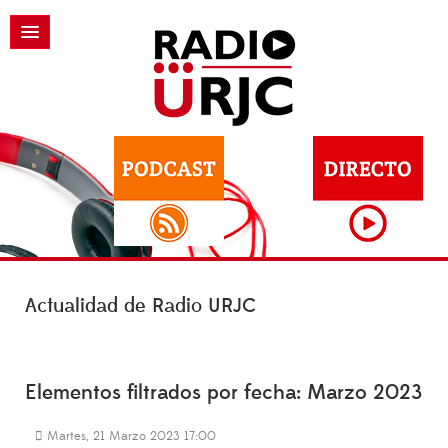
Actualidad de Radio URJC
Elementos filtrados por fecha: Marzo 2023
Martes, 21 Marzo 2023 17:00