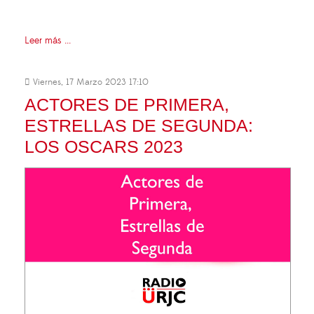
Leer más ...
Viernes, 17 Marzo 2023 17:10
ACTORES DE PRIMERA,
ESTRELLAS DE SEGUNDA:
LOS OSCARS 2023