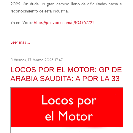
2022. Sin duda un gran camino lleno de dificultades hacia el
reconocimiento de esta industria.
Ya en iVoox:
https://go.ivoox.com/rf/104767721
Leer más ...
Viernes, 17 Marzo 2023 17:47
LOCOS POR EL MOTOR: GP DE
ARABIA SAUDITA: A POR LA 33