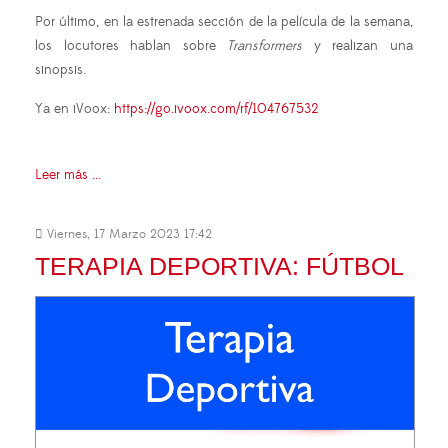
Por último, en la estrenada sección de la película de la semana,
los locutores hablan sobre
Transformers
y realizan una
sinopsis.
Ya en iVoox:
https://go.ivoox.com/rf/104767532
Leer más ...
Viernes, 17 Marzo 2023 17:42
TERAPIA DEPORTIVA: FÚTBOL