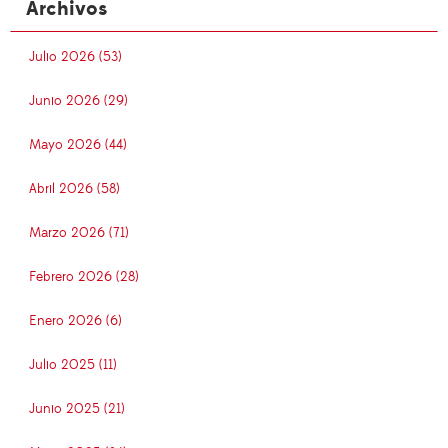
Archivos
Julio 2026 (53)
Junio 2026 (29)
Mayo 2026 (44)
Abril 2026 (58)
Marzo 2026 (71)
Febrero 2026 (28)
Enero 2026 (6)
Julio 2025 (11)
Junio 2025 (21)