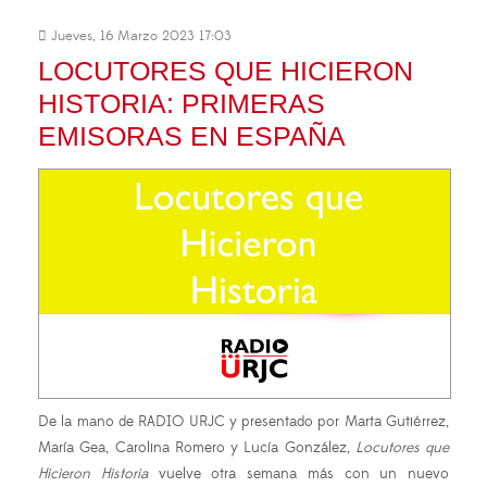
Jueves, 16 Marzo 2023 17:03
LOCUTORES QUE HICIERON
HISTORIA: PRIMERAS
EMISORAS EN ESPAÑA
De la mano de RADIO URJC y presentado por Marta Gutiérrez,
María Gea, Carolina Romero y Lucía González,
Locutores que
Hicieron Historia
vuelve otra semana más con un nuevo