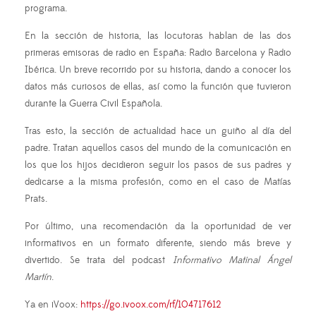
programa.
En la sección de historia, las locutoras hablan de las dos
primeras emisoras de radio en España: Radio Barcelona y Radio
Ibérica. Un breve recorrido por su historia, dando a conocer los
datos más curiosos de ellas, así como la función que tuvieron
durante la Guerra Civil Española.
Tras esto, la sección de actualidad hace un guiño al día del
padre. Tratan aquellos casos del mundo de la comunicación en
los que los hijos decidieron seguir los pasos de sus padres y
dedicarse a la misma profesión, como en el caso de Matías
Prats.
Por último, una recomendación da la oportunidad de ver
informativos en un formato diferente, siendo más breve y
divertido. Se trata del podcast
Informativo Matinal Ángel
Martín
.
Ya en iVoox:
https://go.ivoox.com/rf/104717612