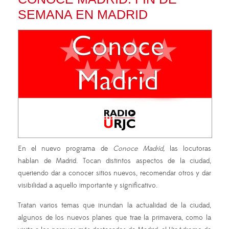
SEMANA EN MADRID
En el nuevo programa de
Conoce Madrid,
las locutoras
hablan de Madrid. Tocan distintos aspectos de la ciudad,
queriendo dar a conocer sitios nuevos, recomendar otros y dar
visibilidad a aquello importante y significativo.
Tratan varios temas que inundan la actualidad de la ciudad,
algunos de los nuevos planes que trae la primavera, como la