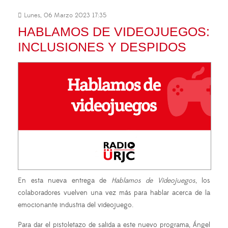
Lunes, 06 Marzo 2023 17:35
HABLAMOS DE VIDEOJUEGOS:
INCLUSIONES Y DESPIDOS
En esta nueva entrega de
Hablamos de Videojuegos
, los
colaboradores vuelven una vez más para hablar acerca de la
emocionante industria del videojuego.
Para dar el pistoletazo de salida a este nuevo programa, Ángel