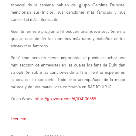
especial de la semana hablan del grupo Carolina Durante,
mencionan sus inicios, sus canciones más famosas y sus
curiosidad más interesante.
Además, en este programa introducen una nueva sección en la
que se descubrirán los nombres más raros y extraños de los
artistas más famosos.
Por último, pero no menos importante, se puede escuchar una
mini sección de entrevistas en las cuales los fans de Duki dan
su opinión sobre las canciones del artista mientras esperan en
la cola de su concierto. Todo esto acompañado de la mejor
música y de una maravillosa compañía en RADIO URJC.
Ya en iVoox:
https://go.ivoox.com/rf/104196385
Leer más ...