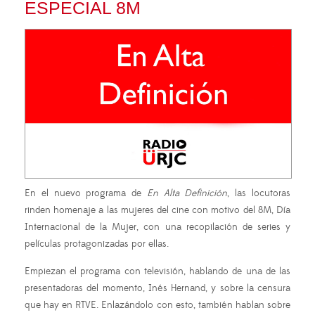
ESPECIAL 8M
En el nuevo programa de
En Alta Definición
, las locutoras
rinden homenaje a las mujeres del cine con motivo del 8M, Día
Internacional de la Mujer, con una recopilación de series y
películas protagonizadas por ellas.
Empiezan el programa con televisión, hablando de una de las
presentadoras del momento, Inés Hernand, y sobre la censura
que hay en RTVE. Enlazándolo con esto, también hablan sobre