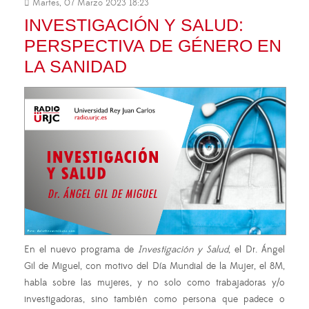
Martes, 07 Marzo 2023 18:23
INVESTIGACIÓN Y SALUD:
PERSPECTIVA DE GÉNERO EN
LA SANIDAD
En el nuevo programa de
Investigación y Salud
, el Dr. Ángel
Gil de Miguel, con motivo del Día Mundial de la Mujer, el 8M,
habla sobre las mujeres, y no solo como trabajadoras y/o
investigadoras, sino también como persona que padece o