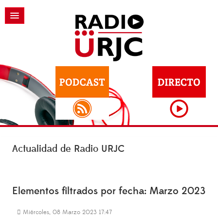
Actualidad de Radio URJC
Elementos filtrados por fecha: Marzo 2023
Miércoles, 08 Marzo 2023 17:47