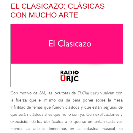
EL CLASICAZO: CLÁSICAS
CON MUCHO ARTE
Con motivo del 8M, las locutoras de
El Clasicazo
vuelven con
la fuerza que el mismo día da para poner sobre la mesa
infinidad de temas que fueron clásicos y que están seguras de
que serán clásicos si es que no lo son ya. Con explicaciones y
exposición de los obstáculos a lo que se enfrentan cada vez
menos las artistas femeninas en la industria musical, se