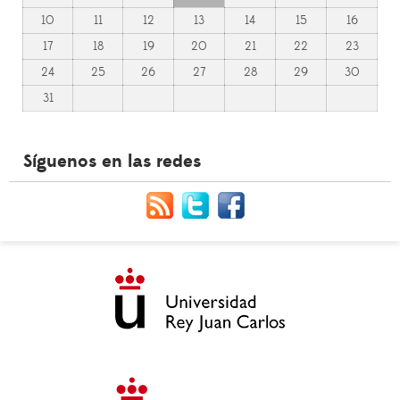
10
11
12
13
14
15
16
17
18
19
20
21
22
23
24
25
26
27
28
29
30
31
Síguenos en las redes