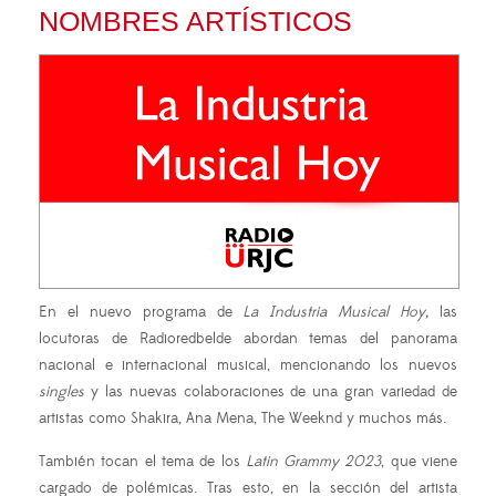
NOMBRES ARTÍSTICOS
En el nuevo programa de
La Industria Musical
Hoy,
las
locutoras de Radioredbelde abordan temas del panorama
nacional e internacional musical, mencionando los nuevos
singles
y las nuevas colaboraciones de una gran variedad de
artistas como Shakira, Ana Mena, The Weeknd y muchos más.
También tocan el tema de los
Latin Grammy 2023
, que viene
cargado de polémicas. Tras esto, en la sección del artista