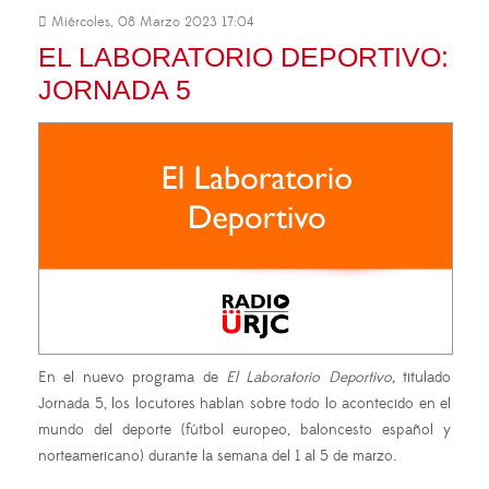
Miércoles, 08 Marzo 2023 17:04
EL LABORATORIO DEPORTIVO:
JORNADA 5
En el nuevo programa de
El Laboratorio Deportivo,
titulado
Jornada 5, los locutores hablan sobre todo lo acontecido en el
mundo del deporte (fútbol europeo, baloncesto español y
norteamericano) durante la semana del 1 al 5 de marzo.