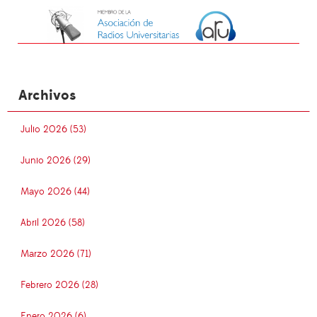
Archivos
Julio 2026 (53)
Junio 2026 (29)
Mayo 2026 (44)
Abril 2026 (58)
Marzo 2026 (71)
Febrero 2026 (28)
Enero 2026 (6)