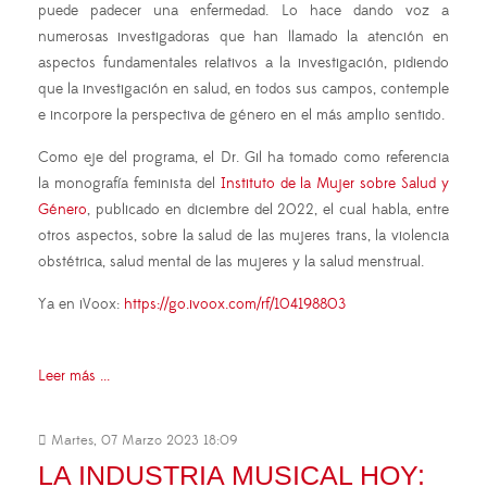
puede padecer una enfermedad. Lo hace dando voz a
numerosas investigadoras que han llamado la atención en
aspectos fundamentales relativos a la investigación, pidiendo
que la investigación en salud, en todos sus campos, contemple
e incorpore la perspectiva de género en el más amplio sentido.
Como eje del programa, el Dr. Gil ha tomado como referencia
la monografía feminista del
Instituto de la Mujer sobre Salud y
Género
, publicado en diciembre del 2022, el cual habla, entre
otros aspectos, sobre la salud de las mujeres trans, la violencia
obstétrica, salud mental de las mujeres y la salud menstrual.
Ya en iVoox:
https://go.ivoox.com/rf/104198803
Leer más ...
Martes, 07 Marzo 2023 18:09
LA INDUSTRIA MUSICAL HOY: