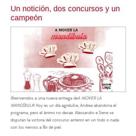
Un notición, dos concursos y un
campeón
¡Bienvenidos a una nueva entrega de
A MOVER LA
MANDÍBULA
! Hoy es un día agridulce, Andrea abandona el
programa, pero el ánimo no decae. Alessandro e Irene se
disputan la victoria del concurso anterior en un todo o nada
con los nervios a flor de piel.