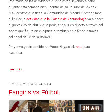
informado de las actividades que se están llevando a cabo
durante esta semana en su centro de salud, uno de los casi
300 centros que tiene la Comunidad de Madrid. Compartimos
el link de la
actividad que la Cátedra de Vacunología
va a hacer
el jueves 25 de abril y que podéis seguir en directo a través del
zoom que figura en el díptico o también en diferido a través
del canal de TV de la RANME.
Programa ya disponible en iVoox. Haga click
aquí
para
escuchar.
Leer más ...
Martes, 23 Abril 2024 19:04
Fangirls vs Fútbol.