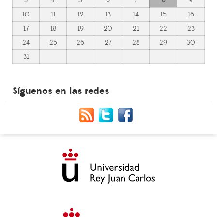
3
4
5
6
7
8
9
10
11
12
13
14
15
16
17
18
19
20
21
22
23
24
25
26
27
28
29
30
31
Síguenos en las redes