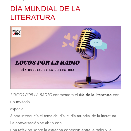
DÍA MUNDIAL DE LA
LITERATURA
LOCOS POR LA RADIO
conmemora el
día de la literatura
con
un invitado
especial.
Ainoa introducía el tema del día: el día mundial de la literatura.
La conversación se abrió con
una reflexión sobre la estrecha conexión entre la radio y la