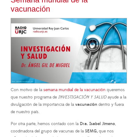
vacunación
Con motivo de la
semana mundial de la vacunación
queremos
que nuestro programa de
INVESTIGACIÓN Y SALUD
ayude a la
divulgación de la importancia de la
vacunación
dentro y fuera
de nuestro país.
Por otra parte, hemos contado con la
Dra. Isabel Jimeno
,
coodinadora del grupo de vacunas de la
SEMG,
que nos