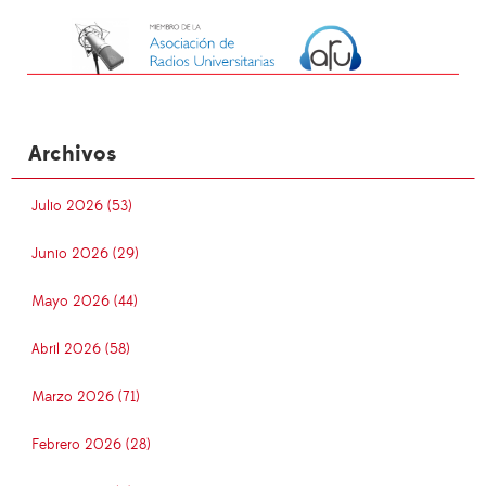
Archivos
Julio 2026 (53)
Junio 2026 (29)
Mayo 2026 (44)
Abril 2026 (58)
Marzo 2026 (71)
Febrero 2026 (28)