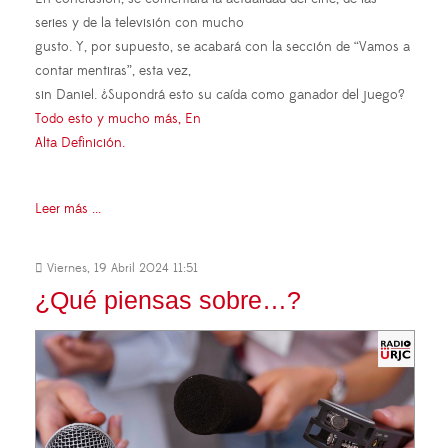
series y de la televisión con mucho
gusto. Y, por supuesto, se acabará con la sección de “Vamos a
contar mentiras”, esta vez,
sin Daniel. ¿Supondrá esto su caída como ganador del juego?
Todo esto y mucho más, En
Alta Definición.
Leer más ...
Viernes, 19 Abril 2024 11:51
¿Qué piensas sobre…?