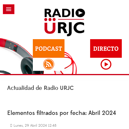
Actualidad de Radio URJC
Elementos filtrados por fecha: Abril 2024
Lunes, 29 Abril 2024 12:48