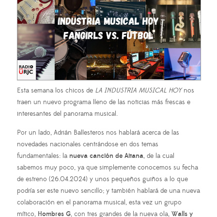
Esta semana los chicos de
LA INDUSTRIA MUSICAL HOY
nos
traen un nuevo programa lleno de las noticias más frescas e
interesantes del panorama musical.
Por un lado, Adrián Ballesteros nos hablará acerca de las
novedades nacionales centrándose en dos temas
fundamentales: la
nueva canción de Aitana
, de la cual
sabemos muy poco, ya que simplemente conocemos su fecha
de estreno (26.04.2024) y unos pequeños guiños a lo que
podría ser este nuevo sencillo; y también hablará de una nueva
colaboración en el panorama musical, esta vez un grupo
mítico,
Hombres G
, con tres grandes de la nueva ola,
Walls y