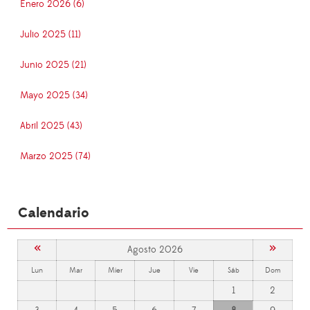
Enero 2026 (6)
Julio 2025 (11)
Junio 2025 (21)
Mayo 2025 (34)
Abril 2025 (43)
Marzo 2025 (74)
Calendario
«
»
Agosto 2026
Lun
Mar
Mier
Jue
Vie
Sáb
Dom
1
2