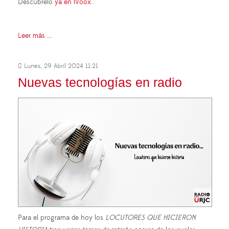
Descúbrelo
ya en iVoox
.
Leer más ...
Lunes, 29 Abril 2024 11:21
Nuevas tecnologías en radio
Para el programa de hoy los
LOCUTORES QUE HICIERON