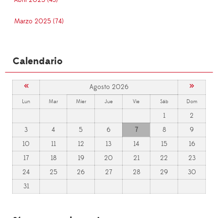
Abril 2025 (43)
Marzo 2025 (74)
Calendario
«
»
Agosto 2026
Lun
Mar
Mier
Jue
Vie
Sáb
Dom
1
2
3
4
5
6
7
8
9
10
11
12
13
14
15
16
17
18
19
20
21
22
23
24
25
26
27
28
29
30
31