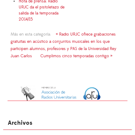
Nota de prensa: Radio
URJC da el pistoletazo de
salida de la temporada
2014/15
Más en esta categoría:
« Radio URJC ofrece grabaciones
gratuitas en acústico a conjuntos musicales en los que
participen alumnos, profesores y PAS de la Universidad Rey
Juan Carlos
Cumplimos cinco temporadas contigo »
Archivos