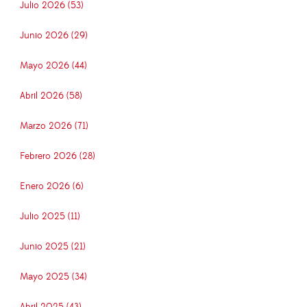
Julio 2026 (53)
Junio 2026 (29)
Mayo 2026 (44)
Abril 2026 (58)
Marzo 2026 (71)
Febrero 2026 (28)
Enero 2026 (6)
Julio 2025 (11)
Junio 2025 (21)
Mayo 2025 (34)