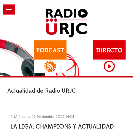
Actualidad de Radio URJC
Miércoles, 15 Noviembre 2023 14:01
LA LIGA, CHAMPIONS Y ACTUALIDAD