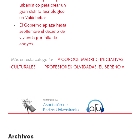
urbanístico para crear un
gran distrito tecnológico
en Valdebebas
El Gobierno aplaza hasta
septiembre el decreto de
vivienda por falta de
apoyos
Más en esta categoría:
« CONOCE MADRID: INICIATIVAS
CULTURALES
PROFESIONES OLVIDADAS: EL SERENO »
Archivos