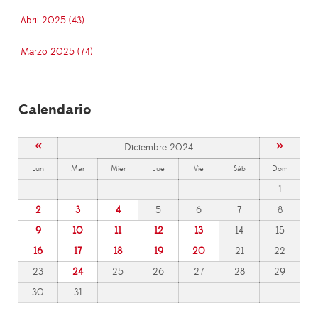
Abril 2025 (43)
Marzo 2025 (74)
Calendario
«
»
Diciembre 2024
Lun
Mar
Mier
Jue
Vie
Sáb
Dom
1
2
3
4
5
6
7
8
9
10
11
12
13
14
15
16
17
18
19
20
21
22
23
24
25
26
27
28
29
30
31