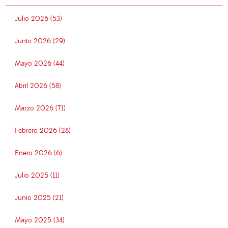
Julio 2026 (53)
Junio 2026 (29)
Mayo 2026 (44)
Abril 2026 (58)
Marzo 2026 (71)
Febrero 2026 (28)
Enero 2026 (6)
Julio 2025 (11)
Junio 2025 (21)
Mayo 2025 (34)