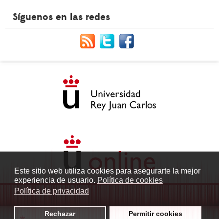
Síguenos en las redes
Este sitio web utiliza cookies para asegurarte la mejor
experiencia de usuario.
Política de cookies
Política de privacidad
Rechazar
Permitir cookies