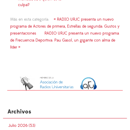
culpa?
Más en esta categoría:
« RADIO URJC presenta un nuevo
programa de Actores de primera, Estrellas de segunda: Gustos y
presentaciones
RADIO URJC presenta un nuevo programa
de Frecuencia Deportiva: Pau Gasol, un gigante con alma de
líder »
Archivos
Julio 2026 (53)