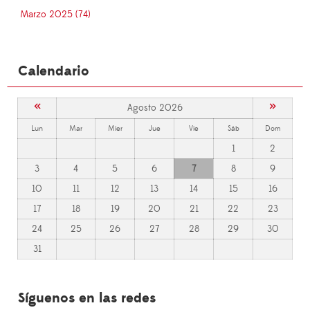
Marzo 2025 (74)
Calendario
«
»
Agosto 2026
Lun
Mar
Mier
Jue
Vie
Sáb
Dom
1
2
3
4
5
6
7
8
9
10
11
12
13
14
15
16
17
18
19
20
21
22
23
24
25
26
27
28
29
30
31
Síguenos en las redes