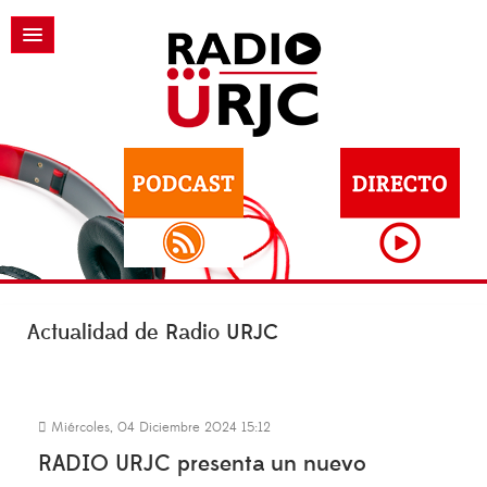
Actualidad de Radio URJC
Miércoles, 04 Diciembre 2024 15:12
RADIO URJC presenta un nuevo