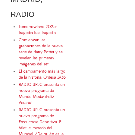
RADIO
Tomorrowland 2025:
tragedia tras tragedia
Comienzan las
grabaciones de la nueva
serie de Harry Potter y se
revelan las primeras
imágenes del set
El campamento más largo
de la historia: Ordesa 1936
RADIO URJC presenta un
nuevo programa de
Mundo Moda: ¡Feliz
Verano!
RADIO URJC presenta un
nuevo programa de
Frecuencia Deportiva: El
Atleti eliminado del
Mundial, ¿De quién es la