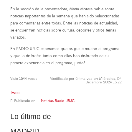
En la sección de la presentadora, María Morera habla sobre
noticias importantes de la semana que han sido seleccionadas
para comentarlas entre todas. Entre las noticias de actualidad,
se encuentran noticias sobre cultura, deportes y otros temas
variados.
En RADIO URJC esperamos que os guste mucho el programa
y que lo disfrutéis tanto como ellas han disfrutado de su
primera experiencia en el programa, juntaS.
Visto
1544
veces
Modificado por última vez en Miércoles, 04
Diciembre 2024 15:22
Tweet
Publicado en
Noticias Radio URJC
Lo último de
MADRID,