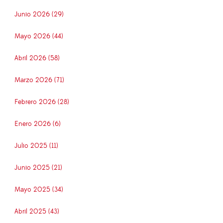
Junio 2026 (29)
Mayo 2026 (44)
Abril 2026 (58)
Marzo 2026 (71)
Febrero 2026 (28)
Enero 2026 (6)
Julio 2025 (11)
Junio 2025 (21)
Mayo 2025 (34)
Abril 2025 (43)