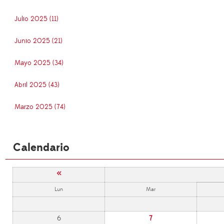
Julio 2025 (11)
Junio 2025 (21)
Mayo 2025 (34)
Abril 2025 (43)
Marzo 2025 (74)
Calendario
«
Lun
Mar
6
7