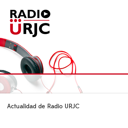
Actualidad de Radio URJC