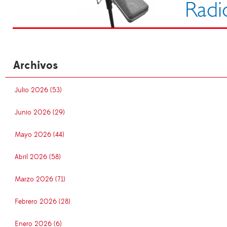
Archivos
Julio 2026 (53)
Junio 2026 (29)
Mayo 2026 (44)
Abril 2026 (58)
Marzo 2026 (71)
Febrero 2026 (28)
Enero 2026 (6)