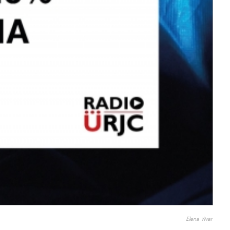
Elena Vivar