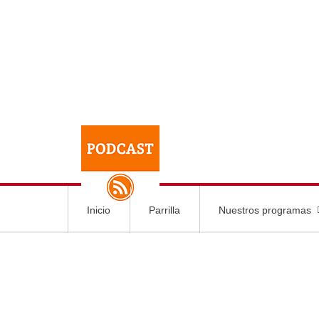
Inicio
Parrilla
Nuestros programas