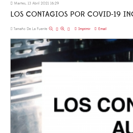
Martes, 13 Abril 2021 16:29
LOS CONTAGIOS POR COVID-19 I
Tamaño De La Fuente
Imprimir
Email