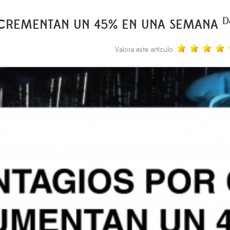
D
NCREMENTAN UN 45% EN UNA SEMANA
Valora este artículo