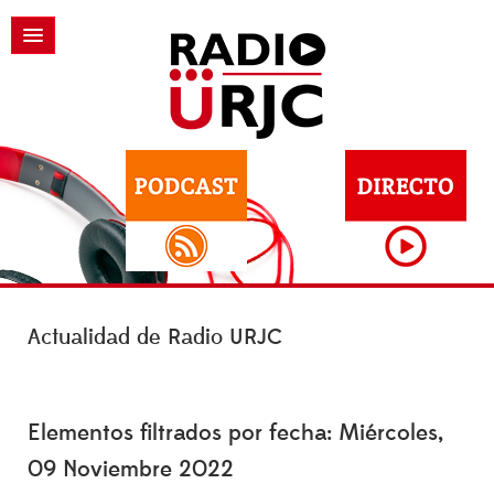
Actualidad de Radio URJC
Elementos filtrados por fecha: Miércoles,
09 Noviembre 2022