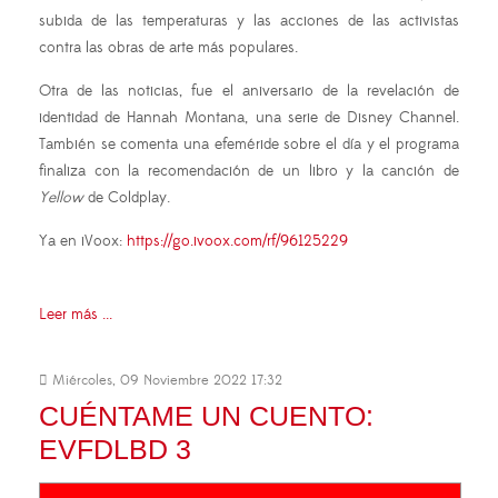
subida de las temperaturas y las acciones de las activistas
contra las obras de arte más populares.
Otra de las noticias, fue el aniversario de la revelación de
identidad de Hannah Montana, una serie de Disney Channel.
También se comenta una efeméride sobre el día y el programa
finaliza con la recomendación de un libro y la canción de
Yellow
de Coldplay.
Ya en iVoox:
https://go.ivoox.com/rf/96125229
Leer más ...
Miércoles, 09 Noviembre 2022 17:32
CUÉNTAME UN CUENTO:
EVFDLBD 3