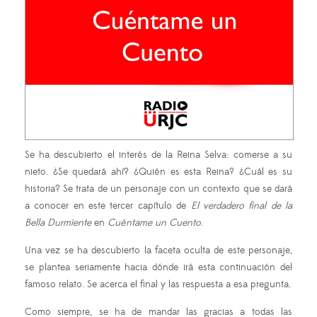
Se ha descubierto el interés de la Reina Selva: comerse a su
nieto. ¿Se quedará ahí? ¿Quién es esta Reina? ¿Cuál es su
historia? Se trata de un personaje con un contexto que se dará
a conocer en este tercer capítulo de
El verdadero final de la
Bella Durmiente
en
Cuéntame un Cuento
.
Una vez se ha descubierto la faceta oculta de este personaje,
se plantea seriamente hacia dónde irá esta continuación del
famoso relato. Se acerca el final y las respuesta a esa pregunta.
Como siempre, se ha de mandar las gracias a todas las