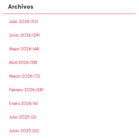
Archivos
Julio 2026 (53)
Junio 2026 (29)
Mayo 2026 (44)
Abril 2026 (58)
Marzo 2026 (71)
Febrero 2026 (28)
Enero 2026 (6)
Julio 2025 (11)
Junio 2025 (21)