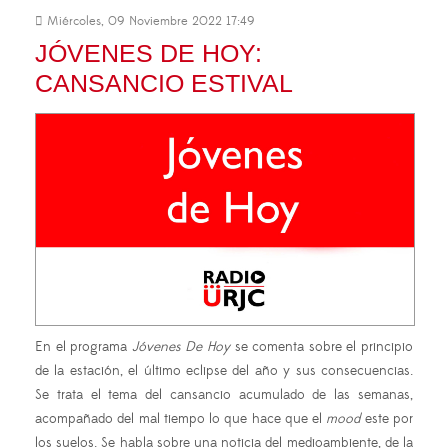
Miércoles, 09 Noviembre 2022 17:49
JÓVENES DE HOY:
CANSANCIO ESTIVAL
En el programa
Jóvenes De Hoy
se comenta sobre el principio
de la estación, el último eclipse del año y sus consecuencias.
Se trata el tema del cansancio acumulado de las semanas,
acompañado del mal tiempo lo que hace que el
mood
este por
los suelos. Se habla sobre una noticia del medioambiente, de la