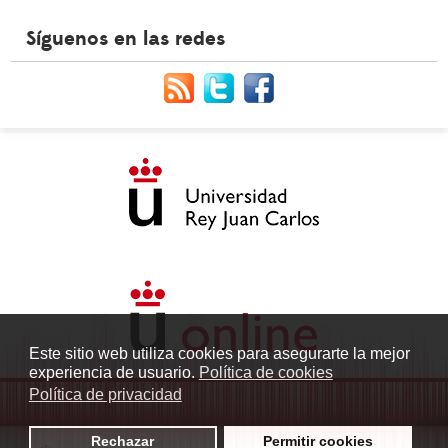
Síguenos en las redes
Este sitio web utiliza cookies para asegurarte la mejor
experiencia de usuario.
Política de cookies
Política de privacidad
Rechazar
Permitir cookies