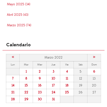
Mayo 2025 (34)
Abril 2025 (43)
Marzo 2025 (74)
Calendario
«
»
Marzo 2022
Lun
Mar
Mier
Jue
Vie
Sáb
Dom
1
2
3
4
5
6
7
8
9
10
11
12
13
14
15
16
17
18
19
20
21
22
23
24
25
26
27
28
29
30
31