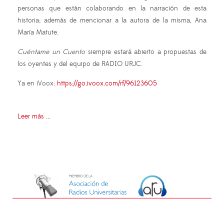
personas que están colaborando en la narración de esta
historia; además de mencionar a la autora de la misma, Ana
María Matute.
Cuéntame un Cuento
siempre estará abierto a propuestas de
los oyentes y del equipo de RADIO URJC.
Ya en iVoox:
https://go.ivoox.com/rf/96123605
Leer más ...