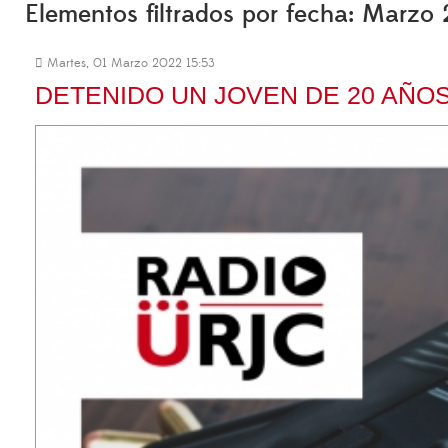
Elementos filtrados por fecha: Marzo
Martes, 01 Marzo 2022 15:53
DETENIDO UN JOVEN DE 20 AÑO