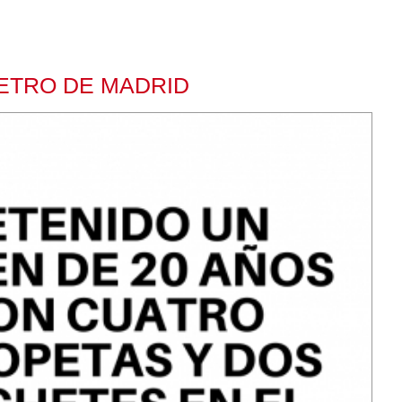
ETRO DE MADRID