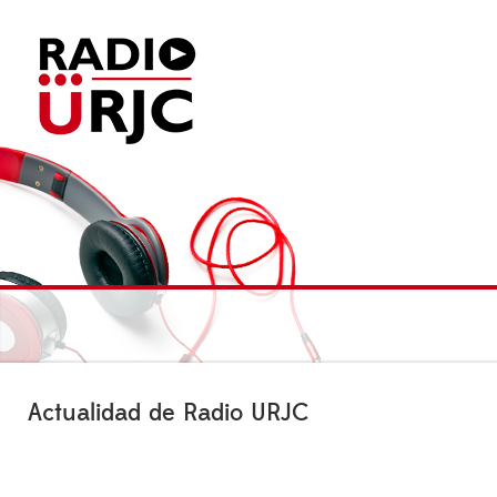
Actualidad de Radio URJC