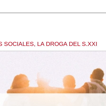
SOCIALES, LA DROGA DEL S.XXI