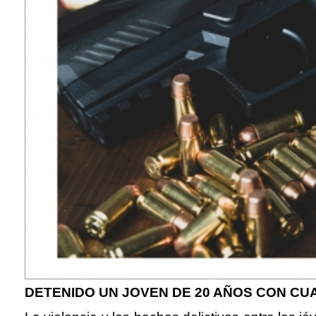
DETENIDO UN JOVEN DE 20 AÑOS CON C