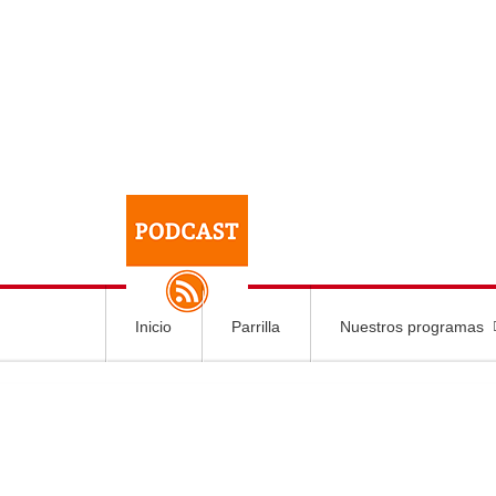
Inicio
Parrilla
Nuestros programas