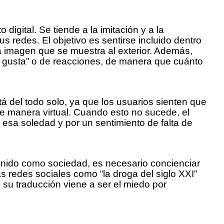
gital. Se tiende a la imitación y a la
s redes. El objetivo es sentirse incluido dentro
 imagen que se muestra al exterior. Además,
e gusta” o de reacciones, de manera que cuánto
á del todo solo, ya que los usuarios sienten que
 manera virtual. Cuando esto no sucede, el
sa soledad y por un sentimiento de falta de
finido como sociedad, es necesario concienciar
s redes sociales como “la droga del siglo XXI”
su traducción viene a ser el miedo por