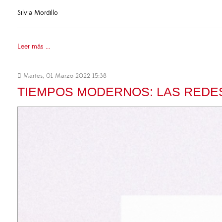
Silvia Mordillo
Leer más ...
Martes, 01 Marzo 2022 15:38
TIEMPOS MODERNOS: LAS REDES 