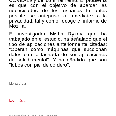
COVID-19 y del confinamiento. El problema
es que con el objetivo de abarcar las
necesidades de los usuarios lo antes
posible, se antepuso la inmediatez a la
privacidad, tal y como recoge el informe de
Mozilla.
El investigador Misha Rykov, que ha
trabajado en el estudio, ha señalado que el
tipo de aplicaciones anteriormente citadas:
“Operan como máquinas que succionan
datos con la fachada de ser aplicaciones
de salud mental". Y ha añadido que son
"lobos con piel de cordero".
Elena Vivar
Leer más ...