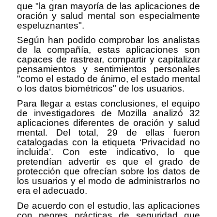
que "la gran mayoría de las aplicaciones de
oración y salud mental son especialmente
espeluznantes".
Según han podido comprobar los analistas
de la compañía, estas aplicaciones son
capaces de rastrear, compartir y capitalizar
pensamientos y sentimientos personales
"como el estado de ánimo, el estado mental
o los datos biométricos" de los usuarios.
Para llegar a estas conclusiones, el equipo
de investigadores de Mozilla analizó 32
aplicaciones diferentes de oración y salud
mental. Del total, 29 de ellas fueron
catalogadas con la etiqueta ‘Privacidad no
incluida’. Con este indicativo, lo que
pretendían advertir es que el grado de
protección que ofrecían sobre los datos de
los usuarios y el modo de administrarlos no
era el adecuado.
De acuerdo con el estudio, las aplicaciones
con peores prácticas de seguridad que