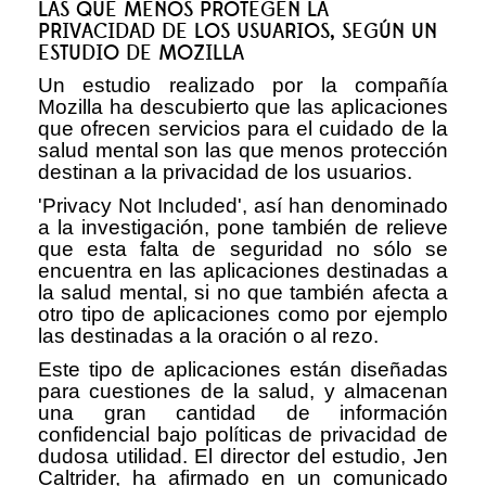
LAS QUE MENOS PROTEGEN LA
PRIVACIDAD DE LOS USUARIOS, SEGÚN UN
ESTUDIO DE MOZILLA
Un estudio realizado por la compañía
Mozilla ha descubierto que las aplicaciones
que ofrecen servicios para el cuidado de la
salud mental son las que menos protección
destinan a la privacidad de los usuarios.
'Privacy Not Included', así han denominado
a la investigación, pone también de relieve
que esta falta de seguridad no sólo se
encuentra en las aplicaciones destinadas a
la salud mental, si no que también afecta a
otro tipo de aplicaciones como por ejemplo
las destinadas a la oración o al rezo.
Este tipo de aplicaciones están diseñadas
para cuestiones de la salud, y almacenan
una gran cantidad de información
confidencial bajo políticas de privacidad de
dudosa utilidad. El director del estudio, Jen
Caltrider, ha afirmado en un comunicado