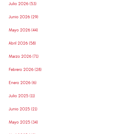
Julio 2026 (53)
Junio 2026 (29)
Mayo 2026 (44)
Abril 2026 (58)
Marzo 2026 (71)
Febrero 2026 (28)
Enero 2026 (6)
Julio 2025 (11)
Junio 2025 (21)
Mayo 2025 (34)