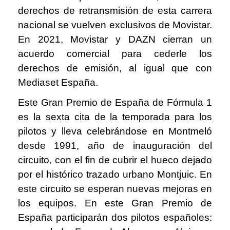
derechos de retransmisión de esta carrera
nacional se vuelven exclusivos de Movistar.
En 2021, Movistar y DAZN cierran un
acuerdo comercial para cederle los
derechos de emisión, al igual que con
Mediaset España.
Este Gran Premio de España de Fórmula 1
es la sexta cita de la temporada para los
pilotos y lleva celebrándose en Montmeló
desde 1991, año de inauguración del
circuito, con el fin de cubrir el hueco dejado
por el histórico trazado urbano Montjuic. En
este circuito se esperan nuevas mejoras en
los equipos. En este Gran Premio de
España participarán dos pilotos españoles: