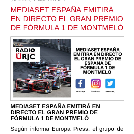
Miércoles, 11 Mayo 2022 16:12
MEDIASET ESPAÑA EMITIRÁ
EN DIRECTO EL GRAN PREMIO
DE FÓRMULA 1 DE MONTMELÓ
MEDIASET ESPAÑA EMITIRÁ EN
DIRECTO EL GRAN PREMIO DE
FÓRMULA 1 DE MONTMELÓ
Según informa Europa Press, el grupo de