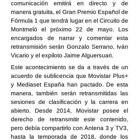
comunicación emitirá en directo y de
manera gratuita, el Gran Premio Español de
Fórmula 1 que tendrá lugar en el Circuito de
Montmeló el próximo 22 de mayo. Los
encargados de narrar y comentar esta
retransmisión serán Gonzalo Serrano, Iván
Vicario y el expiloto Jaime Alguersuari.
Este acontecimiento se da a través de un
acuerdo de sublicencia que Movistar Plus+
y Mediaset España han pactado. De esta
manera, también serán retransmitidas las
sesiones de clasificación y la carrera en
abierto. Desde 2014, Movistar posee el
derecho de retransmitir este contenido,
pero debía compartirlo con Antena 3 y TV3,
hasta la temporada de 2018, donde los