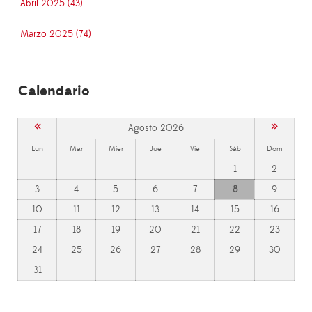
Abril 2025 (43)
Marzo 2025 (74)
Calendario
«
»
Agosto 2026
Lun
Mar
Mier
Jue
Vie
Sáb
Dom
1
2
3
4
5
6
7
8
9
10
11
12
13
14
15
16
17
18
19
20
21
22
23
24
25
26
27
28
29
30
31