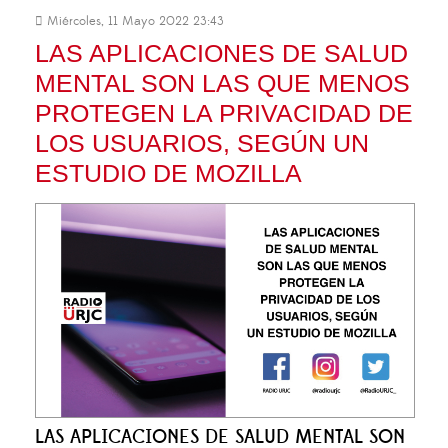
Miércoles, 11 Mayo 2022 23:43
LAS APLICACIONES DE SALUD
MENTAL SON LAS QUE MENOS
PROTEGEN LA PRIVACIDAD DE
LOS USUARIOS, SEGÚN UN
ESTUDIO DE MOZILLA
LAS APLICACIONES DE SALUD MENTAL SON