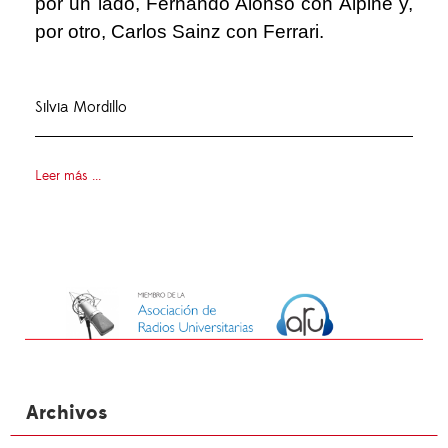
por un lado, Fernando Alonso con Alpine y,
por otro, Carlos Sainz con Ferrari.
Silvia Mordillo
Leer más ...
Archivos