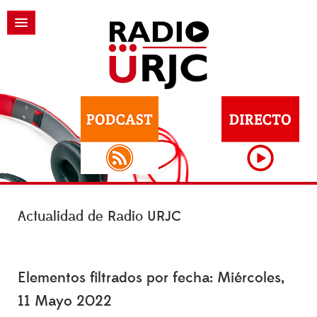
Actualidad de Radio URJC
Elementos filtrados por fecha: Miércoles,
11 Mayo 2022