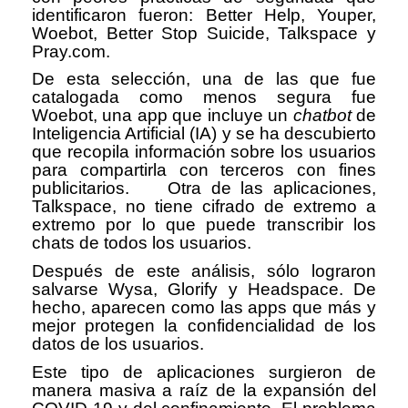
identificaron fueron: Better Help, Youper,
Woebot, Better Stop Suicide, Talkspace y
Pray.com.
De esta selección, una de las que fue
catalogada como menos segura fue
Woebot, una app que incluye un
chatbot
de
Inteligencia Artificial (IA) y se ha descubierto
que recopila información sobre los usuarios
para compartirla con terceros con fines
publicitarios. Otra de las aplicaciones,
Talkspace, no tiene cifrado de extremo a
extremo por lo que puede transcribir los
chats de todos los usuarios.
Después de este análisis, sólo lograron
salvarse Wysa, Glorify y Headspace. De
hecho, aparecen como las apps que más y
mejor protegen la confidencialidad de los
datos de los usuarios.
Este tipo de aplicaciones surgieron de
manera masiva a raíz de la expansión del