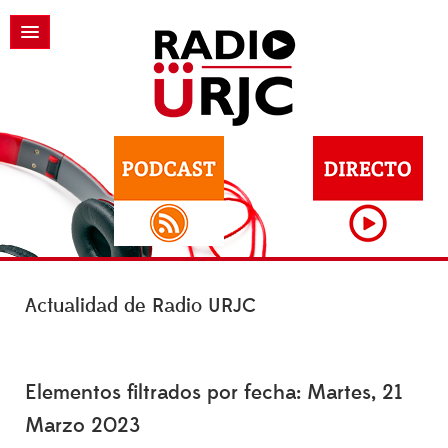
Actualidad de Radio URJC
Elementos filtrados por fecha: Martes, 21
Marzo 2023