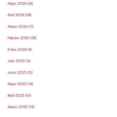
Mayo 2026 (44)
Abril 2026 (58)
Marzo 2026 (71)
Febrero 2026 (28)
Enero 2026 (6)
Julio 2025 (11)
Junio 2025 (21)
Mayo 2025 (34)
Abril 2025 (43)
Marzo 2025 (74)