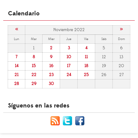
Calendario
«
»
Noviembre 2022
Lun
Mar
Mier
Jue
Vie
Sáb
Dom
1
2
3
4
5
6
7
8
9
10
11
12
13
14
15
16
17
18
19
20
21
22
23
24
25
26
27
28
29
30
Síguenos en las redes