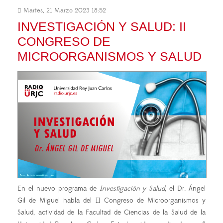
Martes, 21 Marzo 2023 18:52
INVESTIGACIÓN Y SALUD: II
CONGRESO DE
MICROORGANISMOS Y SALUD
En el nuevo programa de
Investigación y Salud
, el Dr. Ángel
Gil de Miguel habla del II Congreso de Microorganismos y
Salud, actividad de la Facultad de Ciencias de la Salud de la