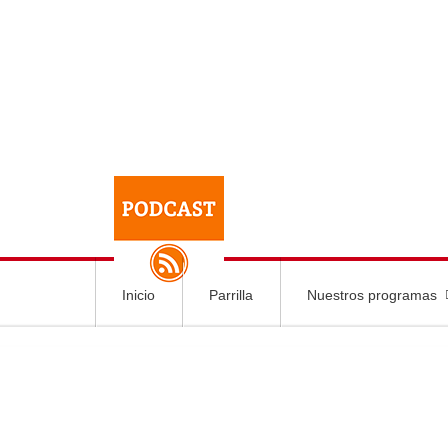
Inicio
Parrilla
Nuestros programas