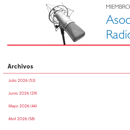
Archivos
Julio 2026 (53)
Junio 2026 (29)
Mayo 2026 (44)
Abril 2026 (58)