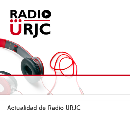
Actualidad de Radio URJC