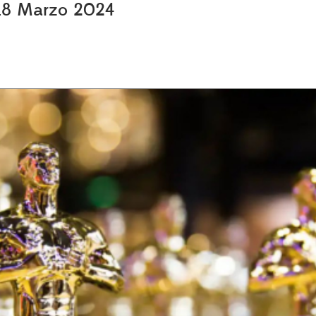
, 18 Marzo 2024