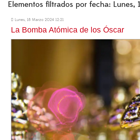
Elementos filtrados por fecha: Lunes
Lunes, 18 Marzo 2024 12:21
La Bomba Atómica de los Óscar