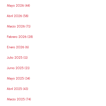
Mayo 2026 (44)
Abril 2026 (58)
Marzo 2026 (71)
Febrero 2026 (28)
Enero 2026 (6)
Julio 2025 (11)
Junio 2025 (21)
Mayo 2025 (34)
Abril 2025 (43)
Marzo 2025 (74)