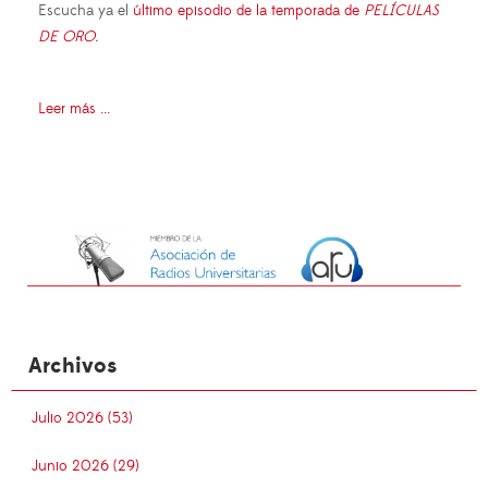
Escucha ya el
último episodio de la temporada de
PELÍCULAS
DE ORO
.
Leer más ...
Archivos
Julio 2026 (53)
Junio 2026 (29)