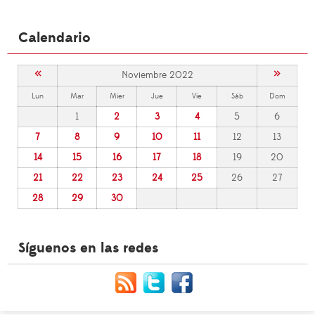
Calendario
«
»
Noviembre 2022
Lun
Mar
Mier
Jue
Vie
Sáb
Dom
1
2
3
4
5
6
7
8
9
10
11
12
13
14
15
16
17
18
19
20
21
22
23
24
25
26
27
28
29
30
Síguenos en las redes