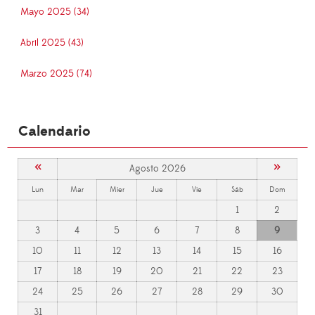
Mayo 2025 (34)
Abril 2025 (43)
Marzo 2025 (74)
Calendario
«
»
Agosto 2026
Lun
Mar
Mier
Jue
Vie
Sáb
Dom
1
2
3
4
5
6
7
8
9
10
11
12
13
14
15
16
17
18
19
20
21
22
23
24
25
26
27
28
29
30
31