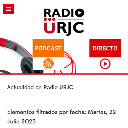
Actualidad de Radio URJC
Elementos filtrados por fecha: Martes, 22
Julio 2025