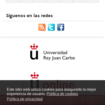
Síguenos en las redes
Este sitio web utiliza cookies para asegurarte la mejor
experiencia de usuario.
Política de cookies
Política de privacidad