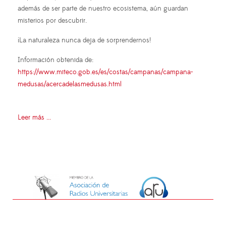
además de ser parte de nuestro ecosistema, aún guardan
misterios por descubrir.
¡La naturaleza nunca deja de sorprendernos!
Información obtenida de:
https://www.miteco.gob.es/es/costas/campanas/campana-
medusas/acercadelasmedusas.html
Leer más ...