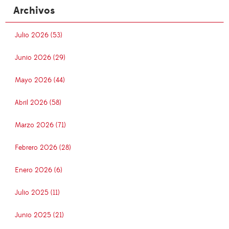
Archivos
Julio 2026 (53)
Junio 2026 (29)
Mayo 2026 (44)
Abril 2026 (58)
Marzo 2026 (71)
Febrero 2026 (28)
Enero 2026 (6)
Julio 2025 (11)
Junio 2025 (21)