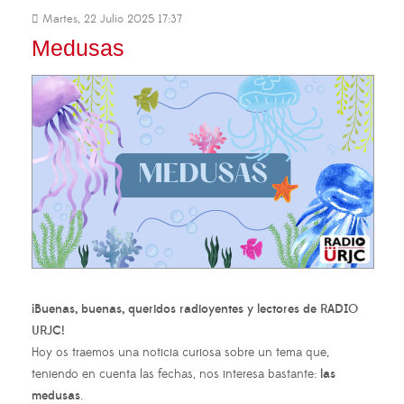
Martes, 22 Julio 2025 17:37
Medusas
¡Buenas, buenas, queridos radioyentes y lectores de RADIO
URJC!
Hoy os traemos una noticia curiosa sobre un tema que,
teniendo en cuenta las fechas, nos interesa bastante:
las
medusas
.