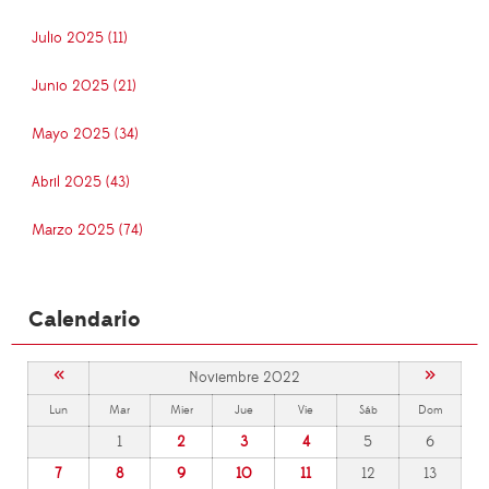
Julio 2025 (11)
Junio 2025 (21)
Mayo 2025 (34)
Abril 2025 (43)
Marzo 2025 (74)
Calendario
«
»
Noviembre 2022
Lun
Mar
Mier
Jue
Vie
Sáb
Dom
1
2
3
4
5
6
7
8
9
10
11
12
13