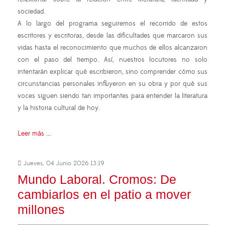
sociedad.
A lo largo del programa seguiremos el recorrido de estos
escritores y escritoras, desde las dificultades que marcaron sus
vidas hasta el reconocimiento que muchos de ellos alcanzaron
con el paso del tiempo. Así, nuestros locutores no solo
intentarán explicar qué escribieron, sino comprender cómo sus
circunstancias personales influyeron en su obra y por qué sus
voces siguen siendo tan importantes para entender la literatura
y la historia cultural de hoy.
Leer más ...
Jueves, 04 Junio 2026 13:19
Mundo Laboral. Cromos: De
cambiarlos en el patio a mover
millones