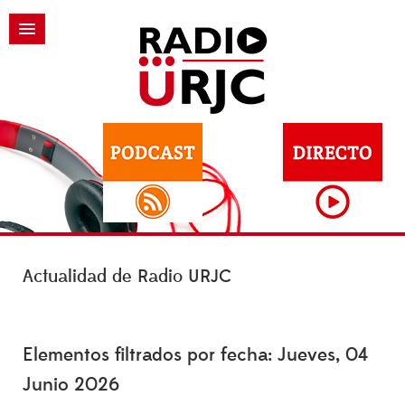
Actualidad de Radio URJC
Elementos filtrados por fecha: Jueves, 04
Junio 2026