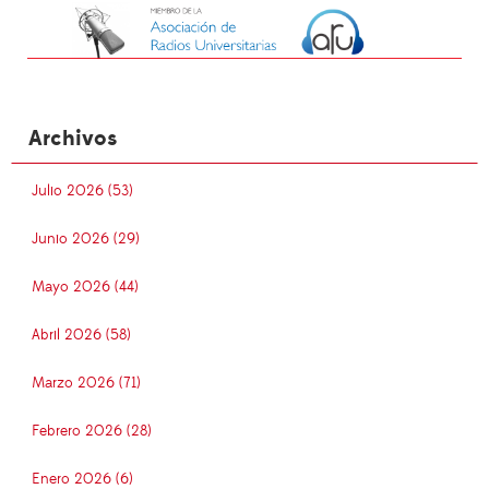
Archivos
Julio 2026 (53)
Junio 2026 (29)
Mayo 2026 (44)
Abril 2026 (58)
Marzo 2026 (71)
Febrero 2026 (28)
Enero 2026 (6)