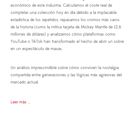
económico de esta industria. Calculamos el coste real de
completar una colección hoy en día debido a la implacable
estadística de los repetidos, repasamos los cromos más caros
de la historia (como la mítica tarjeta de Mickey Mantle de 12,6
millones de dólares) y analizamos cómo plataformas como
YouTube o TikTok han transformado el hecho de abrir un sobre
en un espectáculo de masas.
Un análisis imprescindible sobre cómo conviven la nostalgia
compartida entre generaciones y las lógicas más agresivas del
mercado actual.
Leer más ...