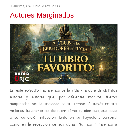
Jueves, 04 Junio 2026 16:09
Autores Marginados
En este episodio hablaremos de la vida y la obra de distintos
autores y autoras que, por diferentes motivos, fueron
marginados por la sociedad de su tiempo. A través de sus
historias, trataremos de descubrir cómo su identidad, sus ideas
o su condición influyeron tanto en su trayectoria personal
como en la recepción de sus obras. No nos limitaremos a