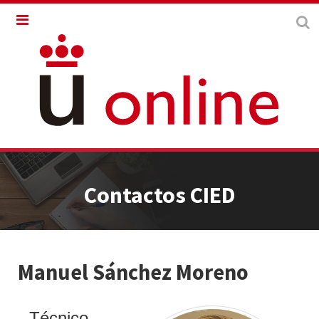
Contactos CIED
Manuel Sánchez Moreno
Técnico