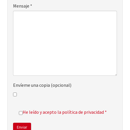
Mensaje
*
Envíeme una copia
(opcional)
He leído y acepto la política de privacidad
*
Enviar