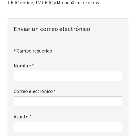
URJC online, TV URJC y MiriadaX entre otras.
Enviar un correo electrónico
*
Campo requerido
Nombre
*
Correo electrónico
*
Asunto
*