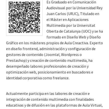
Es Graduado en Comunicación
Audiovisual por la Universidad Rey
Juan Carlos (URJC), Titulado en
el Máster en Aplicaciones
Multimedia por la Universitat
Oberta de Catalunya (UOC) y se ha
formado en Diseño Web y Diseño
Gráfico en los másteres propios de Aula Creactiva. Experto
en diseño frontend, administración y configuración de
gestores de contenido (Joomla!, Wordpress o
Prestashop) y creación de contenido multimedia, ha
desempeñado labores profesionales de creación y
optimización web, posicionamiento en buscadores e
identidad corporativa como freelance.
Actualmente participa en las labores de creación e
integración de contenido multimedia con finalidades
educativas y de difusión en las plataformas de Aula Virtual,