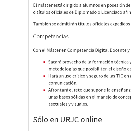
El máster está dirigido a alumnos en posesión de
o títulos oficiales de Diplomado o Licenciado afin
También se admitirán títulos oficiales expedidos 
Competencias
Con el Máster en Competencia Digital Docente 
Sacará provecho de la formación técnica 
metodologías que posibiliten el diseño d
Hará un uso crítico y seguro de las TIC en
comunicación.
Afrontará el reto que supone la enseñanz
unas bases sólidas en el manejo de conce
textuales y visuales.
Sólo en URJC online