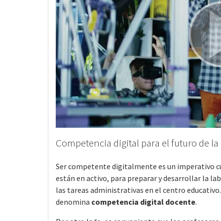
Competencia digital para el futuro de l
Ser competente digitalmente es un imperativo cur
están en activo, para preparar y desarrollar la la
las tareas administrativas en el centro educativo
denomina
competencia digital docente
.