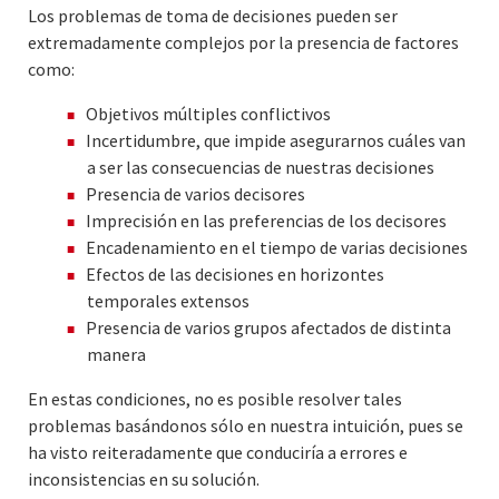
Los problemas de toma de decisiones pueden ser
extremadamente complejos por la presencia de factores
como:
Objetivos múltiples conflictivos
Incertidumbre, que impide asegurarnos cuáles van
a ser las consecuencias de nuestras decisiones
Presencia de varios decisores
Imprecisión en las preferencias de los decisores
Encadenamiento en el tiempo de varias decisiones
Efectos de las decisiones en horizontes
temporales extensos
Presencia de varios grupos afectados de distinta
manera
En estas condiciones, no es posible resolver tales
problemas basándonos sólo en nuestra intuición, pues se
ha visto reiteradamente que conduciría a errores e
inconsistencias en su solución.