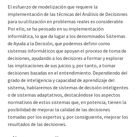
El esfuerzo de modelización que requiere la
implementación de las técnicas del Análisis de Decisiones
para su utilización en problemas reales es considerable.
Por ello, se ha pensado en su implementación
informática, lo que da lugar a los denominados Sistemas
de Ayuda a la Decisión, que podemos definir como
sistemas informáticos que apoyan el proceso de toma de
decisiones, ayudando a los decisores a formar y explorar
las implicaciones de sus juicios y, por tanto, a tomar
decisiones basadas en el entendimiento. Dependiendo del
grado de inteligencia y capacidad de aprendizaje del
sistema, hablaremos de sistemas de decisión inteligentes
o de sistemas adaptativos, destacándose los aspectos
normativos de estos sistemas que, en potencia, tienen la
posibilidad de mejorar la calidad de las decisiones
tomadas por los expertos y, por consiguiente, mejorar los
resultados de las decisiones.