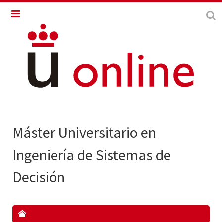
Máster Universitario en
Ingeniería de Sistemas de
Decisión