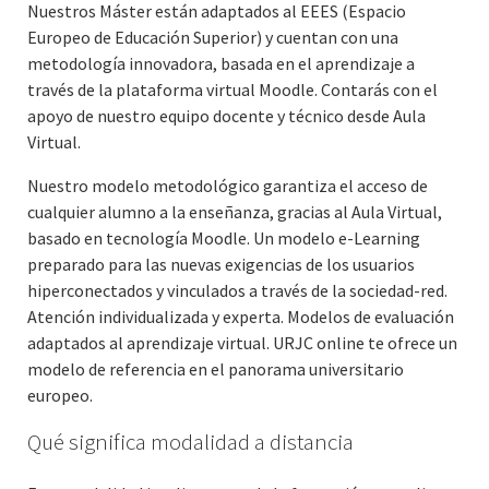
Nuestros Máster están adaptados al EEES (Espacio
Europeo de Educación Superior) y cuentan con una
metodología innovadora, basada en el aprendizaje a
través de la plataforma virtual Moodle. Contarás con el
apoyo de nuestro equipo docente y técnico desde Aula
Virtual.
Nuestro modelo metodológico garantiza el acceso de
cualquier alumno a la enseñanza, gracias al Aula Virtual,
basado en tecnología Moodle. Un modelo e-Learning
preparado para las nuevas exigencias de los usuarios
hiperconectados y vinculados a través de la sociedad-red.
Atención individualizada y experta. Modelos de evaluación
adaptados al aprendizaje virtual. URJC online te ofrece un
modelo de referencia en el panorama universitario
europeo.
Qué significa modalidad a distancia