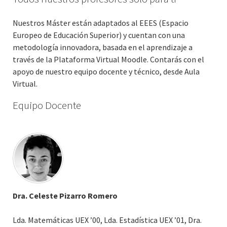
Nuestros Máster están adaptados al EEES (Espacio
Europeo de Educación Superior) y cuentan con una
metodología innovadora, basada en el aprendizaje a
través de la Plataforma Virtual Moodle. Contarás con el
apoyo de nuestro equipo docente y técnico, desde Aula
Virtual.
Equipo Docente
Dra. Celeste Pizarro Romero
Lda. Matemáticas UEX ’00, Lda. Estadística UEX ’01, Dra.