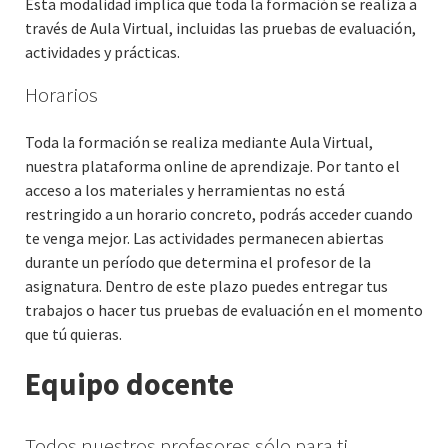
Esta modalidad implica que toda la formación se realiza a
través de Aula Virtual, incluidas las pruebas de evaluación,
actividades y prácticas.
Horarios
Toda la formación se realiza mediante Aula Virtual,
nuestra plataforma online de aprendizaje. Por tanto el
acceso a los materiales y herramientas no está
restringido a un horario concreto, podrás acceder cuando
te venga mejor. Las actividades permanecen abiertas
durante un período que determina el profesor de la
asignatura. Dentro de este plazo puedes entregar tus
trabajos o hacer tus pruebas de evaluación en el momento
que tú quieras.
Equipo docente
Todos nuestros profesores sólo para ti