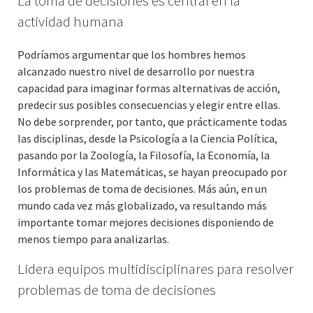
La toma de decisiones es central en la
actividad humana
Podríamos argumentar que los hombres hemos
alcanzado nuestro nivel de desarrollo por nuestra
capacidad para imaginar formas alternativas de acción,
predecir sus posibles consecuencias y elegir entre ellas.
No debe sorprender, por tanto, que prácticamente todas
las disciplinas, desde la Psicología a la Ciencia Política,
pasando por la Zoología, la Filosofía, la Economía, la
Informática y las Matemáticas, se hayan preocupado por
los problemas de toma de decisiones. Más aún, en un
mundo cada vez más globalizado, va resultando más
importante tomar mejores decisiones disponiendo de
menos tiempo para analizarlas.
Lidera equipos multidisciplinares para resolver
problemas de toma de decisiones