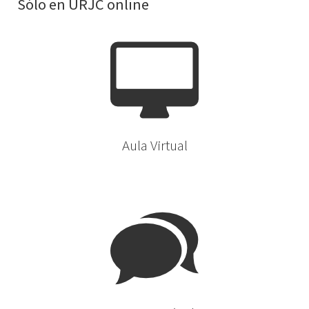
Sólo en URJC online
Aula Virtual