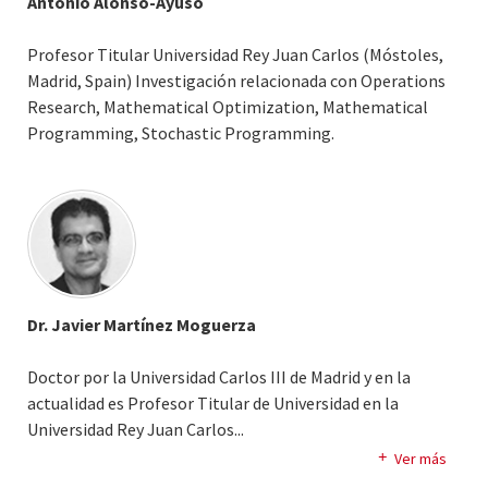
Antonio Alonso-Ayuso
Profesor Titular Universidad Rey Juan Carlos (Móstoles,
Madrid, Spain) Investigación relacionada con Operations
Research, Mathematical Optimization, Mathematical
Programming, Stochastic Programming.
Dr. Javier Martínez Moguerza
Doctor por la Universidad Carlos III de Madrid y en la
actualidad es Profesor Titular de Universidad en la
Universidad Rey Juan Carlos.
..
Previamente ha impartido docencia en la Universidad
Ver más
Carlos III de Madrid y en la Universidad Pontificia Comillas