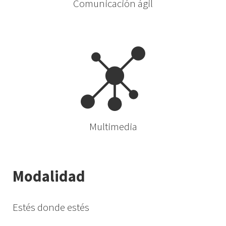
Comunicación ágil
Multimedia
Modalidad
Estés donde estés