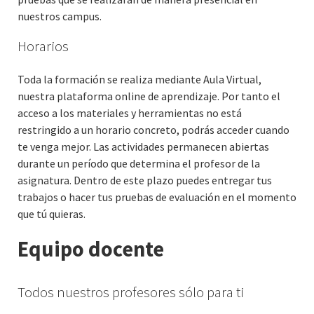
nuestros campus.
Horarios
Toda la formación se realiza mediante Aula Virtual,
nuestra plataforma online de aprendizaje. Por tanto el
acceso a los materiales y herramientas no está
restringido a un horario concreto, podrás acceder cuando
te venga mejor. Las actividades permanecen abiertas
durante un período que determina el profesor de la
asignatura. Dentro de este plazo puedes entregar tus
trabajos o hacer tus pruebas de evaluación en el momento
que tú quieras.
Equipo docente
Todos nuestros profesores sólo para ti