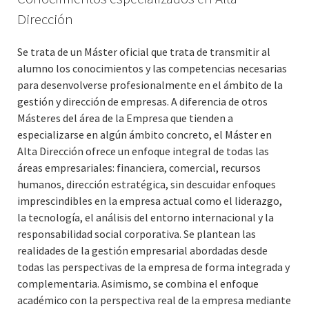
Dirección
Se trata de un Máster oficial que trata de transmitir al
alumno los conocimientos y las competencias necesarias
para desenvolverse profesionalmente en el ámbito de la
gestión y dirección de empresas. A diferencia de otros
Másteres del área de la Empresa que tienden a
especializarse en algún ámbito concreto, el Máster en
Alta Dirección ofrece un enfoque integral de todas las
áreas empresariales: financiera, comercial, recursos
humanos, dirección estratégica, sin descuidar enfoques
imprescindibles en la empresa actual como el liderazgo,
la tecnología, el análisis del entorno internacional y la
responsabilidad social corporativa. Se plantean las
realidades de la gestión empresarial abordadas desde
todas las perspectivas de la empresa de forma integrada y
complementaria. Asimismo, se combina el enfoque
académico con la perspectiva real de la empresa mediante