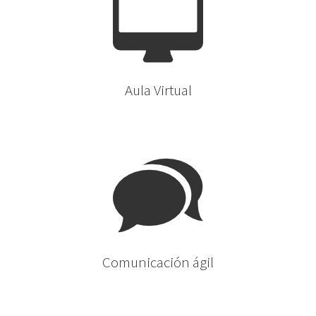
Aula Virtual
Comunicación ágil