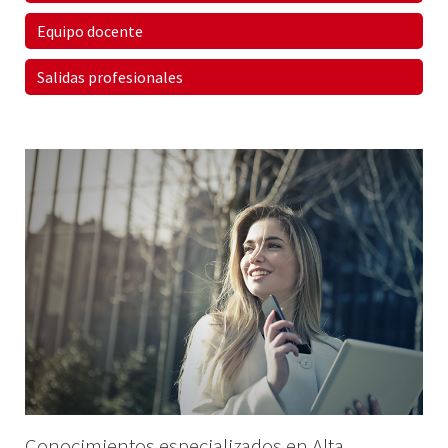
Equipo docente
Salidas profesionales
Conocimientos especializados en Alta