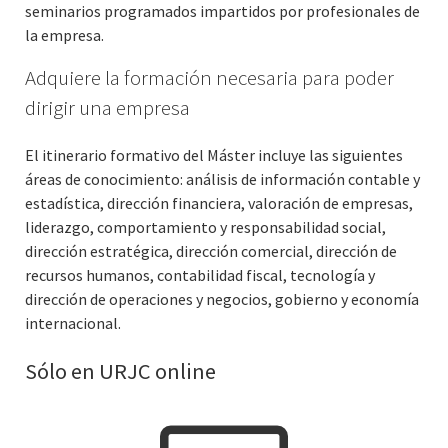
seminarios programados impartidos por profesionales de
la empresa.
Adquiere la formación necesaria para poder
dirigir una empresa
El itinerario formativo del Máster incluye las siguientes
áreas de conocimiento: análisis de información contable y
estadística, dirección financiera, valoración de empresas,
liderazgo, comportamiento y responsabilidad social,
dirección estratégica, dirección comercial, dirección de
recursos humanos, contabilidad fiscal, tecnología y
dirección de operaciones y negocios, gobierno y economía
internacional.
Sólo en URJC online