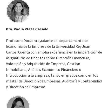
los mercados financieros.
Dra. Paola Plaza Casado
Profesora Doctora ayudante del departamento de
Economía de la Empresa de la Universidad Rey Juan
Carlos. Cuenta con amplia experiencia en la impartición de
asignaturas de finanzas como Dirección Financiera,
Valoración y Adquisición de Empresa, Gestión
Inmobiliaria, Análisis Económico Financiero o
Introducción a la Empresa, tanto en grados como en los
máster de Dirección de Empresas, Auditoría y Contabilidad
y Dirección de Empresas.