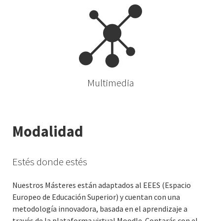
Multimedia
Modalidad
Estés donde estés
Nuestros Másteres están adaptados al EEES (Espacio
Europeo de Educación Superior) y cuentan con una
metodología innovadora, basada en el aprendizaje a
través de la plataforma virtual Moodle. Contarás con el