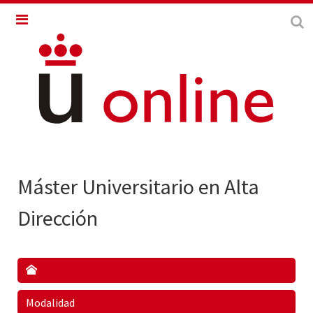
Máster Universitario en Alta
Dirección
Modalidad