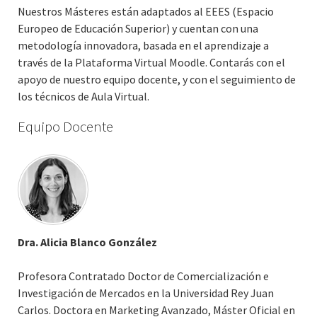
Nuestros Másteres están adaptados al EEES (Espacio
Europeo de Educación Superior) y cuentan con una
metodología innovadora, basada en el aprendizaje a
través de la Plataforma Virtual Moodle. Contarás con el
apoyo de nuestro equipo docente, y con el seguimiento de
los técnicos de Aula Virtual.
Equipo Docente
Dra. Alicia Blanco González
Profesora Contratado Doctor de Comercialización e
Investigación de Mercados en la Universidad Rey Juan
Carlos. Doctora en Marketing Avanzado, Máster Oficial en