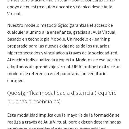
apoyo de nuestro equipo docente y técnico desde Aula
Virtual.
Nuestro modelo metodológico garantiza el acceso de
cualquier alumno a la enseñanza, gracias al Aula Virtual,
basado en tecnología Moodle. Un modelo e-learning
preparado para las nuevas exigencias de los usuarios
hiperconectados y vinculados a través de la sociedad-red.
Atención individualizada y experta. Modelos de evaluación
adaptados al aprendizaje virtual. URJC online te ofrece un
modelo de referencia en el panorama universitario
europeo.
Qué significa modalidad a distancia (requiere
pruebas presenciales)
Esta modalidad implica que la mayoría de la formación se
realiza a través de Aula Virtual, pero existen determinadas
pruebas que se realizarán de manera presencial en