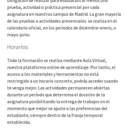
obligación de realizar para evaluación al menos una
prueba, actividad o práctica presencial por cada
asignatura en nuestros campus de Madrid. La gran mayoría
de las pruebas o actividades presenciales se realiza en el
calendario oficial, en los periodos de diciembre-enero, o
mayo-junio.
Horarios
Toda la formación se realiza mediante Aula Virtual,
nuestra plataforma online de aprendizaje. Por tanto, el
acceso a los materiales y herramientas no está
restringido a un horario concreto, podrás acceder cuando
te venga mejor. Las actividades permanecen abiertas
durante un período que determina el docente de la
asignatura posibilitando la entrega de trabajos en el
momento que mejor se ajuste a las preferencias del
estudiante, siempre dentro de la franja temporal
establecida.