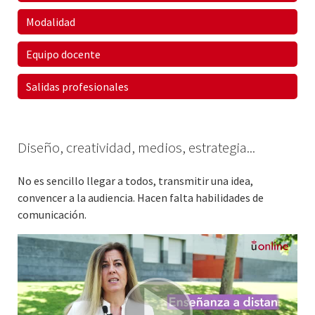
Modalidad
Equipo docente
Salidas profesionales
Diseño, creatividad, medios, estrategia...
No es sencillo llegar a todos, transmitir una idea,
convencer a la audiencia. Hacen falta habilidades de
comunicación.