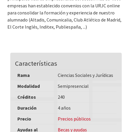
empresas han establecido convenios con la URJC online
para consolidar la formación y experiencia de nuestro
alumnado (Altadis, Comunicalia, Club Atlético de Madrid,
El Corte Inglés, Inditex, Publiespaña, ...)
Características
Rama
Ciencias Sociales y Jurídicas
Modalidad
Semipresencial
Créditos
240
Duración
4 años
Precio
Precios públicos
Ayudas al
Becas y ayudas