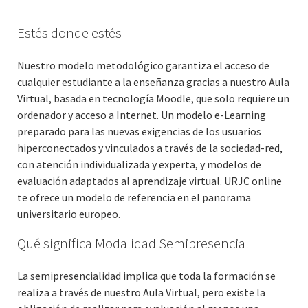
Estés donde estés
Nuestro modelo metodológico garantiza el acceso de
cualquier estudiante a la enseñanza gracias a nuestro Aula
Virtual, basada en tecnología Moodle, que solo requiere un
ordenador y acceso a Internet. Un modelo e-Learning
preparado para las nuevas exigencias de los usuarios
hiperconectados y vinculados a través de la sociedad-red,
con atención individualizada y experta, y modelos de
evaluación adaptados al aprendizaje virtual. URJC online
te ofrece un modelo de referencia en el panorama
universitario europeo.
Qué significa Modalidad Semipresencial
La semipresencialidad implica que toda la formación se
realiza a través de nuestro Aula Virtual, pero existe la