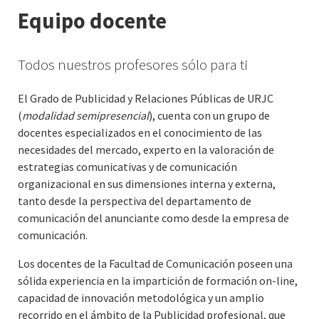
Equipo docente
Todos nuestros profesores sólo para ti
El Grado de Publicidad y Relaciones Públicas de URJC
(
modalidad semipresencial
), cuenta con un grupo de
docentes especializados en el conocimiento de las
necesidades del mercado, experto en la valoración de
estrategias comunicativas y de comunicación
organizacional en sus dimensiones interna y externa,
tanto desde la perspectiva del departamento de
comunicación del anunciante como desde la empresa de
comunicación.
Los docentes de la Facultad de Comunicación poseen una
sólida experiencia en la impartición de formación on-line,
capacidad de innovación metodológica y un amplio
recorrido en el ámbito de la Publicidad profesional, que