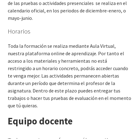
de las pruebas o actividades presenciales se realiza en el
calendario oficial, en los periodos de diciembre-enero, o
mayo-junio.
Horarios
Toda la formación se realiza mediante Aula Virtual,
nuestra plataforma online de aprendizaje. Por tanto el
acceso a los materiales y herramientas no está
restringido a un horario concreto, podrás acceder cuando
te venga mejor. Las actividades permanecen abiertas
durante un período que determina el profesor de la
asignatura. Dentro de este plazo puedes entregar tus
trabajos o hacer tus pruebas de evaluación en el momento
que tú quieras.
Equipo docente