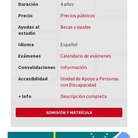
Duración
4 años
Precio
Precios públicos
Ayudas al
Becas y ayudas
estudio
Idioma
Español
Exámenes
Calendario de exámenes
Convalidaciones
Información
Accesibilidad
Unidad de Apoyo a Personas
con Discapacidad
+ Info
Descripción completa
ADMISIÓN Y MATRÍCULA