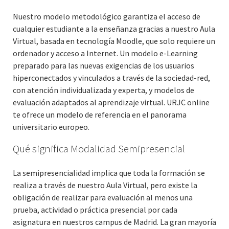
Nuestro modelo metodológico garantiza el acceso de
cualquier estudiante a la enseñanza gracias a nuestro Aula
Virtual, basada en tecnología Moodle, que solo requiere un
ordenador y acceso a Internet. Un modelo e-Learning
preparado para las nuevas exigencias de los usuarios
hiperconectados y vinculados a través de la sociedad-red,
con atención individualizada y experta, y modelos de
evaluación adaptados al aprendizaje virtual. URJC online
te ofrece un modelo de referencia en el panorama
universitario europeo.
Qué significa Modalidad Semipresencial
La semipresencialidad implica que toda la formación se
realiza a través de nuestro Aula Virtual, pero existe la
obligación de realizar para evaluación al menos una
prueba, actividad o práctica presencial por cada
asignatura en nuestros campus de Madrid. La gran mayoría