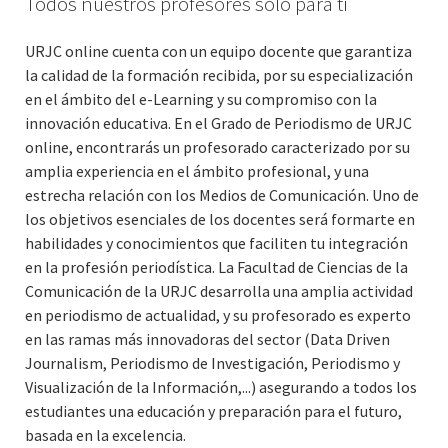
Todos nuestros profesores sólo para ti
URJC online cuenta con un equipo docente que garantiza
la calidad de la formación recibida, por su especialización
en el ámbito del e-Learning y su compromiso con la
innovación educativa. En el Grado de Periodismo de URJC
online, encontrarás un profesorado caracterizado por su
amplia experiencia en el ámbito profesional, y una
estrecha relación con los Medios de Comunicación. Uno de
los objetivos esenciales de los docentes será formarte en
habilidades y conocimientos que faciliten tu integración
en la profesión periodística. La Facultad de Ciencias de la
Comunicación de la URJC desarrolla una amplia actividad
en periodismo de actualidad, y su profesorado es experto
en las ramas más innovadoras del sector (Data Driven
Journalism, Periodismo de Investigación, Periodismo y
Visualización de la Información,...) asegurando a todos los
estudiantes una educación y preparación para el futuro,
basada en la excelencia.