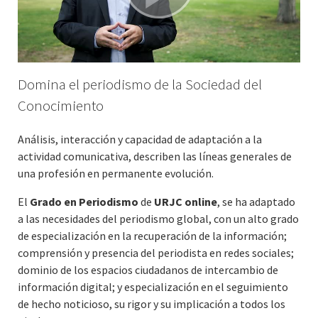
Domina el periodismo de la Sociedad del
Conocimiento
Análisis, interacción y capacidad de adaptación a la
actividad comunicativa, describen las líneas generales de
una profesión en permanente evolución.
El
Grado en Periodismo
de
URJC online
, se ha adaptado
a las necesidades del periodismo global, con un alto grado
de especialización en la recuperación de la información;
comprensión y presencia del periodista en redes sociales;
dominio de los espacios ciudadanos de intercambio de
información digital; y especialización en el seguimiento
de hecho noticioso, su rigor y su implicación a todos los