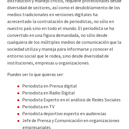
distribución y manejo crítico, requiere profesionales desde
diversidad de sectores, así como el desdoblamiento de los
medios tradicionales en versiones digitales ha
acrecentado la contratación de periodistas, no sólo en
nuestro país sino en todo el mundo. El periodista se ha
convertido en una figura demandada, no sólo desde
cualquiera de los múltiples medios de comunicación que la
sociedad utiliza y maneja para informarse y conocer el
entorno social que le rodea, sino desde diversidad de
instituciones, empresas u organizaciones.
Puedes ser lo que quieras ser:
Periodista en Prensa digital
Periodista en Radio Digital
Periodista Experto en el análisis de Redes Sociales
Periodista en TV
Periodista deportivo experto en audiencias
Jefe de Prensa y Comunicación en organizaciones
empresariales