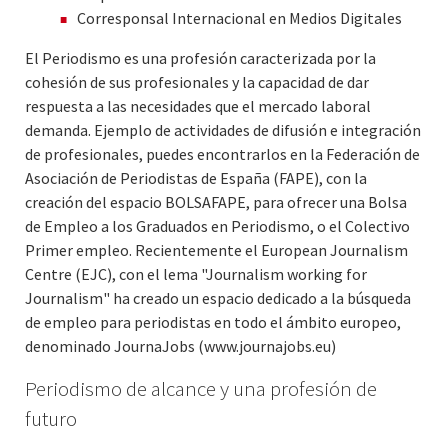
Corresponsal Internacional en Medios Digitales
El Periodismo es una profesión caracterizada por la
cohesión de sus profesionales y la capacidad de dar
respuesta a las necesidades que el mercado laboral
demanda. Ejemplo de actividades de difusión e integración
de profesionales, puedes encontrarlos en la Federación de
Asociación de Periodistas de España (FAPE), con la
creación del espacio BOLSAFAPE, para ofrecer una Bolsa
de Empleo a los Graduados en Periodismo, o el Colectivo
Primer empleo. Recientemente el European Journalism
Centre (EJC), con el lema "Journalism working for
Journalism" ha creado un espacio dedicado a la búsqueda
de empleo para periodistas en todo el ámbito europeo,
denominado JournaJobs (www.journajobs.eu)
Periodismo de alcance y una profesión de
futuro