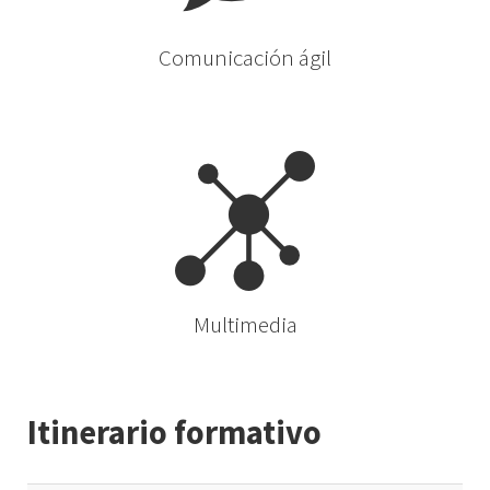
Comunicación ágil
Multimedia
Itinerario formativo