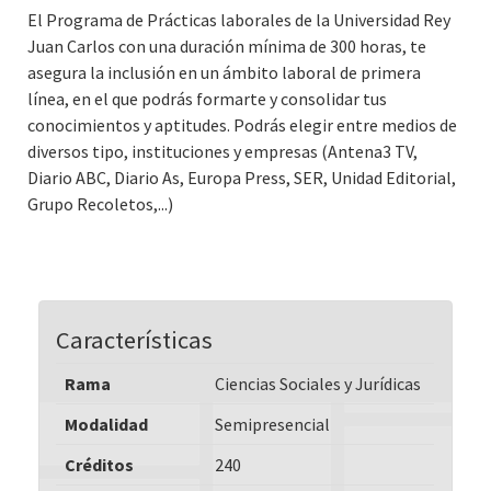
El Programa de Prácticas laborales de la Universidad Rey
Juan Carlos con una duración mínima de 300 horas, te
asegura la inclusión en un ámbito laboral de primera
línea, en el que podrás formarte y consolidar tus
conocimientos y aptitudes. Podrás elegir entre medios de
diversos tipo, instituciones y empresas (Antena3 TV,
Diario ABC, Diario As, Europa Press, SER, Unidad Editorial,
Grupo Recoletos,...)
Características
Rama
Ciencias Sociales y Jurídicas
Modalidad
Semipresencial
Créditos
240