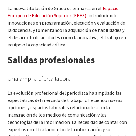
La nueva titulación de Grado se enmarca en el
Espacio
Europeo de Educación Superior (EEES)
, introduciendo
innovaciones en programación, ejecución y evaluación de
la docencia, y fomentando la adquisición de habilidades y
el desarrollo de actitudes como la iniciativa, el trabajo en
equipo o la capacidad crítica.
Salidas profesionales
Una amplia oferta laboral
La evolución profesional del periodista ha ampliado las
expectativas del mercado de trabajo, ofreciendo nuevas
opciones y espacios laborales relacionados con la
integración de los medios de comunicación y las
tecnologías de la información. La necesidad de contar con
expertos en el tratamiento de la información y su