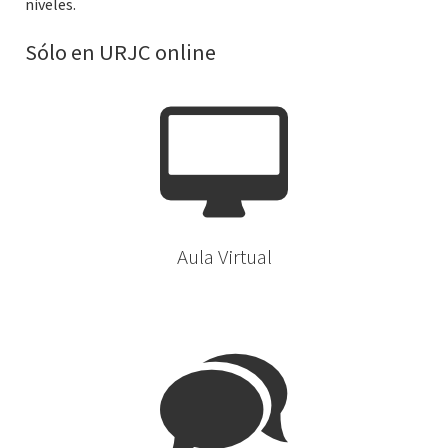
niveles.
Sólo en URJC online
Aula Virtual