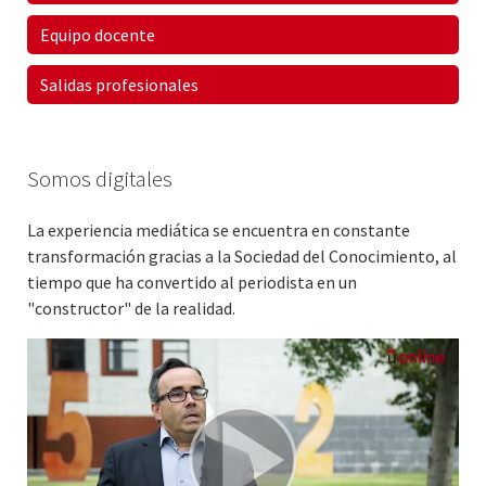
Equipo docente
Salidas profesionales
Somos digitales
La experiencia mediática se encuentra en constante
transformación gracias a la Sociedad del Conocimiento, al
tiempo que ha convertido al periodista en un
"constructor" de la realidad.