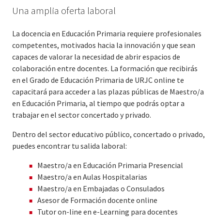
Una amplia oferta laboral
La docencia en Educación Primaria requiere profesionales
competentes, motivados hacia la innovación y que sean
capaces de valorar la necesidad de abrir espacios de
colaboración entre docentes. La formación que recibirás
en el Grado de Educación Primaria de URJC online te
capacitará para acceder a las plazas públicas de Maestro/a
en Educación Primaria, al tiempo que podrás optar a
trabajar en el sector concertado y privado.
Dentro del sector educativo público, concertado o privado,
puedes encontrar tu salida laboral:
Maestro/a en Educación Primaria Presencial
Maestro/a en Aulas Hospitalarias
Maestro/a en Embajadas o Consulados
Asesor de Formación docente online
Tutor on-line en e-Learning para docentes