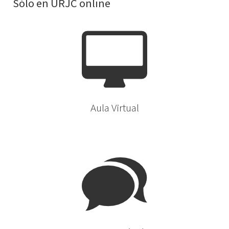
Sólo en URJC online
Aula Virtual