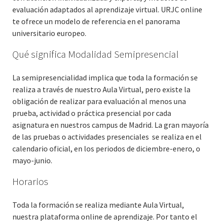
evaluación adaptados al aprendizaje virtual. URJC online
te ofrece un modelo de referencia en el panorama
universitario europeo.
Qué significa Modalidad Semipresencial
La semipresencialidad implica que toda la formación se
realiza a través de nuestro Aula Virtual, pero existe la
obligación de realizar para evaluación al menos una
prueba, actividad o práctica presencial por cada
asignatura en nuestros campus de Madrid. La gran mayoría
de las pruebas o actividades presenciales se realiza en el
calendario oficial, en los periodos de diciembre-enero, o
mayo-junio.
Horarios
Toda la formación se realiza mediante Aula Virtual,
nuestra plataforma online de aprendizaje. Por tanto el