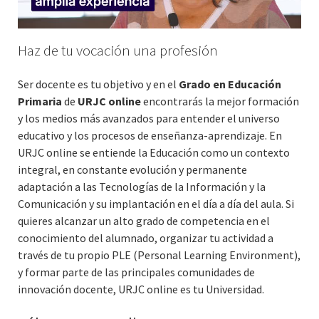
Haz de tu vocación una profesión
Ser docente es tu objetivo y en el
Grado en Educación
Primaria
de
URJC online
encontrarás la mejor formación
y los medios más avanzados para entender el universo
educativo y los procesos de enseñanza-aprendizaje. En
URJC online se entiende la Educación como un contexto
integral, en constante evolución y permanente
adaptación a las Tecnologías de la Información y la
Comunicación y su implantación en el día a día del aula. Si
quieres alcanzar un alto grado de competencia en el
conocimiento del alumnado, organizar tu actividad a
través de tu propio PLE (Personal Learning Environment),
y formar parte de las principales comunidades de
innovación docente, URJC online es tu Universidad.