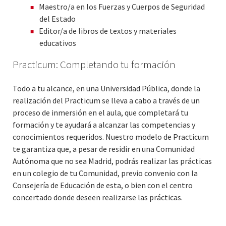
Maestro/a en los Fuerzas y Cuerpos de Seguridad
del Estado
Editor/a de libros de textos y materiales
educativos
Practicum: Completando tu formación
Todo a tu alcance, en una Universidad Pública, donde la
realización del Practicum se lleva a cabo a través de un
proceso de inmersión en el aula, que completará tu
formación y te ayudará a alcanzar las competencias y
conocimientos requeridos. Nuestro modelo de Practicum
te garantiza que, a pesar de residir en una Comunidad
Autónoma que no sea Madrid, podrás realizar las prácticas
en un colegio de tu Comunidad, previo convenio con la
Consejería de Educación de esta, o bien con el centro
concertado donde deseen realizarse las prácticas.