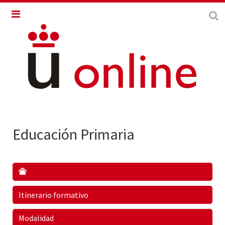
Educación Primaria
Itinerario formativo
Modalidad