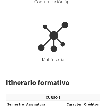
Comunicación ágil
Multimedia
Itinerario formativo
CURSO 1
Semestre
Asignatura
Carácter
Créditos