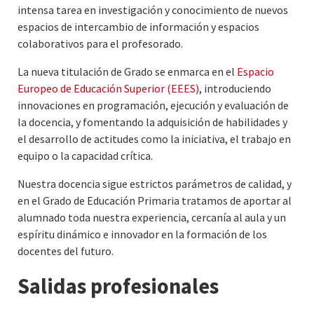
intensa tarea en investigación y conocimiento de nuevos
espacios de intercambio de información y espacios
colaborativos para el profesorado.
La nueva titulación de Grado se enmarca en el
Espacio
Europeo de Educación Superior (EEES)
, introduciendo
innovaciones en programación, ejecución y evaluación de
la docencia, y fomentando la adquisición de habilidades y
el desarrollo de actitudes como la iniciativa, el trabajo en
equipo o la capacidad crítica.
Nuestra docencia sigue estrictos parámetros de calidad, y
en el Grado de Educación Primaria tratamos de aportar al
alumnado toda nuestra experiencia, cercanía al aula y un
espíritu dinámico e innovador en la formación de los
docentes del futuro.
Salidas profesionales