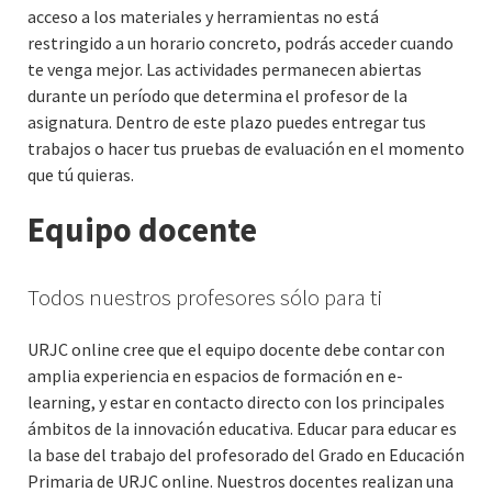
acceso a los materiales y herramientas no está
restringido a un horario concreto, podrás acceder cuando
te venga mejor. Las actividades permanecen abiertas
durante un período que determina el profesor de la
asignatura. Dentro de este plazo puedes entregar tus
trabajos o hacer tus pruebas de evaluación en el momento
que tú quieras.
Equipo docente
Todos nuestros profesores sólo para ti
URJC online cree que el equipo docente debe contar con
amplia experiencia en espacios de formación en e-
learning, y estar en contacto directo con los principales
ámbitos de la innovación educativa. Educar para educar es
la base del trabajo del profesorado del Grado en Educación
Primaria de URJC online. Nuestros docentes realizan una