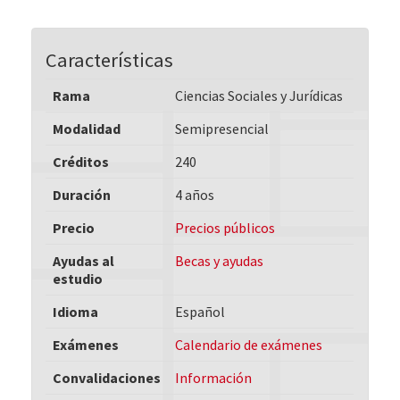
Características
Rama
Ciencias Sociales y Jurídicas
Modalidad
Semipresencial
Créditos
240
Duración
4 años
Precio
Precios públicos
Ayudas al
Becas y ayudas
estudio
Idioma
Español
Exámenes
Calendario de exámenes
Convalidaciones
Información