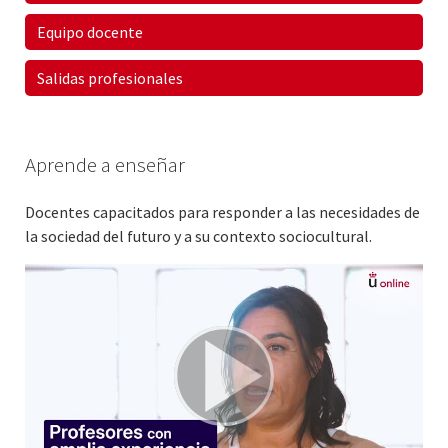
Equipo docente
Salidas profesionales
Aprende a enseñar
Docentes capacitados para responder a las necesidades de
la sociedad del futuro y a su contexto sociocultural.