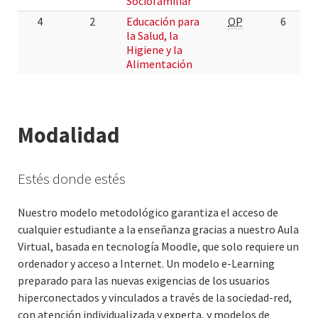
Sociofamiliar
4
2
Educación para
OP
6
la Salud, la
Higiene y la
Alimentación
Modalidad
Estés donde estés
Nuestro modelo metodológico garantiza el acceso de
cualquier estudiante a la enseñanza gracias a nuestro Aula
Virtual, basada en tecnología Moodle, que solo requiere un
ordenador y acceso a Internet. Un modelo e-Learning
preparado para las nuevas exigencias de los usuarios
hiperconectados y vinculados a través de la sociedad-red,
con atención individualizada y experta, y modelos de