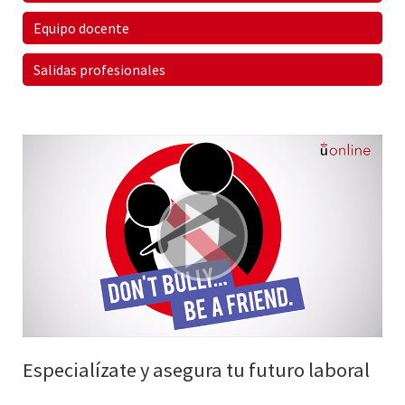
Equipo docente
Salidas profesionales
Especialízate y asegura tu futuro laboral