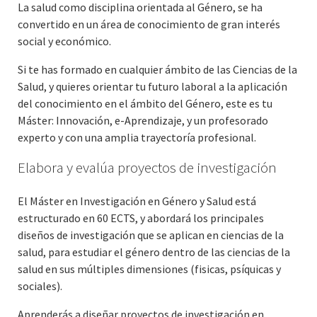
La salud como disciplina orientada al Género, se ha
convertido en un área de conocimiento de gran interés
social y económico.
Si te has formado en cualquier ámbito de las Ciencias de la
Salud, y quieres orientar tu futuro laboral a la aplicación
del conocimiento en el ámbito del Género, este es tu
Máster: Innovación, e-Aprendizaje, y un profesorado
experto y con una amplia trayectoría profesional.
Elabora y evalúa proyectos de investigación
El Máster en Investigación en Género y Salud está
estructurado en 60 ECTS, y abordará los principales
diseños de investigación que se aplican en ciencias de la
salud, para estudiar el género dentro de las ciencias de la
salud en sus múltiples dimensiones (fisicas, psíquicas y
sociales).
Aprenderás a diseñar proyectos de investigación en