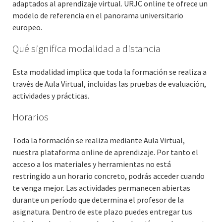
adaptados al aprendizaje virtual. URJC online te ofrece un
modelo de referencia en el panorama universitario
europeo.
Qué significa modalidad a distancia
Esta modalidad implica que toda la formación se realiza a
través de Aula Virtual, incluidas las pruebas de evaluación,
actividades y prácticas.
Horarios
Toda la formación se realiza mediante Aula Virtual,
nuestra plataforma online de aprendizaje. Por tanto el
acceso a los materiales y herramientas no está
restringido a un horario concreto, podrás acceder cuando
te venga mejor. Las actividades permanecen abiertas
durante un período que determina el profesor de la
asignatura. Dentro de este plazo puedes entregar tus