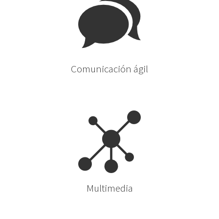
Comunicación ágil
Multimedia