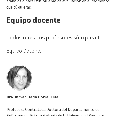
trabajos o hacer tus pruebas de evaluación en el momento
que tú quieras.
Equipo docente
Todos nuestros profesores sólo para ti
Equipo Docente
Dra. Inmaculada Corral Liria
Profesora Contratada Doctora del Departamento de
Enfermería y Estomatología de la Universidad Rey Juan