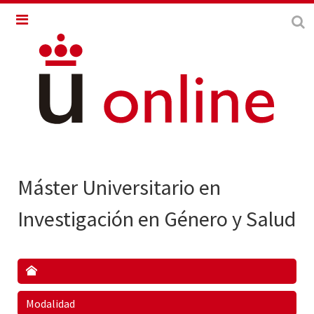
Máster Universitario en
Investigación en Género y Salud
Modalidad