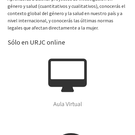
género y salud (cuantitativos y cualitativos), conocerás el
contexto global del género y la salud en nuestro país y a
nivel internacional, y conocerás las últimas normas
legales que afectan directamente a la mujer.
Sólo en URJC online
Aula Virtual