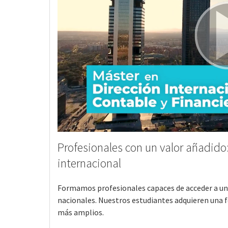
Profesionales con un valor añadid
internacional
Formamos profesionales capaces de acceder a un
nacionales. Nuestros estudiantes adquieren una 
más amplios.