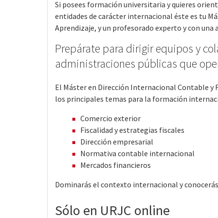
Si posees formación universitaria y quieres orient
entidades de carácter internacional éste es tu M
Aprendizaje, y un profesorado experto y con una 
Prepárate para dirigir equipos y co
administraciones públicas que ope
El Máster en Dirección Internacional Contable y 
los principales temas para la formación internac
Comercio exterior
Fiscalidad y estrategias fiscales
Dirección empresarial
Normativa contable internacional
Mercados financieros
Dominarás el contexto internacional y conocerás
Sólo en URJC online