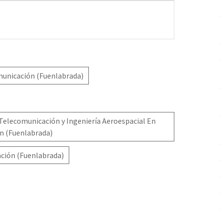
municación (Fuenlabrada)
Telecomunicación y Ingeniería Aeroespacial En
n (Fuenlabrada)
ción (Fuenlabrada)