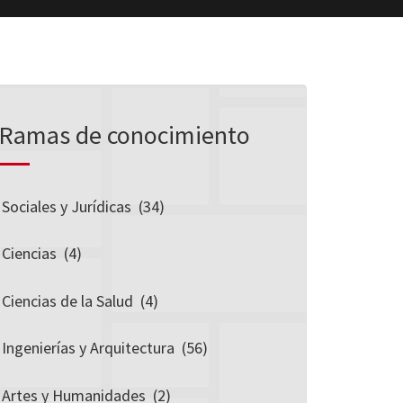
Ramas de conocimiento
Sociales y Jurídicas
(34)
Ciencias
(4)
Ciencias de la Salud
(4)
Ingenierías y Arquitectura
(56)
Artes y Humanidades
(2)