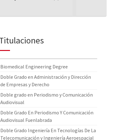
Titulaciones
Biomedical Engineering Degree
Doble Grado en Administración y Dirección
de Empresas y Derecho
Doble grado en Periodismo y Comunicación
Audiovisual
Doble Grado En Periodismo Y Comunicación
Audiovisual Fuenlabrada
Doble Grado Ingeniería En Tecnologías De La
Telecomunicación y Ingeniería Aeroespacial