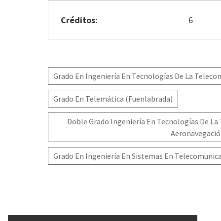
Créditos:
6
Grado En Ingeniería En Tecnologías De La Teleco
Grado En Telemática (Fuenlabrada)
Doble Grado Ingeniería En Tecnologías De La 
Aeronavegació
Grado En Ingeniería En Sistemas En Telecomunica