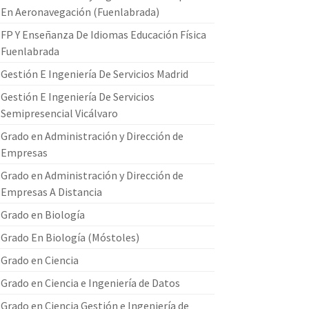
En Aeronavegación (Fuenlabrada)
FP Y Enseñanza De Idiomas Educación Física
Fuenlabrada
Gestión E Ingeniería De Servicios Madrid
Gestión E Ingeniería De Servicios
Semipresencial Vicálvaro
Grado en Administración y Dirección de
Empresas
Grado en Administración y Dirección de
Empresas A Distancia
Grado en Biología
Grado En Biología (Móstoles)
Grado en Ciencia
Grado en Ciencia e Ingeniería de Datos
Grado en Ciencia Gestión e Ingeniería de