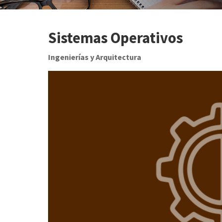
Sistemas Operativos
Ingenierías y Arquitectura