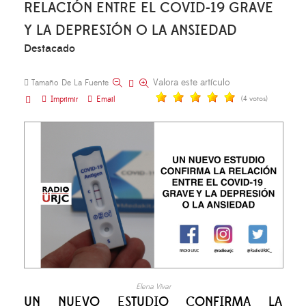
RELACIÓN ENTRE EL COVID-19 GRAVE
Y LA DEPRESIÓN O LA ANSIEDAD
Destacado
Valora este artículo
Tamaño De La Fuente
Imprimir
Email
(4 votos)
Elena Vivar
UN NUEVO ESTUDIO CONFIRMA LA