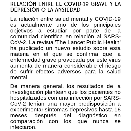
RELACIÓN ENTRE EL COVID-19 GRAVE Y LA
DEPRESIÓN O LA ANSIEDAD
La relación entre salud mental y COVID-19
es actualmente uno de los principales
objetivos a estudiar por parte de la
comunidad científica en relación al SARS-
CoV-2. La revista 'The Lancet Public Health'
ha publicado un nuevo estudio sobre esta
materia en el que se confirma que la
enfermedad grave provocada por este virus
aumenta de manera considerable el riesgo
de sufrir efectos adversos para la salud
mental.
De manera general, los resultados de la
investigación plantean que los pacientes no
hospitalizados con una infección por SARS-
CoV-2 tenían una mayor predisposición a
experimentar síntomas depresivos hasta 16
meses después del diagnóstico en
comparación con los que nunca se
infectaron.