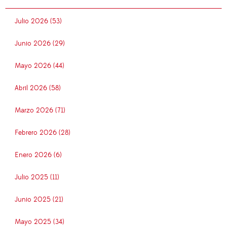
Julio 2026 (53)
Junio 2026 (29)
Mayo 2026 (44)
Abril 2026 (58)
Marzo 2026 (71)
Febrero 2026 (28)
Enero 2026 (6)
Julio 2025 (11)
Junio 2025 (21)
Mayo 2025 (34)