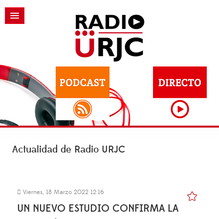
Actualidad de Radio URJC
Viernes, 18 Marzo 2022 12:16
UN NUEVO ESTUDIO CONFIRMA LA