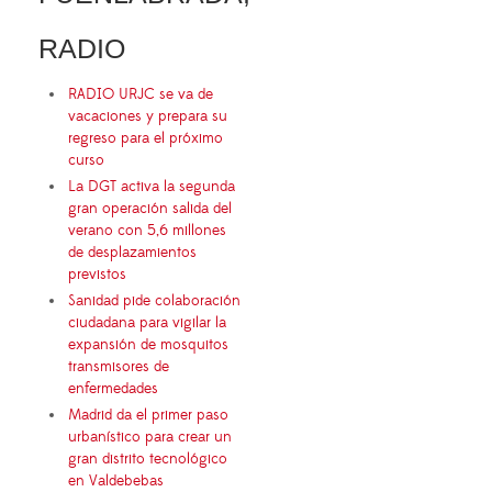
RADIO
RADIO URJC se va de
vacaciones y prepara su
regreso para el próximo
curso
La DGT activa la segunda
gran operación salida del
verano con 5,6 millones
de desplazamientos
previstos
Sanidad pide colaboración
ciudadana para vigilar la
expansión de mosquitos
transmisores de
enfermedades
Madrid da el primer paso
urbanístico para crear un
gran distrito tecnológico
en Valdebebas