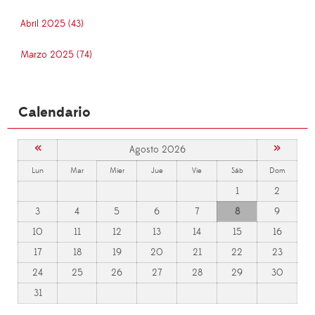
Abril 2025 (43)
Marzo 2025 (74)
Calendario
«
»
Agosto 2026
Lun
Mar
Mier
Jue
Vie
Sáb
Dom
1
2
3
4
5
6
7
8
9
10
11
12
13
14
15
16
17
18
19
20
21
22
23
24
25
26
27
28
29
30
31