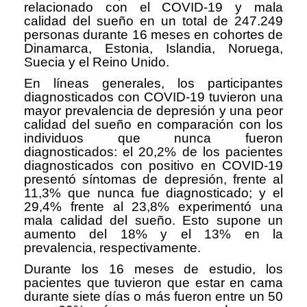
relacionado con el COVID-19 y mala
calidad del sueño en un total de 247.249
personas durante 16 meses en cohortes de
Dinamarca, Estonia, Islandia, Noruega,
Suecia y el Reino Unido.
En líneas generales, los participantes
diagnosticados con COVID-19 tuvieron una
mayor prevalencia de depresión y una peor
calidad del sueño en comparación con los
individuos que nunca fueron
diagnosticados: el 20,2% de los pacientes
diagnosticados con positivo en COVID-19
presentó síntomas de depresión, frente al
11,3% que nunca fue diagnosticado; y el
29,4% frente al 23,8% experimentó una
mala calidad del sueño. Esto supone un
aumento del 18% y el 13% en la
prevalencia, respectivamente.
Durante los 16 meses de estudio, los
pacientes que tuvieron que estar en cama
durante siete días o más fueron entre un 50