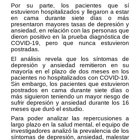
Por su parte, los pacientes que sí
estuvieron hospitalizados y llegaron a estar
en cama durante siete días o más
presentaron mayores tasas de depresión y
ansiedad, en relación con las personas que
dieron positivo en la prueba diagnóstica de
COVID-19, pero que nunca estuvieron
postradas.
El análisis revela que los síntomas de
depresión y ansiedad remitieron en su
mayoría en el plazo de dos meses en los
pacientes no hospitalizados con COVID-19.
Sin embargo, los pacientes que estuvieron
postrados en cama durante siete días o
más siguieron teniendo un mayor riesgo de
sufrir depresión y ansiedad durante los 16
meses que duró el estudio.
Para poder analizar las repercusiones a
largo plazo en la salud mental, el equipo de
investigadores analizó la prevalencia de los
síntomas de depresión, ansiedad, malestar