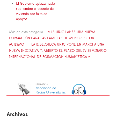
El Gobierno aplaza hasta
septiembre el decreto de
vivienda por falta de
apoyos
Más en esta categoría:
« LA URJC LANZA UNA NUEVA
FORMACIÓN PARA LAS FAMILIAS DE MENORES CON
AUTISMO
LA BIBLIOTECA URJC PONE EN MARCHA UNA
NUEVA INICIATIVA Y, ABIERTO EL PLAZO DEL IV SEMINARIO
INTERNACIONAL DE FORMACIÓN HUMANÍSTICA »
Archivos