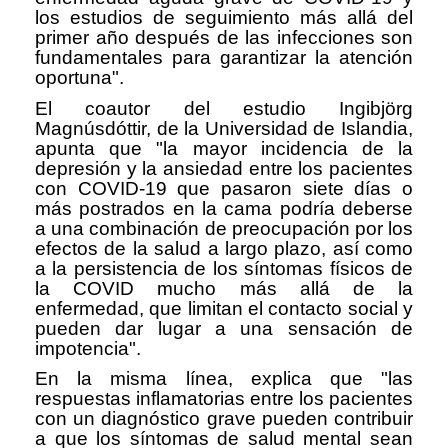
los estudios de seguimiento más allá del
primer año después de las infecciones son
fundamentales para garantizar la atención
oportuna".
El coautor del estudio Ingibjörg
Magnúsdóttir, de la Universidad de Islandia,
apunta que "la mayor incidencia de la
depresión y la ansiedad entre los pacientes
con COVID-19 que pasaron siete días o
más postrados en la cama podría deberse
a una combinación de preocupación por los
efectos de la salud a largo plazo, así como
a la persistencia de los síntomas físicos de
la COVID mucho más allá de la
enfermedad, que limitan el contacto social y
pueden dar lugar a una sensación de
impotencia".
En la misma línea, explica que "las
respuestas inflamatorias entre los pacientes
con un diagnóstico grave pueden contribuir
a que los síntomas de salud mental sean