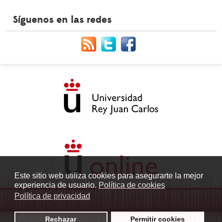
Síguenos en las redes
Este sitio web utiliza cookies para asegurarte la mejor
experiencia de usuario.
Política de cookies
Política de privacidad
Rechazar
Permitir cookies