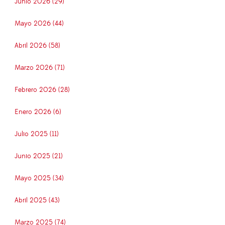
Junio 2026 (29)
Mayo 2026 (44)
Abril 2026 (58)
Marzo 2026 (71)
Febrero 2026 (28)
Enero 2026 (6)
Julio 2025 (11)
Junio 2025 (21)
Mayo 2025 (34)
Abril 2025 (43)
Marzo 2025 (74)