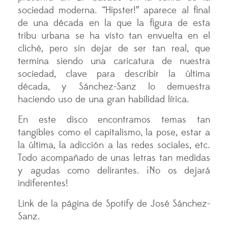
sociedad moderna. “Hipster!” aparece al final
de una década en la que la figura de esta
tribu urbana se ha visto tan envuelta en el
cliché, pero sin dejar de ser tan real, que
termina siendo una caricatura de nuestra
sociedad, clave para describir la última
década, y Sánchez-Sanz lo demuestra
haciendo uso de una gran habilidad lírica.
En este disco encontramos temas tan
tangibles como el capitalismo, la pose, estar a
la última, la adicción a las redes sociales, etc.
Todo acompañado de unas letras tan medidas
y agudas como delirantes. ¡No os dejará
indiferentes!
Link de la página de Spotify de José Sánchez-
Sanz.