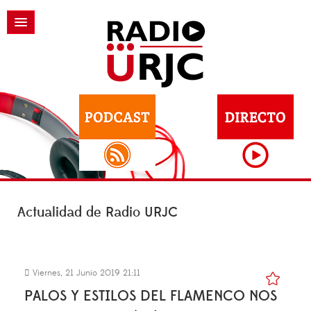
Actualidad de Radio URJC
Viernes, 21 Junio 2019 21:11
PALOS Y ESTILOS DEL FLAMENCO NOS