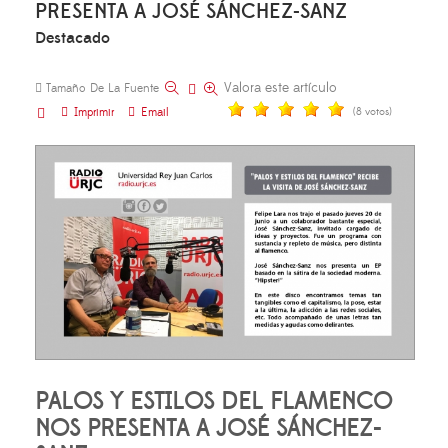
PRESENTA A JOSÉ SÁNCHEZ-SANZ
Destacado
Valora este artículo
Tamaño De La Fuente
Imprimir
Email
(8 votos)
PALOS Y ESTILOS DEL FLAMENCO
NOS PRESENTA A JOSÉ SÁNCHEZ-