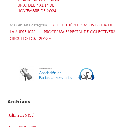
URJC DEL 7 AL 17 DE
NOVIEMBRE DE 2024
Más en esta categoría:
« II EDICIÓN PREMIOS IVOOX DE
LA AUDIENCIA
PROGRAMA ESPECIAL DE COLECTIVERS:
ORGULLO LGBT 2019 »
Archivos
Julio 2026 (53)