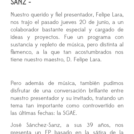
SANZ -
Nuestro querido y fiel presentador, Felipe Lara,
nos trajo el pasado jueves 20 de junio, a un
colaborador bastante especial y cargado de
ideas y proyectos. Fue un programa con
sustancia y repleto de música, pero distinta al
flamenco, a la que tan acostumbrados nos
tiene nuestro maestro, D. Felipe Lara.
Pero además de música, también pudimos
disfrutar de una conversación brillante entre
nuestro presentador y su invitado, tratando un
tema tan importante como controvertido en
las últimas fechas: la SGAE.
José Sánchez-Sanz, a sus 39 años, nos
presenta un EP basado en la sátira de la