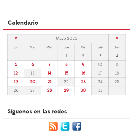
Calendario
«
»
Mayo 2025
Lun
Mar
Mier
Jue
Vie
Sáb
Dom
1
2
3
4
5
6
7
8
9
10
11
12
13
14
15
16
17
18
19
20
21
22
23
24
25
26
27
28
29
30
31
Síguenos en las redes