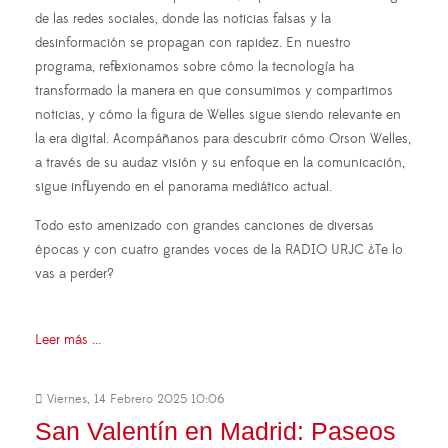
de las redes sociales, donde las noticias falsas y la
desinformación se propagan con rapidez. En nuestro
programa, reflexionamos sobre cómo la tecnología ha
transformado la manera en que consumimos y compartimos
noticias, y cómo la figura de Welles sigue siendo relevante en
la era digital. Acompáñanos para descubrir cómo Orson Welles,
a través de su audaz visión y su enfoque en la comunicación,
sigue influyendo en el panorama mediático actual.
Todo esto amenizado con grandes canciones de diversas
épocas y con cuatro grandes voces de la RADIO URJC ¿Te lo
vas a perder?
Leer más ...
Viernes, 14 Febrero 2025 10:06
San Valentín en Madrid: Paseos