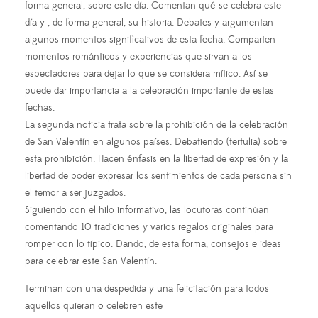
forma general, sobre este día. Comentan qué se celebra este
día y , de forma general, su historia. Debates y argumentan
algunos momentos significativos de esta fecha. Comparten
momentos románticos y experiencias que sirvan a los
espectadores para dejar lo que se considera mítico. Así se
puede dar importancia a la celebración importante de estas
fechas.
La segunda noticia trata sobre la prohibición de la celebración
de San Valentín en algunos países. Debatiendo (tertulia) sobre
esta prohibición. Hacen énfasis en la libertad de expresión y la
libertad de poder expresar los sentimientos de cada persona sin
el temor a ser juzgados.
Siguiendo con el hilo informativo, las locutoras continúan
comentando 10 tradiciones y varios regalos originales para
romper con lo típico. Dando, de esta forma, consejos e ideas
para celebrar este San Valentín.
Terminan con una despedida y una felicitación para todos
aquellos quieran o celebren este