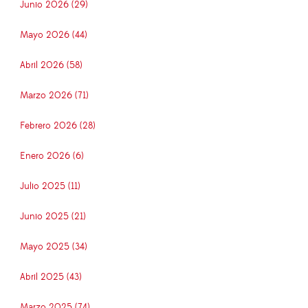
Junio 2026 (29)
Mayo 2026 (44)
Abril 2026 (58)
Marzo 2026 (71)
Febrero 2026 (28)
Enero 2026 (6)
Julio 2025 (11)
Junio 2025 (21)
Mayo 2025 (34)
Abril 2025 (43)
Marzo 2025 (74)