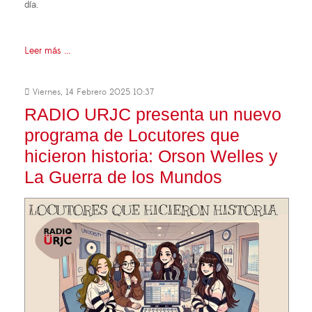
día.
Leer más ...
Viernes, 14 Febrero 2025 10:37
RADIO URJC presenta un nuevo
programa de Locutores que
hicieron historia: Orson Welles y
La Guerra de los Mundos