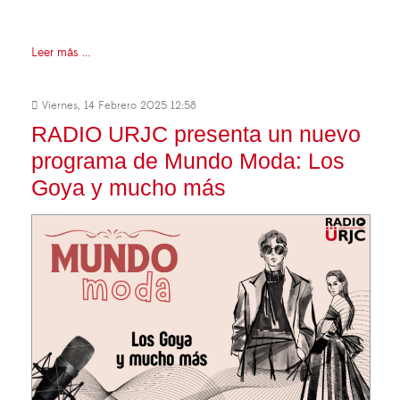
Leer más ...
Viernes, 14 Febrero 2025 12:58
RADIO URJC presenta un nuevo
programa de Mundo Moda: Los
Goya y mucho más