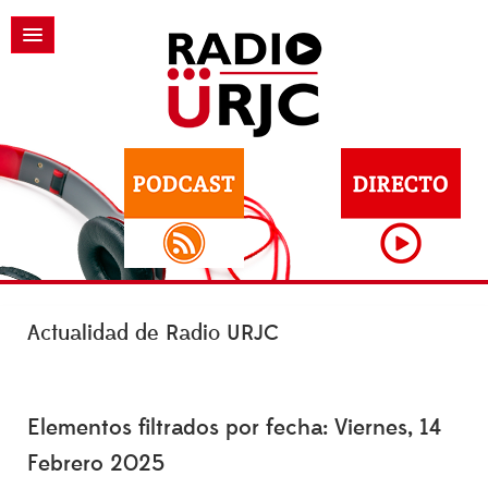
Actualidad de Radio URJC
Elementos filtrados por fecha: Viernes, 14
Febrero 2025