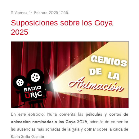
Viernes, 14 Febrero 2025 17:38
Suposiciones sobre los Goya
2025
En este episodio, Nuria comenta las
películas y cortos de
animación nominadas a los Goya 2025
, además de comentar
las ausencias más sonadas de la gala y opinar sobre la caída de
Karla Sofía Gascón.