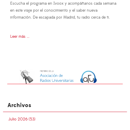
Escucha el programa en Ivoox y acompáñanos cada semana
en este viaje por el conocimiento y el saber nueva
información. De escapada por Madrid, tu radio cerca de ti.
Leer más ...
Archivos
Julio 2026 (53)