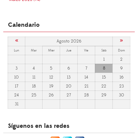
Calendario
«
»
Agosto 2026
Lun
Mar
Mier
Jue
Vie
Sáb
Dom
1
2
3
4
5
6
7
8
9
10
11
12
13
14
15
16
17
18
19
20
21
22
23
24
25
26
27
28
29
30
31
Síguenos en las redes