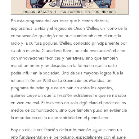
En este programa de Locutores que hicieron Historia,
exploramos la vida y el legado de Orson Welles, un icono de la
comunicación que dejó una huella imborrable en el cine, la
radio y la cultura popular. Welles, conocido principalmente por
su obra maestra Ciudadano Kane, no solo revolucionó el cine
con innovaciones técnicas y narrativas, sino que también
marcó un antes y un después en la forma en que la radio
podía influir en la sociedad. Uno de sus mayores logros fue la
retransmisión en 1938 de La Guerra de los Mundos, un
programa de radio que causó pánico entre los oyentes,
quienes creyeron que la invasión extraterrestre que se narraba
en vivo era real. Este evento no solo dejó claro el poder de los
medios de comunicación, sino que también puso en evidencia
la importancia de la responsabilidad en el periodismo.
Hoy en día, la verificación de la información sigue siendo un
reto fundamental en el periodismo, especialmente con el auge