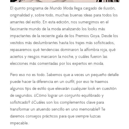
El quinto programa de Mundo Moda llega cargado de ilusión,
originalidad y, sobre todo, muchas buenas ideas para todos los
amantes del estilo. En esta edición, nos sumergimos en el
fascinante mundo de la moda analizando los looks más
impactantes de la reciente gala de los Premios Goya. Desde los
vestidos más deslumbrantes hasta los trajes más sofisticados,
repasaremos qué tendencias dominaron la alfombra roja, qué
aciertos y riesgos marcaron la noche, y cuáles fueron las
elecciones más comentadas por los expertos en moda.
Pero eso no es todo. Sabemos que a veces un pequeño detalle
puede hacer la diferencia en un outfit, por eso te traemos
algunos tips de estilo que elevarán cualquier look en cuestión
de segundos. ¿Cómo lograr un conjunto equilibrado y
sofisticado? ¿Cuáles son los complementos clave para
transformar un atuendo sencillo en uno memorable? Te
daremos consejos prácticos para que siempre luzcas
impecable.