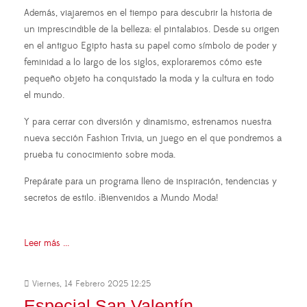
Además, viajaremos en el tiempo para descubrir la historia de
un imprescindible de la belleza: el pintalabios. Desde su origen
en el antiguo Egipto hasta su papel como símbolo de poder y
feminidad a lo largo de los siglos, exploraremos cómo este
pequeño objeto ha conquistado la moda y la cultura en todo
el mundo.
Y para cerrar con diversión y dinamismo, estrenamos nuestra
nueva sección Fashion Trivia, un juego en el que pondremos a
prueba tu conocimiento sobre moda.
Prepárate para un programa lleno de inspiración, tendencias y
secretos de estilo. ¡Bienvenidos a Mundo Moda!
Leer más ...
Viernes, 14 Febrero 2025 12:25
Especial San Valentín