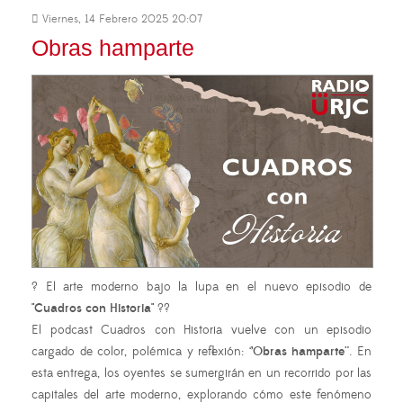
Viernes, 14 Febrero 2025 20:07
Obras hamparte
? El arte moderno bajo la lupa en el nuevo episodio de
"Cuadros con Historia"
??
El podcast Cuadros con Historia vuelve con un episodio
cargado de color, polémica y reflexión: ‘
’Obras hamparte¨
. En
esta entrega, los oyentes se sumergirán en un recorrido por las
capitales del arte moderno, explorando cómo este fenómeno