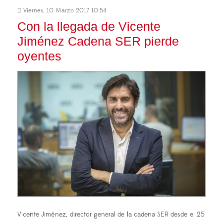
Viernes, 10 Marzo 2017 10:54
Con la llegada de Vicente
Jiménez Cadena SER pierde
oyentes
Vicente Jiménez, director general de la cadena SER desde el 25