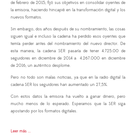
de febrero de 2015, fijó sus objetivos en consolidar oyentes de
la emisora, haciendo hincapié en la transformación digital y los
nuevos formatos.
Sin embargo, dos años después de su nombramiento, las cosas
siguen igual e incluso la cadena ha perdido esos oyentes que
temía perder antes del nombramiento del nuevo director. De
esta manera, la cadena SER pasaría de tener 4.725.00 de
seguidores en diciembre de 2014 a
4.267.000 en diciembre
de 2016, un auténtico desplome.
Pero no todo son malas noticias, ya que en la radio digital la
cadena SER los seguidores han aumentado un 27,5%.
Con estos datos la emisora ha vuelto a ganar dinero, pero
mucho menos de lo esperado. Esperamos que la SER siga
apostando por los formatos digitales.
Leer más ...