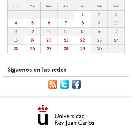
Lun
Mar
Mier
Jue
Vie
Sáb
Dom
1
2
3
4
5
6
7
8
9
10
11
12
13
14
15
16
17
18
19
20
21
22
23
24
25
26
27
28
29
30
Síguenos en las redes