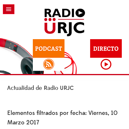
Actualidad de Radio URJC
Elementos filtrados por fecha: Viernes, 10
Marzo 2017