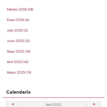
Febrero 2026 (28)
Enero 2026 (6)
Julio 2025 (11)
Junio 2025 (21)
Mayo 2025 (34)
Abril 2025 (43)
Marzo 2025 (74)
Calendario
«
»
Abril 2022