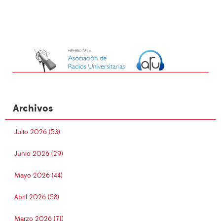
Archivos
Julio 2026 (53)
Junio 2026 (29)
Mayo 2026 (44)
Abril 2026 (58)
Marzo 2026 (71)