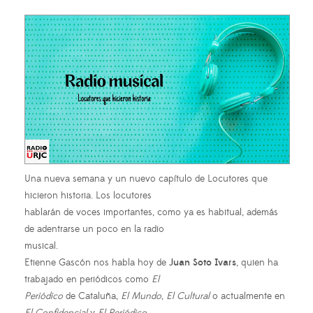
Una nueva semana y un nuevo capítulo de Locutores que
hicieron historia. Los locutores
hablarán de voces importantes, como ya es habitual, además
de adentrarse un poco en la radio
musical.
Etienne Gascón nos habla hoy de
Juan Soto Ivars
, quien ha
trabajado en periódicos como
El
Periódico
de Cataluña,
El Mundo
,
El Cultural
o actualmente en