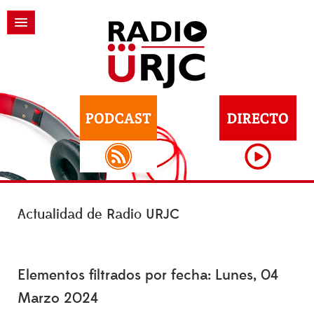
Actualidad de Radio URJC
Elementos filtrados por fecha: Lunes, 04
Marzo 2024