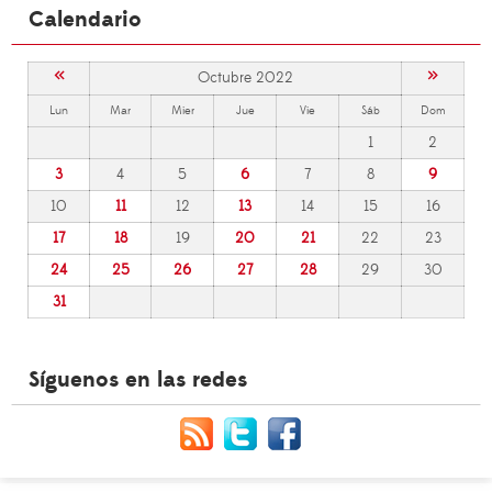
Calendario
«
»
Octubre 2022
Lun
Mar
Mier
Jue
Vie
Sáb
Dom
1
2
3
4
5
6
7
8
9
10
11
12
13
14
15
16
17
18
19
20
21
22
23
24
25
26
27
28
29
30
31
Síguenos en las redes