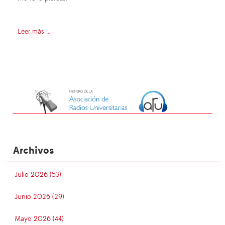
Leer más ...
Archivos
Julio 2026 (53)
Junio 2026 (29)
Mayo 2026 (44)