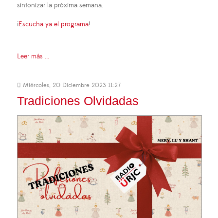
sintonizar la próxima semana.
¡
Escucha ya el programa
!
Leer más ...
Miércoles, 20 Diciembre 2023 11:27
Tradiciones Olvidadas