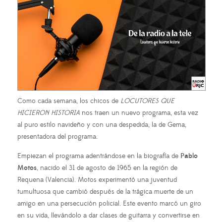
Como cada semana, los chicos de
LOCUTORES QUE
HICIERON HISTORIA
nos traen un nuevo programa, esta vez
al puro estilo navideño y con una despedida, la de Gema,
presentadora del programa.
Empiezan el programa adentrándose en la biografía de
Pablo
Motos
, nacido el 31 de agosto de 1965 en la región de
Requena (Valencia). Motos experimentó una juventud
tumultuosa que cambió después de la trágica muerte de un
amigo en una persecución policial. Este evento marcó un giro
en su vida, llevándolo a dar clases de guitarra y convertirse en