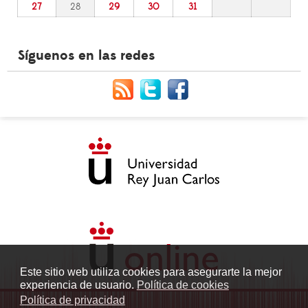
27
28
29
30
31
Síguenos en las redes
Este sitio web utiliza cookies para asegurarte la mejor
experiencia de usuario.
Política de cookies
Política de privacidad