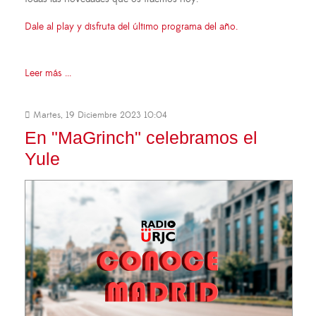
Dale al play y disfruta del último programa del año.
Leer más ...
Martes, 19 Diciembre 2023 10:04
En "MaGrinch" celebramos el
Yule