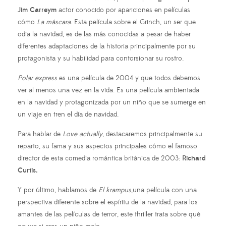
Jim Carreym
actor conocido por apariciones en películas
cómo
La máscara
. Esta película sobre el Grinch, un ser que
odia la navidad, es de las más conocidas a pesar de haber
diferentes adaptaciones de la historia principalmente por su
protagonista y su habilidad para contorsionar su rostro.
Polar express
es una película de 2004 y que todos debemos
ver al menos una vez en la vida. Es una película ambientada
en la navidad y protagonizada por un niño que se sumerge en
un viaje en tren el día de navidad.
Para hablar de
Love actually
, destacaremos principalmente su
reparto, su fama y sus aspectos principales cómo el famoso
director de esta comedia romántica británica de 2003:
Richard
Curtis.
Y por último, hablamos de
El krampus
,una película con una
perspectiva diferente sobre el espíritu de la navidad, para los
amantes de las películas de terror, este thriller trata sobre qué