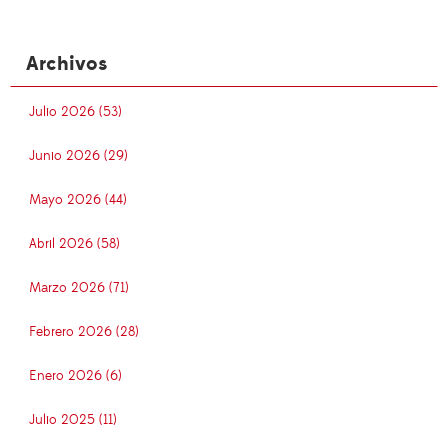
Archivos
Julio 2026 (53)
Junio 2026 (29)
Mayo 2026 (44)
Abril 2026 (58)
Marzo 2026 (71)
Febrero 2026 (28)
Enero 2026 (6)
Julio 2025 (11)