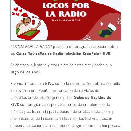
LOCOS POR LA RADIO
presenta un programa especial sobre
las
Galas Navideñas de Radio Televisión Española (RTVE)
.
Se destaca la historia y evolución de estas festividades a lo
largo de los años.
Paloma introduce a
RTVE
como la corporación pública de radio
y televisión en España, responsable de servicios de
radiodifusión de interés general. Las
Galas de Navidad de
RTVE
son programas especiales llenos de entretenimiento,
música y baile, con la participación de artistas destacados y
presentadores de la cadena. Estos eventos festivos buscan
ofrecer a la audiencia un ambiente alegre durante la temporada