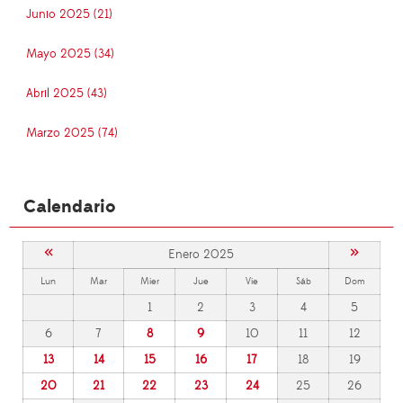
Junio 2025 (21)
Mayo 2025 (34)
Abril 2025 (43)
Marzo 2025 (74)
Calendario
«
»
Enero 2025
Lun
Mar
Mier
Jue
Vie
Sáb
Dom
1
2
3
4
5
6
7
8
9
10
11
12
13
14
15
16
17
18
19
20
21
22
23
24
25
26