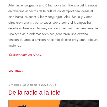
Además, el programa arrojó luz sobre la influencia del Krampus
en diversos aspectos de la cultura contemporánea, desde el
cine hasta las series y los videojuegos. Alex, Mario y Víctor
ofrecieron análisis perspicaces sobre cómo el Krampus ha
dejado su huella en la imaginación colectiva. Inesperadamente
una serie de problemas técnicos generaron una extraña
tensión durante la emisión haciendo de este programa todo un
misterio...
Ya disponible en iVoox.
Leer más ...
Viernes, 22 Diciembre 2023 10:18
De la radio a la tele