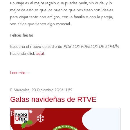
un viaje es el mejor regalo que puedes pedir, sin duda, y lo
mejor de esto es que los pueblos que nos traen son ideales
para viajar tanto con amigos, con la familia o con la pareja,
son sitios que tienen algo especial.
Felices fiestas
Escucha el nuevo episodio de
POR LOS PUEBLOS DE ESPAÑA
haciendo click
aquí
.
Leer más ...
Miércoles, 20 Diciembre 2023 11:59
Galas navideñas de RTVE