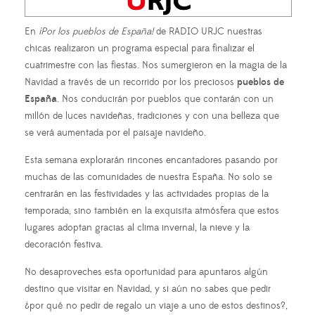
En
¡Por los pueblos de España!
de RADIO URJC nuestras
chicas realizaron un programa especial para finalizar el
cuatrimestre con las fiestas. Nos sumergieron en la magia de la
Navidad a través de un recorrido por los preciosos
pueblos de
España
. Nos conducirán por pueblos que contarán con un
millón de luces navideñas, tradiciones y con una belleza que
se verá aumentada por el paisaje navideño.
Esta semana explorarán rincones encantadores pasando por
muchas de las comunidades de nuestra España. No solo se
centrarán en las festividades y las actividades propias de la
temporada, sino también en la exquisita atmósfera que estos
lugares adoptan gracias al clima invernal, la nieve y la
decoración festiva.
No desaproveches esta oportunidad para apuntaros algún
destino que visitar en Navidad, y si aún no sabes que pedir
¿por qué no pedir de regalo un viaje a uno de estos destinos?,