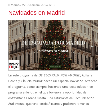
Viernes, 22 Diciembre 2023 12:12
Navidades en Madrid
En este programa de
DE ESCAPADA POR MADRID
, Adriana
García y Claudia Muñoz hacen un especial navideño. Arrancan
el programa, como siempre, haciendo una recapitulación del
programa anterior, en el que tuvieron la oportunidad de
entrevistar a
Lorena Costa
, una estudiante de Comunicación
Audiovisual, que vino desde Alicante y pudieron tomar su