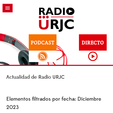
Actualidad de Radio URJC
Elementos filtrados por fecha: Diciembre
2023