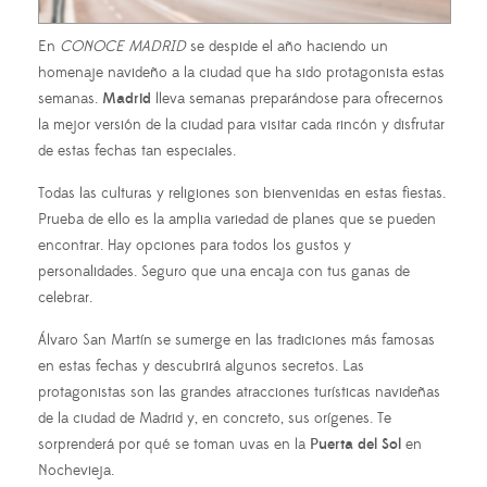
En
CONOCE MADRID
se despide el año haciendo un
homenaje navideño a la ciudad que ha sido protagonista estas
semanas.
Madrid
lleva semanas preparándose para ofrecernos
la mejor versión de la ciudad para visitar cada rincón y disfrutar
de estas fechas tan especiales.
Todas las culturas y religiones son bienvenidas en estas fiestas.
Prueba de ello es la amplia variedad de planes que se pueden
encontrar. Hay opciones para todos los gustos y
personalidades. Seguro que una encaja con tus ganas de
celebrar.
Álvaro San Martín se sumerge en las tradiciones más famosas
en estas fechas y descubrirá algunos secretos. Las
protagonistas son las grandes atracciones turísticas navideñas
de la ciudad de Madrid y, en concreto, sus orígenes. Te
sorprenderá por qué se toman uvas en la
Puerta del Sol
en
Nochevieja.