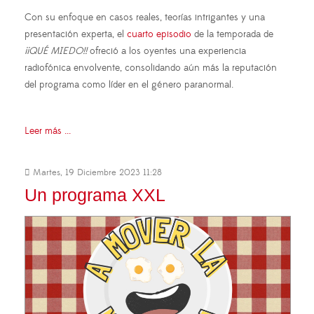
Con su enfoque en casos reales, teorías intrigantes y una
presentación experta, el
cuarto episodio
de la temporada de
¡¡QUÉ MIEDO!!
ofreció a los oyentes una experiencia
radiofónica envolvente, consolidando aún más la reputación
del programa como líder en el género paranormal.
Leer más ...
Martes, 19 Diciembre 2023 11:28
Un programa XXL